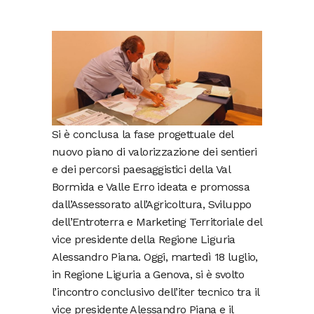
Si è conclusa la fase progettuale del
nuovo piano di valorizzazione dei sentieri
e dei percorsi paesaggistici della Val
Bormida e Valle Erro ideata e promossa
dall’Assessorato all’Agricoltura, Sviluppo
dell’Entroterra e Marketing Territoriale del
vice presidente della Regione Liguria
Alessandro Piana. Oggi, martedì 18 luglio,
in Regione Liguria a Genova, si è svolto
l’incontro conclusivo dell’iter tecnico tra il
vice presidente Alessandro Piana e il