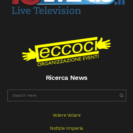
Ricerca News
Volere Volare
Notizie Imperia