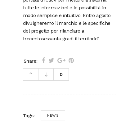
tutte le informazioni e le possibilità in
modo semplice e intuitivo. Entro agosto
divulgheremo il marchio e le specifiche
del progetto per rilanciare a
trecentosessanta gradi il territorio”.
Share:
0
Tags:
NEWS