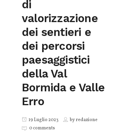
di
valorizzazione
dei sentieri e
dei percorsi
paesaggistici
della Val
Bormida e Valle
Erro
19 Luglio 2023
by
redazione
0 comments