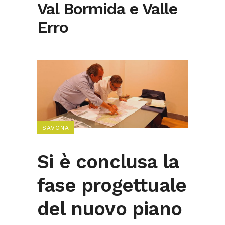
Val Bormida e Valle
Erro
SAVONA
Si è conclusa la
fase progettuale
del nuovo piano