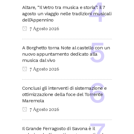
Altare, “Il Vetro tra musica e storia”: il 7
agosto un viaggio nelle tradizioni musicali
dell’Appennino
7 Agosto 2026
A Borghetto torna Note al castello con un
nuovo appuntamento dedicato alla
musica dal vivo
7 Agosto 2026
Conclusi gli interventi di sistemazione e
ottimizzazione della foce del Torrente
Maremola
7 Agosto 2026
Il Grande Ferragosto di Savona è il