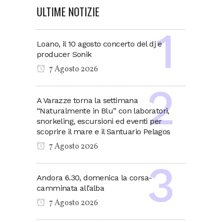
ULTIME NOTIZIE
Loano, il 10 agosto concerto del dj e
producer Sonik
7 Agosto 2026
A Varazze torna la settimana
“Naturalmente in Blu” con laboratori,
snorkeling, escursioni ed eventi per
scoprire il mare e il Santuario Pelagos
7 Agosto 2026
Andora 6.30, domenica la corsa-
camminata all’alba
7 Agosto 2026