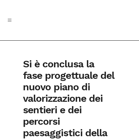
Si è conclusa la
fase progettuale del
nuovo piano di
valorizzazione dei
sentieri e dei
percorsi
paesaggistici della