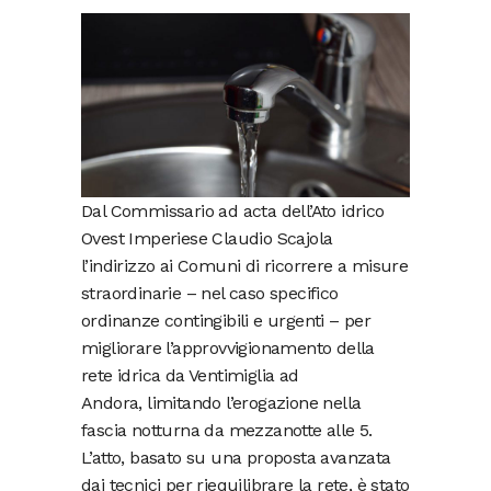
Dal Commissario ad acta dell’Ato idrico
Ovest Imperiese Claudio Scajola
l’indirizzo ai Comuni di ricorrere a misure
straordinarie – nel caso specifico
ordinanze contingibili e urgenti – per
migliorare l’approvvigionamento della
rete idrica da Ventimiglia ad
Andora, limitando l’erogazione nella
fascia notturna da mezzanotte alle 5.
L’atto, basato su una proposta avanzata
dai tecnici per riequilibrare la rete, è stato