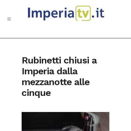
Rubinetti chiusi a
Imperia dalla
mezzanotte alle
cinque