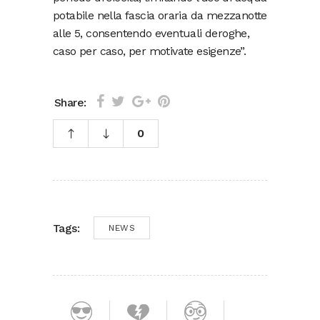
potabile nella fascia oraria da mezzanotte
alle 5, consentendo eventuali deroghe,
caso per caso, per motivate esigenze”.
Share:
0
Tags:
NEWS