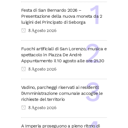
Festa di San Bernardo 2026 –
Presentazione della nuova moneta da 2
luigini del Principato di Seborga
8 Agosto 2026
Fuochi artificiali di San Lorenzo, musica e
spettacolo in Piazza De Andrè
Appuntamento il 10 agosto alle ore 21.30
8 Agosto 2026
Vadino, parcheggi riservati ai residenti:
l’Amministrazione comunale accoglie le
richieste del territorio
8 Agosto 2026
A Imperia proseguono a pieno ritmo di