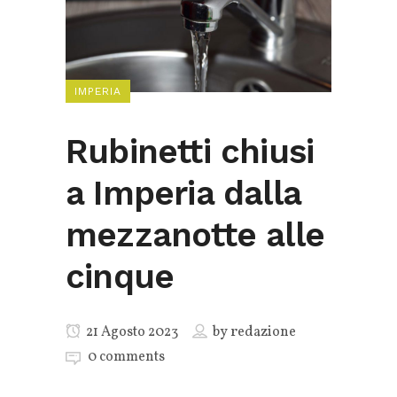
IMPERIA
Rubinetti chiusi
a Imperia dalla
mezzanotte alle
cinque
21 Agosto 2023
by
redazione
0 comments