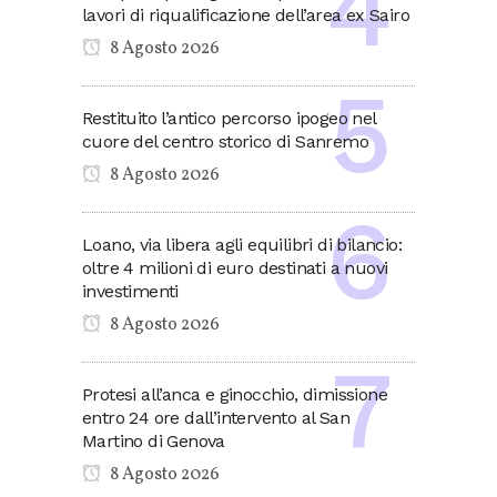
lavori di riqualificazione dell’area ex Sairo
8 Agosto 2026
Restituito l’antico percorso ipogeo nel
cuore del centro storico di Sanremo
8 Agosto 2026
Loano, via libera agli equilibri di bilancio:
oltre 4 milioni di euro destinati a nuovi
investimenti
8 Agosto 2026
Protesi all’anca e ginocchio, dimissione
entro 24 ore dall’intervento al San
Martino di Genova
8 Agosto 2026