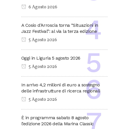
6 Agosto 2026
A Cosio d’Arroscia torna “Situazioni in
Jazz Festival”: al via la terza edizione
5 Agosto 2026
Oggi in Liguria 5 agosto 2026
5 Agosto 2026
In arrivo 4,2 milioni di euro a sostegno
delle infrastrutture di ricerca regionali
5 Agosto 2026
È in programma sabato 8 agosto
l’edizione 2026 della Marina Classic