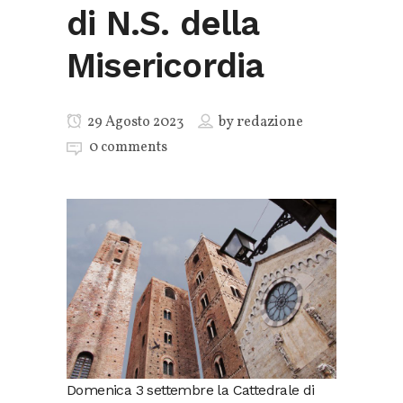
di N.S. della
Misericordia
29 Agosto 2023
by
redazione
0 comments
Domenica 3 settembre la Cattedrale di