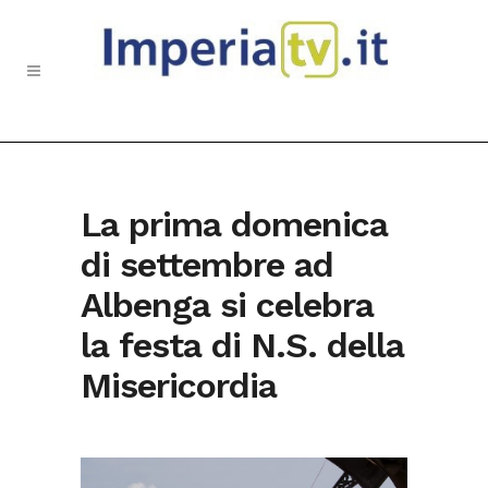
La prima domenica
di settembre ad
Albenga si celebra
la festa di N.S. della
Misericordia