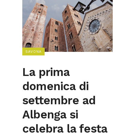
SAVONA
La prima
domenica di
settembre ad
Albenga si
celebra la festa