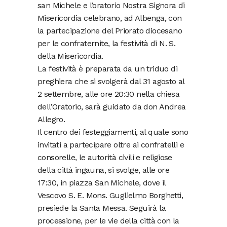
san Michele e l’oratorio Nostra Signora di
Misericordia celebrano, ad Albenga, con
la partecipazione del Priorato diocesano
per le confraternite, la festività di N. S.
della Misericordia.
La festività è preparata da un triduo di
preghiera che si svolgerà dal 31 agosto al
2 settembre, alle ore 20:30 nella chiesa
dell’Oratorio, sarà guidato da don Andrea
Allegro.
Il centro dei festeggiamenti, al quale sono
invitati a partecipare oltre ai confratelli e
consorelle, le autorità civili e religiose
della città ingauna, si svolge, alle ore
17:30, in piazza San Michele, dove il
Vescovo S. E. Mons. Guglielmo Borghetti,
presiede la Santa Messa. Seguirà la
processione, per le vie della città con la