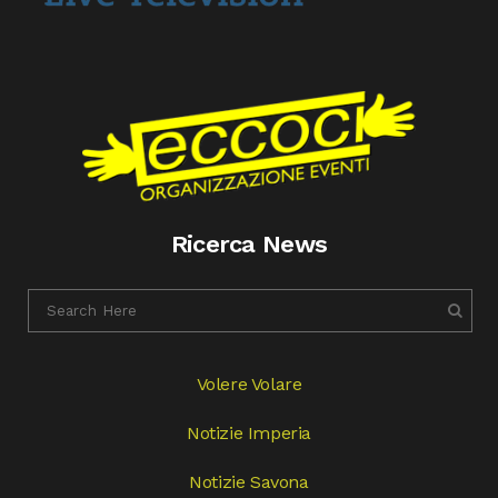
Ricerca News
Volere Volare
Notizie Imperia
Notizie Savona