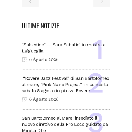
ULTIME NOTIZIE
“Salsedine” — Sara Sabatini in mostra a
Laigueglia
6 Agosto 2026
“Rovere Jazz Festival” di San Bartolomeo
al mare, “Pink Noise Project” in concerto
sabato 8 agosto in piazza Rovere
6 Agosto 2026
San Bartolomeo al Mare: insediato il
nuovo direttivo della Pro Loco guidato da
Mirella Dho