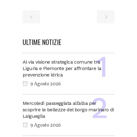
ULTIME NOTIZIE
Al via visione strategica comune tra
Liguria e Piemonte per affrontare la
prevenzione idrica
9 Agosto 2026
Mercoledì passeggiata all’alba per
scoprire le bellezze del borgo marinaro di
Laigueglia
9 Agosto 2026