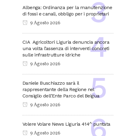
Albenga: Ordinanza per la manutenzione
di fossi e canali, obbligo per i proprietari
9 Agosto 2026
CIA Agricoltori Liguria denuncia ancora
una volta l’assenza di interventi concreti
sulle infrastrutture idriche
9 Agosto 2026
Daniele Buschiazzo sarà il
rappresentante della Regione nel
Consiglio dell’Ente Parco del Beigua
9 Agosto 2026
Volere Volare News Liguria 414^ puntata
9 Agosto 2026