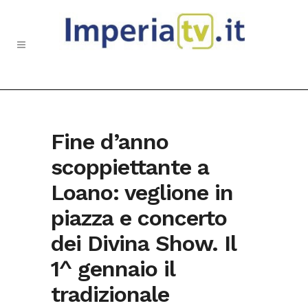
Fine d’anno
scoppiettante a
Loano: veglione in
piazza e concerto
dei Divina Show. Il
1^ gennaio il
tradizionale