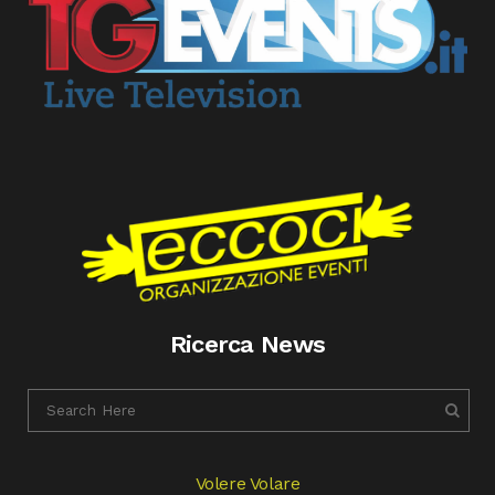
Ricerca News
Volere Volare