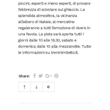
piccini, esperti e meno esperti, di provare
l’ebbrezza di scivolare sul ghiaccio. La
splendida atmosfera, la vicinanza
all’albero di Natale, al mercatino
regaleranno a tutti l’emozione di vivere in
una favola. La pista sarà aperta tutti i
giorni dalle 10 alle 19.30, sabato e
domenica dalle 10 alla mezzanotte. Tutte
le informazioni su treninimiletto.it.
Share:
0