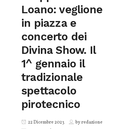
Loano: veglione
in piazza e
concerto dei
Divina Show. Il
1^ gennaio il
tradizionale
spettacolo
pirotecnico
22 Dicembre 2023
by
redazione