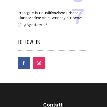
Prosegue la riqualificazione urbana a
Diano Marina: viale Kennedy si rinnova
9 Agosto 2026
FOLLOW US
Contatti