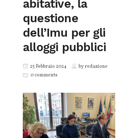
abitative, la
questione
dell’Imu per gli
alloggi pubblici
25 Febbraio 2024
by
redazione
0 comments