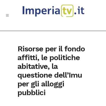
Risorse per il fondo
affitti, le politiche
abitative, la
questione dell’Imu
per gli alloggi
pubblici