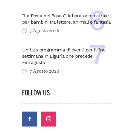
“La Posta del Bosco”: laboratorio teatrale
per bambini tra lettere, animali e fantasia
7 Agosto 2026
Un fitto programma di eventi per il fine
settimana in Liguria che precede
Ferragosto
7 Agosto 2026
FOLLOW US