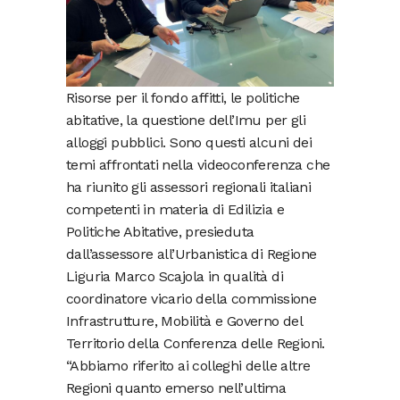
Risorse per il fondo affitti, le politiche
abitative, la questione dell’Imu per gli
alloggi pubblici. Sono questi alcuni dei
temi affrontati nella videoconferenza che
ha riunito gli assessori regionali italiani
competenti in materia di Edilizia e
Politiche Abitative, presieduta
dall’assessore all’Urbanistica di Regione
Liguria Marco Scajola in qualità di
coordinatore vicario della commissione
Infrastrutture, Mobilità e Governo del
Territorio della Conferenza delle Regioni.
“Abbiamo riferito ai colleghi delle altre
Regioni quanto emerso nell’ultima