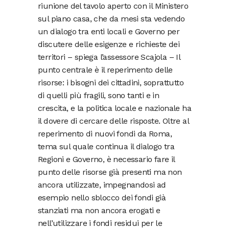
riunione del tavolo aperto con il Ministero
sul piano casa, che da mesi sta vedendo
un dialogo tra enti locali e Governo per
discutere delle esigenze e richieste dei
territori – spiega l’assessore Scajola – Il
punto centrale è il reperimento delle
risorse: i bisogni dei cittadini, soprattutto
di quelli più fragili, sono tanti e in
crescita, e la politica locale e nazionale ha
il dovere di cercare delle risposte. Oltre al
reperimento di nuovi fondi da Roma,
tema sul quale continua il dialogo tra
Regioni e Governo, è necessario fare il
punto delle risorse già presenti ma non
ancora utilizzate, impegnandosi ad
esempio nello sblocco dei fondi già
stanziati ma non ancora erogati e
nell’utilizzare i fondi residui per le