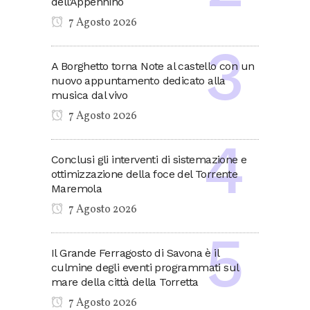
dell’Appennino
7 Agosto 2026
A Borghetto torna Note al castello con un
nuovo appuntamento dedicato alla
musica dal vivo
7 Agosto 2026
Conclusi gli interventi di sistemazione e
ottimizzazione della foce del Torrente
Maremola
7 Agosto 2026
Il Grande Ferragosto di Savona è il
culmine degli eventi programmati sul
mare della città della Torretta
7 Agosto 2026