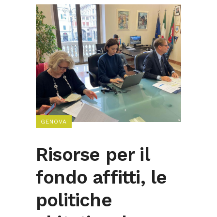
GENOVA
Risorse per il
fondo affitti, le
politiche