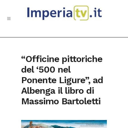
“Officine pittoriche
del ‘500 nel
Ponente Ligure”, ad
Albenga il libro di
Massimo Bartoletti