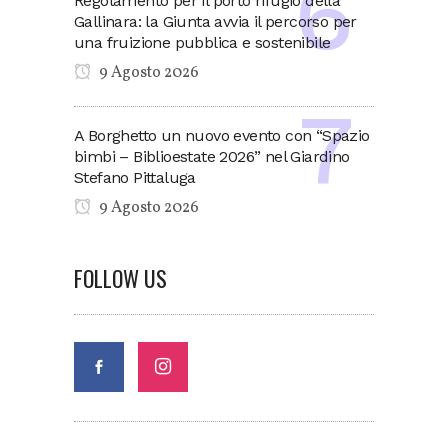
Regolamento per il porto rifugio della
Gallinara: la Giunta avvia il percorso per
una fruizione pubblica e sostenibile
9 Agosto 2026
A Borghetto un nuovo evento con “Spazio
bimbi – Biblioestate 2026” nel Giardino
Stefano Pittaluga
9 Agosto 2026
FOLLOW US