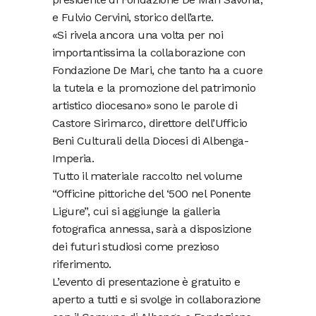
e Fulvio Cervini, storico dell’arte.
«Si rivela ancora una volta per noi
importantissima la collaborazione con
Fondazione De Mari, che tanto ha a cuore
la tutela e la promozione del patrimonio
artistico diocesano» sono le parole di
Castore Sirimarco, direttore dell’Ufficio
Beni Culturali della Diocesi di Albenga-
Imperia.
Tutto il materiale raccolto nel volume
“Officine pittoriche del ‘500 nel Ponente
Ligure”, cui si aggiunge la galleria
fotografica annessa, sarà a disposizione
dei futuri studiosi come prezioso
riferimento.
L’evento di presentazione è gratuito e
aperto a tutti e si svolge in collaborazione