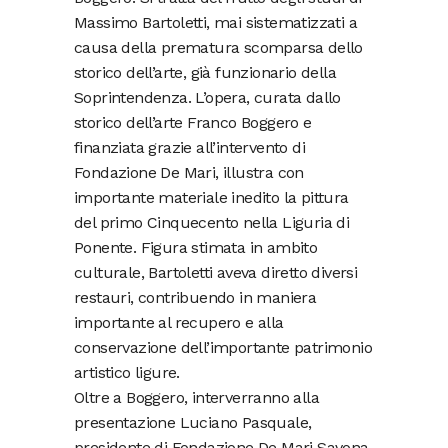
Massimo Bartoletti, mai sistematizzati a
causa della prematura scomparsa dello
storico dell’arte, già funzionario della
Soprintendenza. L’opera, curata dallo
storico dell’arte Franco Boggero e
finanziata grazie all’intervento di
Fondazione De Mari, illustra con
importante materiale inedito la pittura
del primo Cinquecento nella Liguria di
Ponente. Figura stimata in ambito
culturale, Bartoletti aveva diretto diversi
restauri, contribuendo in maniera
importante al recupero e alla
conservazione dell’importante patrimonio
artistico ligure.
Oltre a Boggero, interverranno alla
presentazione Luciano Pasquale,
presidente di Fondazione De Mari Savona,