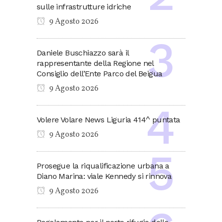
sulle infrastrutture idriche
9 Agosto 2026
Daniele Buschiazzo sarà il
rappresentante della Regione nel
Consiglio dell’Ente Parco del Beigua
9 Agosto 2026
Volere Volare News Liguria 414^ puntata
9 Agosto 2026
Prosegue la riqualificazione urbana a
Diano Marina: viale Kennedy si rinnova
9 Agosto 2026