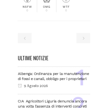
NSFW
OMG
WTF
0
0
0
ULTIME NOTIZIE
Albenga: Ordinanza per la manutenzione
di fossi e canali, obbligo per i proprietari
9 Agosto 2026
CIA Agricoltori Liguria denuncia ancora
una volta l’assenza di interventi concreti