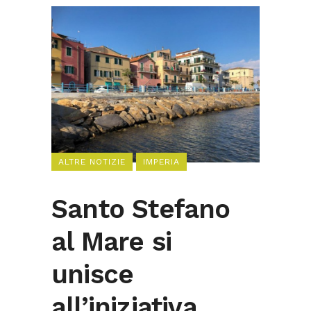
ALTRE NOTIZIE
IMPERIA
Santo Stefano
al Mare si
unisce
all’iniziativa