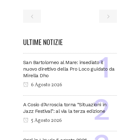
ULTIME NOTIZIE
San Bartolomeo al Mare: insediato il
nuovo direttivo della Pro Loco guidato da
Mirella Dho
6 Agosto 2026
A Cosio d’Arroscia torna “Situazioni in
Jazz Festival”: al via la terza edizione
5 Agosto 2026