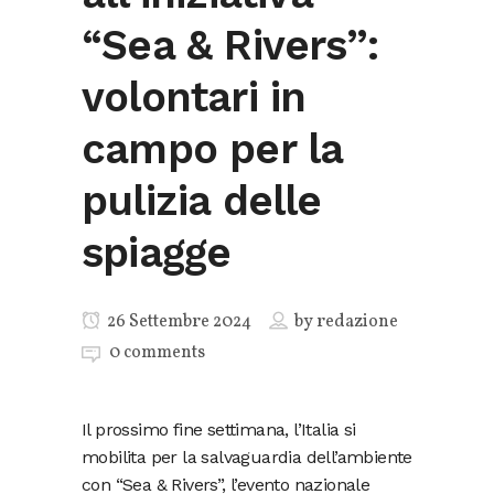
“Sea & Rivers”:
volontari in
campo per la
pulizia delle
spiagge
26 Settembre 2024
by
redazione
0 comments
Il prossimo fine settimana, l’Italia si
mobilita per la salvaguardia dell’ambiente
con “Sea & Rivers”, l’evento nazionale