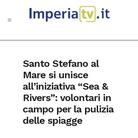
Santo Stefano al
Mare si unisce
all’iniziativa “Sea &
Rivers”: volontari in
campo per la pulizia
delle spiagge