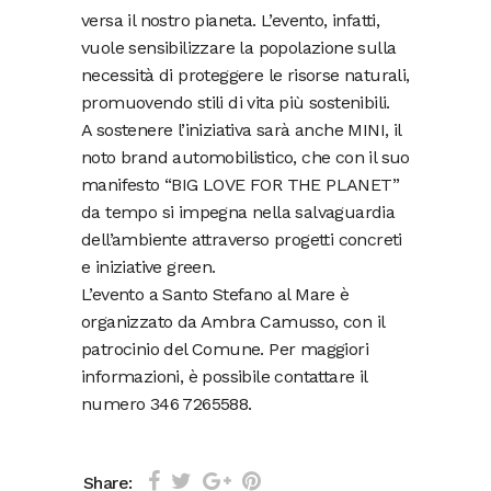
versa il nostro pianeta. L’evento, infatti,
vuole sensibilizzare la popolazione sulla
necessità di proteggere le risorse naturali,
promuovendo stili di vita più sostenibili.
A sostenere l’iniziativa sarà anche MINI, il
noto brand automobilistico, che con il suo
manifesto “BIG LOVE FOR THE PLANET”
da tempo si impegna nella salvaguardia
dell’ambiente attraverso progetti concreti
e iniziative green.
L’evento a Santo Stefano al Mare è
organizzato da Ambra Camusso, con il
patrocinio del Comune. Per maggiori
informazioni, è possibile contattare il
numero 346 7265588.
Share: