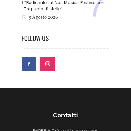
I “Radicanto” al Noli Musica Festival con
“Trapunto di stelle”
5 Agosto 2026
FOLLOW US
Contatti
IMPERIA TV sito d’informazione