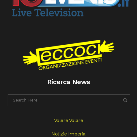
Ricerca News
Volere Volare
Notizie Imperia