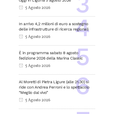
Oggi in Liguria 5 agosto 2026
5 Agosto 2026
In arrivo 4,2 milioni di euro a sostegno
delle infrastrutture di ricerca regionali
5 Agosto 2026
È in programma sabato 8 agosto
l’edizione 2026 della Marina Classic
5 Agosto 2026
Al Moretti di Pietra Ligure (alle 21.30) si
ride con Andrea Perroni e lo spettacolo
“Meglio dal vivo”
5 Agosto 2026