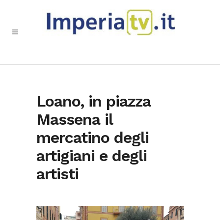
Loano, in piazza
Massena il
mercatino degli
artigiani e degli
artisti