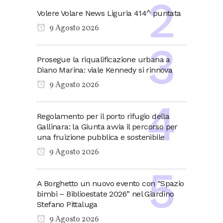
Volere Volare News Liguria 414^ puntata
9 Agosto 2026
Prosegue la riqualificazione urbana a
Diano Marina: viale Kennedy si rinnova
9 Agosto 2026
Regolamento per il porto rifugio della
Gallinara: la Giunta avvia il percorso per
una fruizione pubblica e sostenibile
9 Agosto 2026
A Borghetto un nuovo evento con “Spazio
bimbi – Biblioestate 2026” nel Giardino
Stefano Pittaluga
9 Agosto 2026