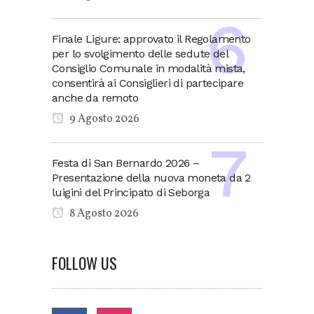
Finale Ligure: approvato il Regolamento
per lo svolgimento delle sedute del
Consiglio Comunale in modalità mista,
consentirà ai Consiglieri di partecipare
anche da remoto
9 Agosto 2026
Festa di San Bernardo 2026 –
Presentazione della nuova moneta da 2
luigini del Principato di Seborga
8 Agosto 2026
FOLLOW US