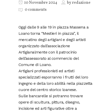
10 Novembre 2024
by
redazione
0 comments
Oggi dalle 9 alle 19 in piazza Massena a
Loano torna “Mestieri in piazza”, il
mercatino degli artigiani e degli artisti
organizzato dall’associazione
Artigianalmente con il patrocinio
dell’assessorato al commercio del
Comune di Loano.
Artigiani professionisti ed artisti
specializzati esporranno i frutti del loro
ingegno e della loro abilità nella piazzetta
cuore del centro storico loanese.
Sulle bancarelle si potranno trovare
opere di scultura, pittura, disegno,
incisione ed arti figurative oltre a