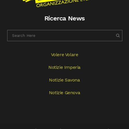
Ricerca News
Volere Volare
Notizie Imperia
Notizie Savona
Notizie Genova