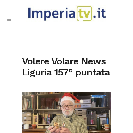
Volere Volare News
Liguria 157° puntata