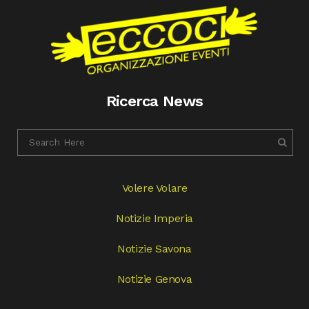
Ricerca News
Volere Volare
Notizie Imperia
Notizie Savona
Notizie Genova