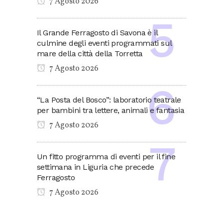
7 Agosto 2026
Il Grande Ferragosto di Savona è il
culmine degli eventi programmati sul
mare della città della Torretta
7 Agosto 2026
“La Posta del Bosco”: laboratorio teatrale
per bambini tra lettere, animali e fantasia
7 Agosto 2026
Un fitto programma di eventi per il fine
settimana in Liguria che precede
Ferragosto
7 Agosto 2026