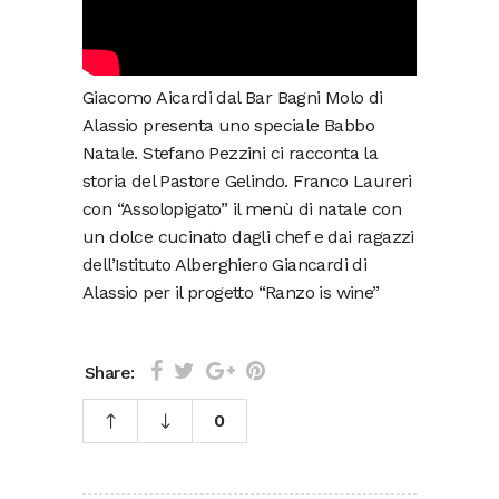
Giacomo Aicardi dal Bar Bagni Molo di
Alassio presenta uno speciale Babbo
Natale. Stefano Pezzini ci racconta la
storia del Pastore Gelindo. Franco Laureri
con “Assolopigato” il menù di natale con
un dolce cucinato dagli chef e dai ragazzi
dell’Istituto Alberghiero Giancardi di
Alassio per il progetto “Ranzo is wine”
Share:
0