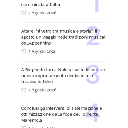
camminata all’alba
7 Agosto 2026
Altare, “Il Vetro tra musica e storia”: il 7
agosto un viaggio nelle tradizioni musicali
dell’Appennino
7 Agosto 2026
A Borghetto torna Note al castello con un
nuovo appuntamento dedicato alla
musica dal vivo
7 Agosto 2026
Conclusi gli interventi di sistemazione e
ottimizzazione della foce del Torrente
Maremola