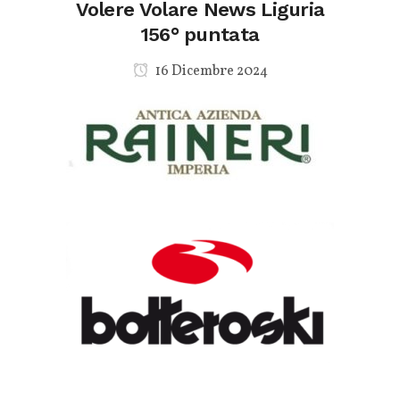
Volere Volare News Liguria
156° puntata
16 Dicembre 2024