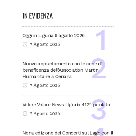
IN EVIDENZA
Oggi in Liguria 6 agosto 2026
7 Agosto 2026
Nuovo appuntamento con le cene di
beneficenza dell’Association Martini
Humanitaire a Ceriana
7 Agosto 2026
Volere Volare News Liguria 412^ puntata
7 Agosto 2026
Nona edizione dei Concerti sul Lago con il