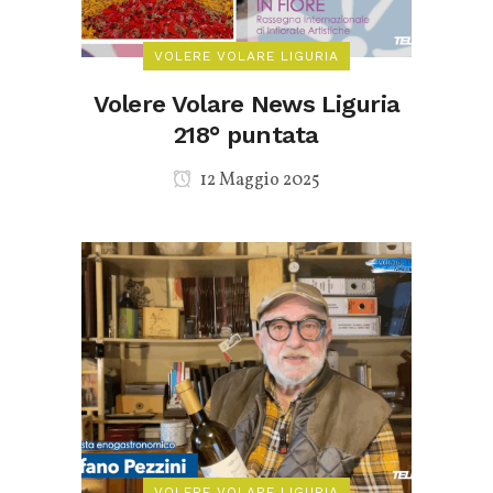
VOLERE VOLARE LIGURIA
Volere Volare News Liguria
218° puntata
12 Maggio 2025
VOLERE VOLARE LIGURIA