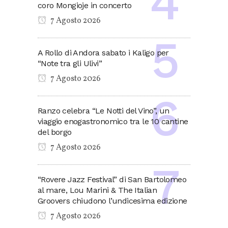
coro Mongioje in concerto
7 Agosto 2026
A Rollo di Andora sabato i Kaligo per
“Note tra gli Ulivi”
7 Agosto 2026
Ranzo celebra “Le Notti del Vino”, un
viaggio enogastronomico tra le 10 cantine
del borgo
7 Agosto 2026
“Rovere Jazz Festival” di San Bartolomeo
al mare, Lou Marini & The Italian
Groovers chiudono l’undicesima edizione
7 Agosto 2026