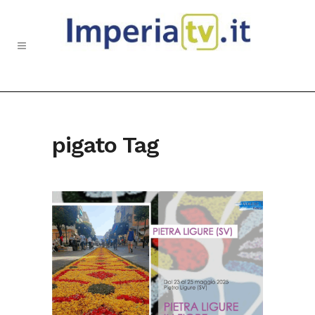
pigato Tag