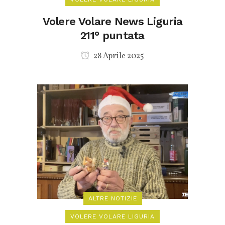
Volere Volare News Liguria
211° puntata
28 Aprile 2025
ALTRE NOTIZIE
VOLERE VOLARE LIGURIA