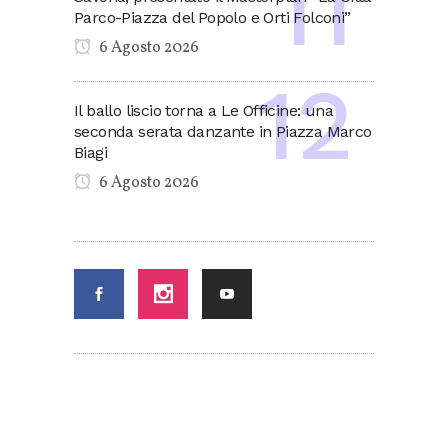
Parco-Piazza del Popolo e Orti Folconi”
6 Agosto 2026
Il ballo liscio torna a Le Officine: una
seconda serata danzante in Piazza Marco
Biagi
6 Agosto 2026