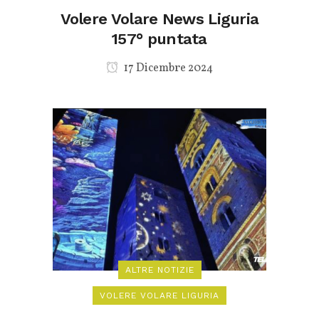
Volere Volare News Liguria
157° puntata
17 Dicembre 2024
ALTRE NOTIZIE
VOLERE VOLARE LIGURIA