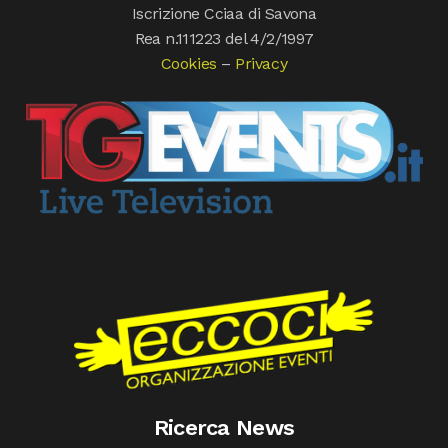
Iscrizione Cciaa di Savona
Rea n.111223 del 4/2/1997
Cookies
–
Privacy
Ricerca News