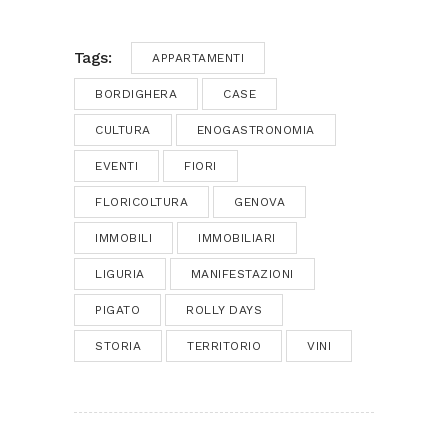
Tags:
APPARTAMENTI
BORDIGHERA
CASE
CULTURA
ENOGASTRONOMIA
EVENTI
FIORI
FLORICOLTURA
GENOVA
IMMOBILI
IMMOBILIARI
LIGURIA
MANIFESTAZIONI
PIGATO
ROLLY DAYS
STORIA
TERRITORIO
VINI