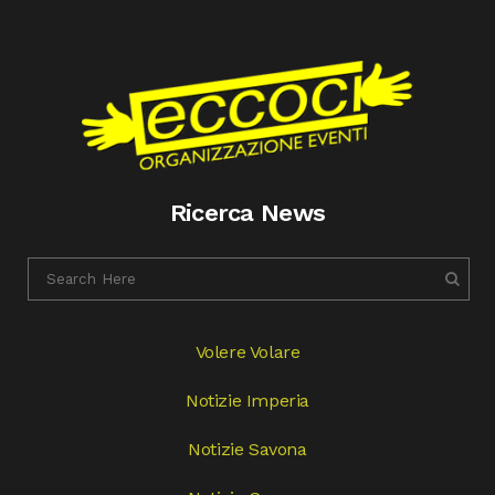
Ricerca News
Volere Volare
Notizie Imperia
Notizie Savona