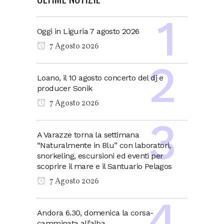
Oggi in Liguria 7 agosto 2026
7 Agosto 2026
Loano, il 10 agosto concerto del dj e
producer Sonik
7 Agosto 2026
A Varazze torna la settimana
“Naturalmente in Blu” con laboratori,
snorkeling, escursioni ed eventi per
scoprire il mare e il Santuario Pelagos
7 Agosto 2026
Andora 6.30, domenica la corsa-
camminata all’alba