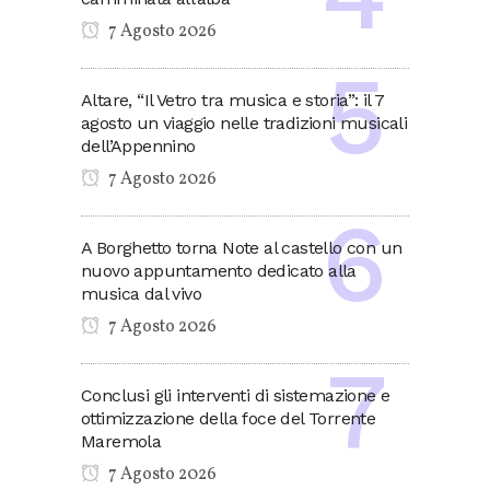
7 Agosto 2026
Altare, “Il Vetro tra musica e storia”: il 7
agosto un viaggio nelle tradizioni musicali
dell’Appennino
7 Agosto 2026
A Borghetto torna Note al castello con un
nuovo appuntamento dedicato alla
musica dal vivo
7 Agosto 2026
Conclusi gli interventi di sistemazione e
ottimizzazione della foce del Torrente
Maremola
7 Agosto 2026