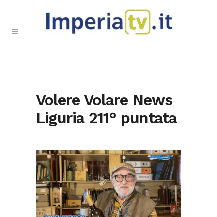
Volere Volare News
Liguria 211° puntata