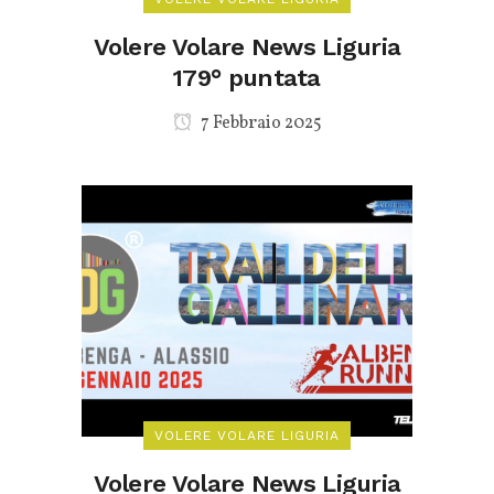
Volere Volare News Liguria
179° puntata
7 Febbraio 2025
VOLERE VOLARE LIGURIA
Volere Volare News Liguria