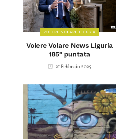
VOLERE VOLARE LIGURIA
Volere Volare News Liguria
185° puntata
21 Febbraio 2025