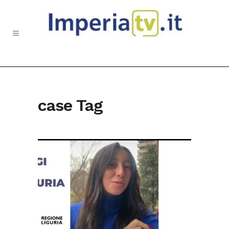
case Tag