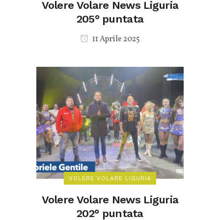
Volere Volare News Liguria
205° puntata
11 Aprile 2025
VOLERE VOLARE LIGURIA
Volere Volare News Liguria
202° puntata