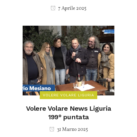
7 Aprile 2025
VOLERE VOLARE LIGURIA
Volere Volare News Liguria
199° puntata
31 Marzo 2025