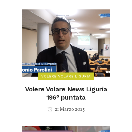
VOLERE VOLARE LIGURIA
Volere Volare News Liguria
196° puntata
21 Marzo 2025