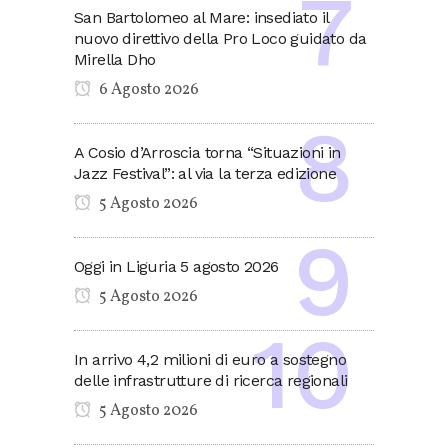
San Bartolomeo al Mare: insediato il
nuovo direttivo della Pro Loco guidato da
Mirella Dho
6 Agosto 2026
A Cosio d’Arroscia torna “Situazioni in
Jazz Festival”: al via la terza edizione
5 Agosto 2026
Oggi in Liguria 5 agosto 2026
5 Agosto 2026
In arrivo 4,2 milioni di euro a sostegno
delle infrastrutture di ricerca regionali
5 Agosto 2026