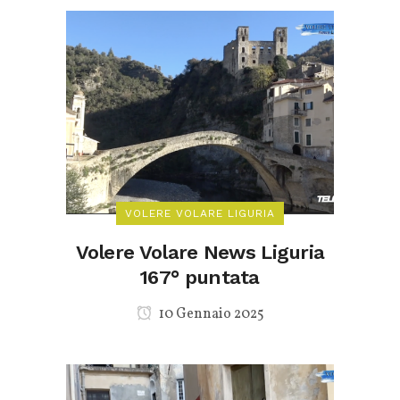
VOLERE VOLARE LIGURIA
Volere Volare News Liguria
167° puntata
10 Gennaio 2025