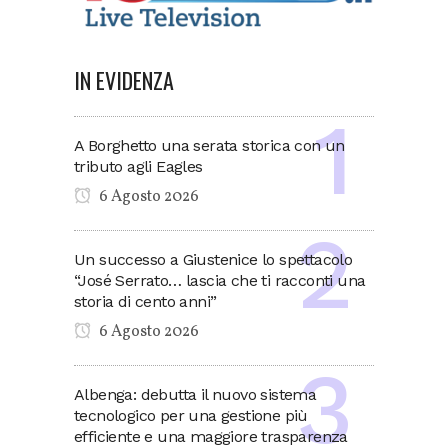
IN EVIDENZA
A Borghetto una serata storica con un
tributo agli Eagles
6 Agosto 2026
Un successo a Giustenice lo spettacolo
“José Serrato… lascia che ti racconti una
storia di cento anni”
6 Agosto 2026
Albenga: debutta il nuovo sistema
tecnologico per una gestione più
efficiente e una maggiore trasparenza