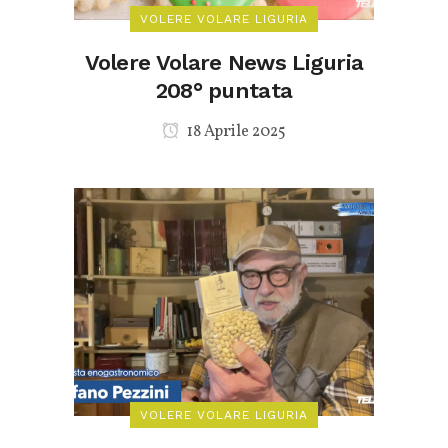
VOLERE VOLARE LIGURIA
Volere Volare News Liguria
208° puntata
18 Aprile 2025
VOLERE VOLARE LIGURIA