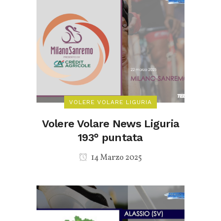
VOLERE VOLARE LIGURIA
Volere Volare News Liguria
193° puntata
14 Marzo 2025