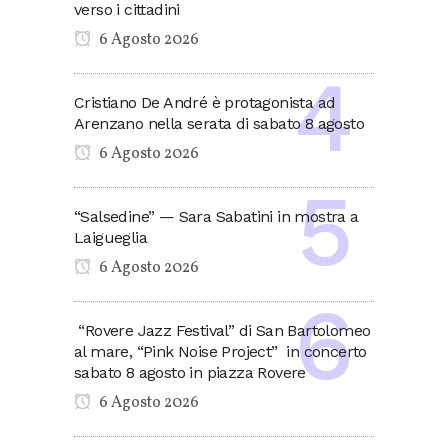
verso i cittadini
6 Agosto 2026
Cristiano De André è protagonista ad
Arenzano nella serata di sabato 8 agosto
6 Agosto 2026
“Salsedine” — Sara Sabatini in mostra a
Laigueglia
6 Agosto 2026
“Rovere Jazz Festival” di San Bartolomeo
al mare, “Pink Noise Project” in concerto
sabato 8 agosto in piazza Rovere
6 Agosto 2026