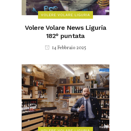
VOLERE VOLARE LIGURIA
Volere Volare News Liguria
182° puntata
14 Febbraio 2025
VOLERE VOLARE LIGURIA