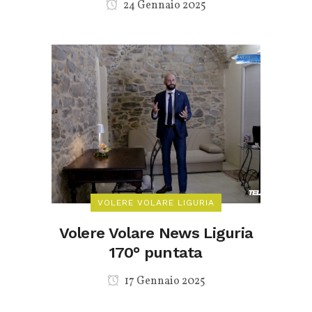
24 Gennaio 2025
VOLERE VOLARE LIGURIA
Volere Volare News Liguria
170° puntata
17 Gennaio 2025