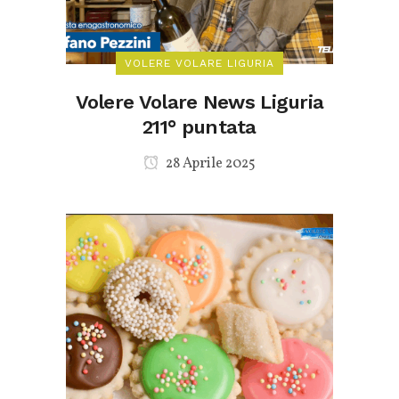
VOLERE VOLARE LIGURIA
Volere Volare News Liguria
211° puntata
28 Aprile 2025