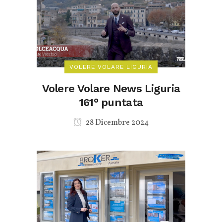
VOLERE VOLARE LIGURIA
Volere Volare News Liguria
161° puntata
28 Dicembre 2024