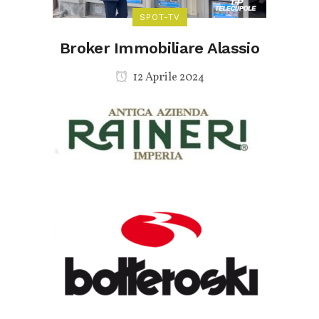
SPOT-TV
Broker Immobiliare Alassio
12 Aprile 2024