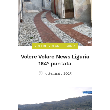
VOLERE VOLARE LIGURIA
Volere Volare News Liguria
164° puntata
3 Gennaio 2025