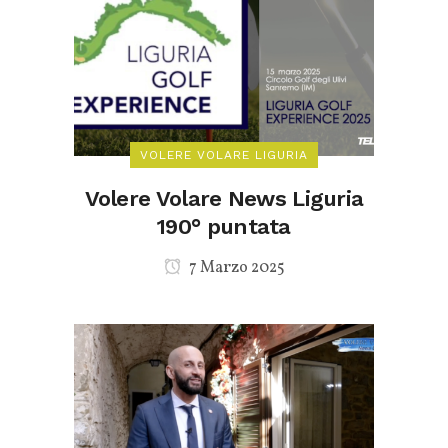
VOLERE VOLARE LIGURIA
Volere Volare News Liguria
190° puntata
7 Marzo 2025