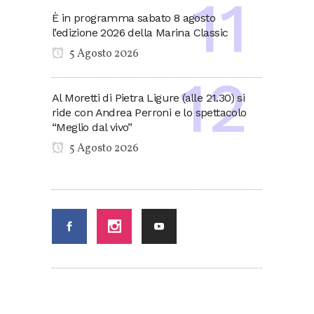
È in programma sabato 8 agosto
l’edizione 2026 della Marina Classic
5 Agosto 2026
Al Moretti di Pietra Ligure (alle 21.30) si
ride con Andrea Perroni e lo spettacolo
“Meglio dal vivo”
5 Agosto 2026