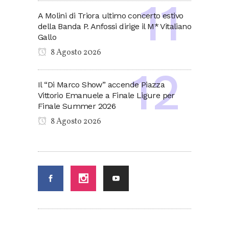
A Molini di Triora ultimo concerto estivo
della Banda P. Anfossi dirige il M* Vitaliano
Gallo
8 Agosto 2026
Il “Di Marco Show” accende Piazza
Vittorio Emanuele a Finale Ligure per
Finale Summer 2026
8 Agosto 2026