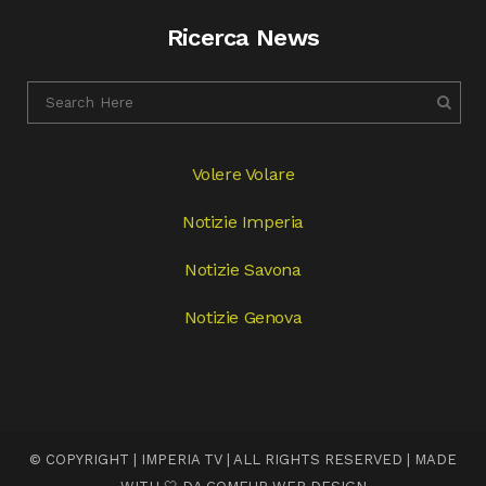
Ricerca News
Volere Volare
Notizie Imperia
Notizie Savona
Notizie Genova
© COPYRIGHT | IMPERIA TV | ALL RIGHTS RESERVED | MADE