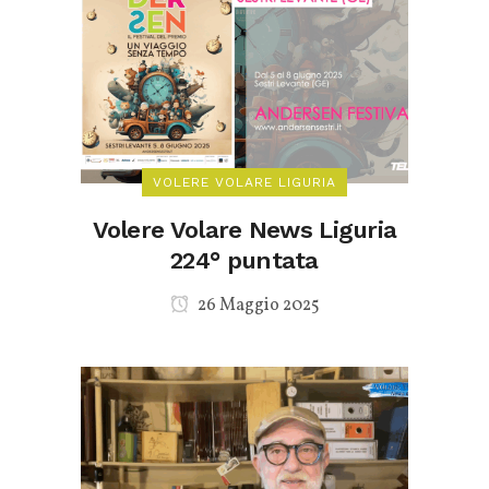
VOLERE VOLARE LIGURIA
Volere Volare News Liguria
224° puntata
26 Maggio 2025