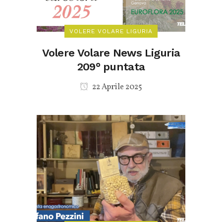
VOLERE VOLARE LIGURIA
Volere Volare News Liguria
209° puntata
22 Aprile 2025