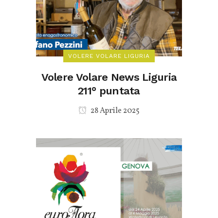
VOLERE VOLARE LIGURIA
Volere Volare News Liguria
211° puntata
28 Aprile 2025