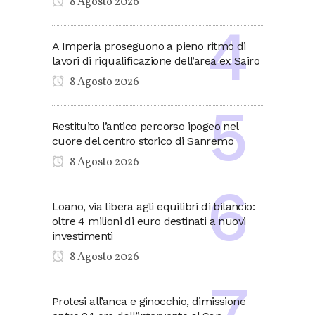
8 Agosto 2026
A Imperia proseguono a pieno ritmo di
lavori di riqualificazione dell’area ex Sairo
8 Agosto 2026
Restituito l’antico percorso ipogeo nel
cuore del centro storico di Sanremo
8 Agosto 2026
Loano, via libera agli equilibri di bilancio:
oltre 4 milioni di euro destinati a nuovi
investimenti
8 Agosto 2026
Protesi all’anca e ginocchio, dimissione