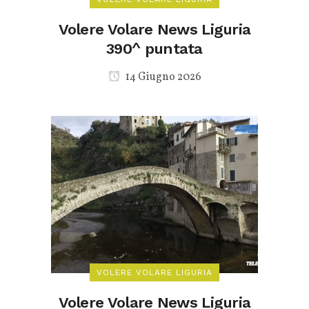
Volere Volare News Liguria
390^ puntata
14 Giugno 2026
VOLERE VOLARE LIGURIA
Volere Volare News Liguria