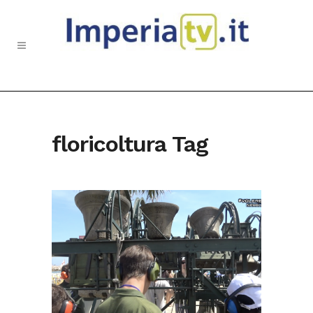
floricoltura Tag