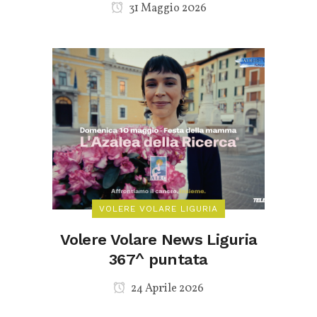
31 Maggio 2026
VOLERE VOLARE LIGURIA
Volere Volare News Liguria
367^ puntata
24 Aprile 2026