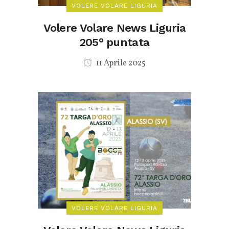
VOLERE VOLARE LIGURIA
Volere Volare News Liguria
205° puntata
11 Aprile 2025
VOLERE VOLARE LIGURIA