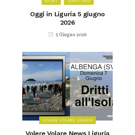
SPORT
TERRITORIO
Oggi in Liguria 5 giugno
2026
5 Giugno 2026
VOLERE VOLARE LIGURIA
Volere Volare News Liguria