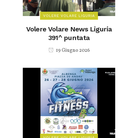
VOLERE VOLARE LIGURIA
Volere Volare News Liguria
391^ puntata
19 Giugno 2026
VOLERE VOLARE LIGURIA