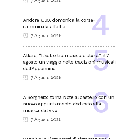
7 Agosto 2026
Andora 6.30, domenica la corsa-
camminata all’alba
7 Agosto 2026
Altare, “Il Vetro tra musica e storia”: il 7
agosto un viaggio nelle tradizioni musicali
dell’Appennino
7 Agosto 2026
A Borghetto torna Note al castello con un
nuovo appuntamento dedicato alla
musica dal vivo
7 Agosto 2026