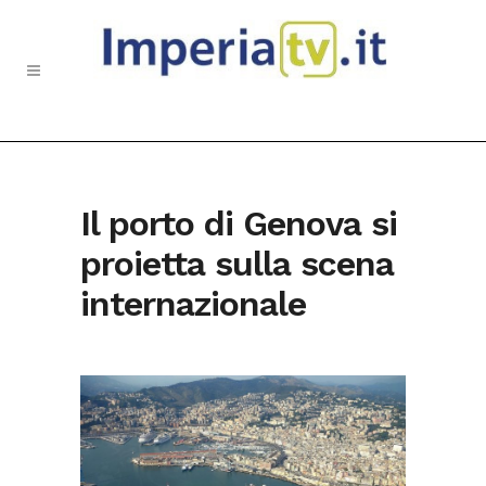
Il porto di Genova si
proietta sulla scena
internazionale