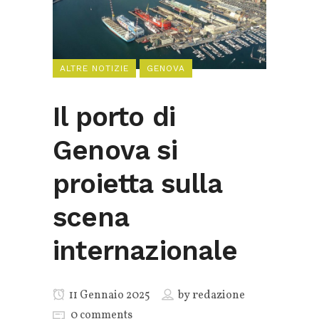
ALTRE NOTIZIE
GENOVA
Il porto di
Genova si
proietta sulla
scena
internazionale
11 Gennaio 2025
by
redazione
0 comments