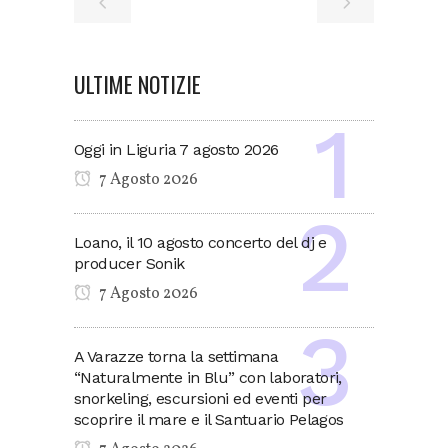
ULTIME NOTIZIE
Oggi in Liguria 7 agosto 2026
7 Agosto 2026
Loano, il 10 agosto concerto del dj e
producer Sonik
7 Agosto 2026
A Varazze torna la settimana
“Naturalmente in Blu” con laboratori,
snorkeling, escursioni ed eventi per
scoprire il mare e il Santuario Pelagos