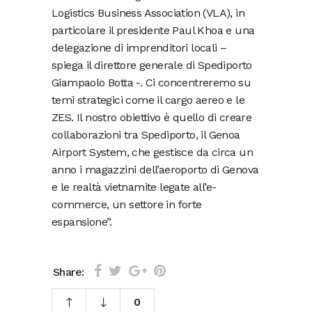
Logistics Business Association (VLA), in
particolare il presidente Paul Khoa e una
delegazione di imprenditori locali –
spiega il direttore generale di Spediporto
Giampaolo Botta -. Ci concentreremo su
temi strategici come il cargo aereo e le
ZES. Il nostro obiettivo è quello di creare
collaborazioni tra Spediporto, il Genoa
Airport System, che gestisce da circa un
anno i magazzini dell’aeroporto di Genova
e le realtà vietnamite legate all’e-
commerce, un settore in forte
espansione”.
Share:
0