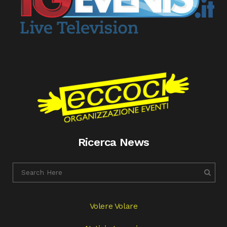
Ricerca News
Volere Volare