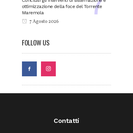
Conclusi gli interventi di sistemazione e
ottimizzazione della foce del Torrente
Maremola
7 Agosto 2026
FOLLOW US
Contatti