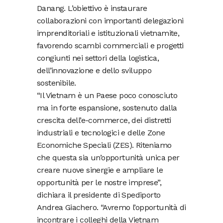
Danang. L’obiettivo è instaurare
collaborazioni con importanti delegazioni
imprenditoriali e istituzionali vietnamite,
favorendo scambi commerciali e progetti
congiunti nei settori della logistica,
dell’innovazione e dello sviluppo
sostenibile.
“Il Vietnam è un Paese poco conosciuto
ma in forte espansione, sostenuto dalla
crescita dell’e-commerce, dei distretti
industriali e tecnologici e delle Zone
Economiche Speciali (ZES). Riteniamo
che questa sia un’opportunità unica per
creare nuove sinergie e ampliare le
opportunità per le nostre imprese”,
dichiara il presidente di Spediporto
Andrea Giachero. “Avremo l’opportunità di
incontrare i colleghi della Vietnam