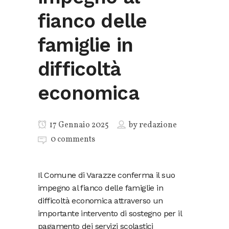
fianco delle
famiglie in
difficoltà
economica
17 Gennaio 2025
by
redazione
0 comments
Il Comune di Varazze conferma il suo
impegno al fianco delle famiglie in
difficoltà economica attraverso un
importante intervento di sostegno per il
pagamento dei servizi scolastici