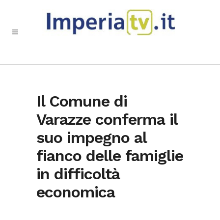
Il Comune di
Varazze conferma il
suo impegno al
fianco delle famiglie
in difficoltà
economica