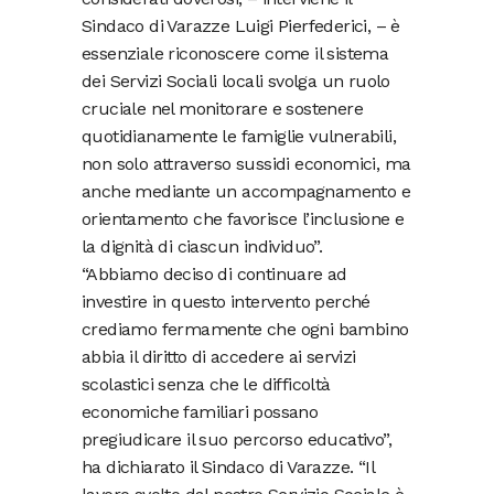
Sindaco di Varazze Luigi Pierfederici, – è
essenziale riconoscere come il sistema
dei Servizi Sociali locali svolga un ruolo
cruciale nel monitorare e sostenere
quotidianamente le famiglie vulnerabili,
non solo attraverso sussidi economici, ma
anche mediante un accompagnamento e
orientamento che favorisce l’inclusione e
la dignità di ciascun individuo”.
“Abbiamo deciso di continuare ad
investire in questo intervento perché
crediamo fermamente che ogni bambino
abbia il diritto di accedere ai servizi
scolastici senza che le difficoltà
economiche familiari possano
pregiudicare il suo percorso educativo”,
ha dichiarato il Sindaco di Varazze. “Il