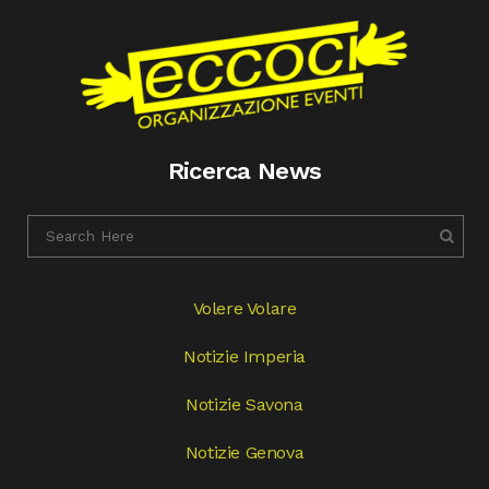
Ricerca News
Volere Volare
Notizie Imperia
Notizie Savona
Notizie Genova