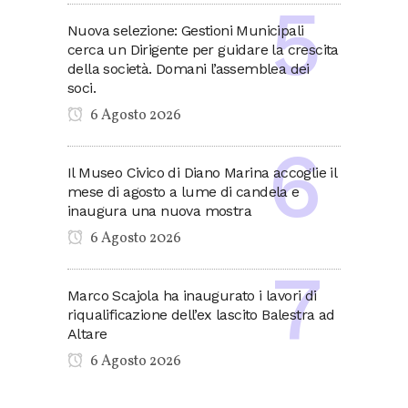
Nuova selezione: Gestioni Municipali
cerca un Dirigente per guidare la crescita
della società. Domani l’assemblea dei
soci.
6 Agosto 2026
Il Museo Civico di Diano Marina accoglie il
mese di agosto a lume di candela e
inaugura una nuova mostra
6 Agosto 2026
Marco Scajola ha inaugurato i lavori di
riqualificazione dell’ex lascito Balestra ad
Altare
6 Agosto 2026