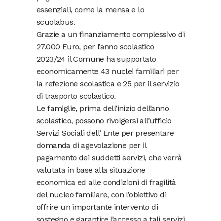
essenziali, come la mensa e lo
scuolabus.
Grazie a un finanziamento complessivo di
27.000 Euro, per l’anno scolastico
2023/24 il Comune ha supportato
economicamente 43 nuclei familiari per
la refezione scolastica e 25 per il servizio
di trasporto scolastico.
Le famiglie, prima dell’inizio dell’anno
scolastico, possono rivolgersi all’ufficio
Servizi Sociali dell’ Ente per presentare
domanda di agevolazione per il
pagamento dei suddetti servizi, che verrà
valutata in base alla situazione
economica ed alle condizioni di fragilità
del nucleo familiare, con l’obiettivo di
offrire un importante intervento di
sostegno e garantire l’accesso a tali servizi