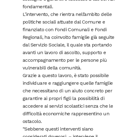
fondamentali.
L’intervento, che rientra nell’ambito delle
politiche sociali attuate dal Comune e
finanziato con Fondi Comunali e Fondi
Regionali, ha coinvolto famiglie già seguite
dal Servizio Sociale, il quale sta portando
avanti un lavoro di ascolto, supporto e
accompagnamento per le persone più
vulnerabili della comunità.
Grazie a questo lavoro, è stato possibile
individuare e raggiungere quelle famiglie
che necessitano di un aiuto concreto per
garantire ai propri figli la possibilità di
accedere ai servizi scolastici senza che le
difficoltà economiche rappresentino un
ostacolo.
“Sebbene questi interventi siano
considerati doverosi, – interviene il