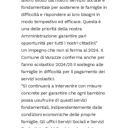
lavoro svolto dal nostro Servizio Sociale è
fondamentale per sostenere le famiglie in
difficoltà e rispondere ai loro bisogni in
modo tempestivo ed efficace. Questa è
una delle priorità della nostra
Amministrazione: garantire pari
opportunità per tutti i nostri cittadini.”
Un impegno che non si ferma al 2024. Il
Comune di Varazze conferma anche per
l’anno scolastico 2024/25 il sostegno alle
famiglie in difficoltà per il pagamento dei
servizi scolastici.
“Si continuerà a intervenire con misure
concrete per garantire che ogni bambino
possa usufruire di questi servizi
fondamentali, indipendentemente dalle
condizioni economiche delle proprie
famiglie. Gli uffici Servizi Sociali e Servizi