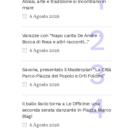
Abissi, arte e tradizione si incontrano in
mare
6 Agosto 2026
Varazze con “Napo canta De André –
Bocca di Rosa e altri racconti…”
6 Agosto 2026
Savona, presentato il Masterplan “La Città
Parco-Piazza del Popolo e Orti Folconi”
6 Agosto 2026
Il ballo liscio torna a Le Officine: una
seconda serata danzante in Piazza Marco
Biagi
6 Agosto 2026