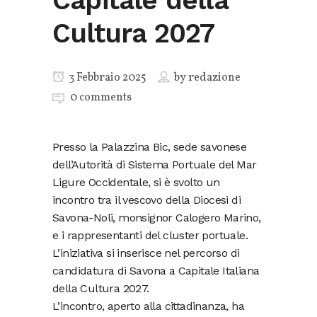
Capitale della
Cultura 2027
3 Febbraio 2025
by
redazione
0 comments
Presso la Palazzina Bic, sede savonese
dell’Autorità di Sistema Portuale del Mar
Ligure Occidentale, si è svolto un
incontro tra il vescovo della Diocesi di
Savona-Noli, monsignor Calogero Marino,
e i rappresentanti del cluster portuale.
L’iniziativa si inserisce nel percorso di
candidatura di Savona a Capitale Italiana
della Cultura 2027.
L’incontro, aperto alla cittadinanza, ha