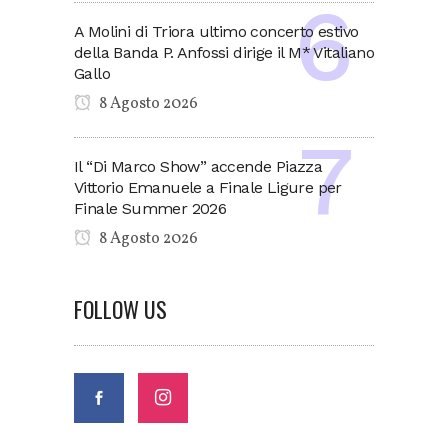
A Molini di Triora ultimo concerto estivo
della Banda P. Anfossi dirige il M* Vitaliano
Gallo
8 Agosto 2026
Il “Di Marco Show” accende Piazza
Vittorio Emanuele a Finale Ligure per
Finale Summer 2026
8 Agosto 2026
FOLLOW US