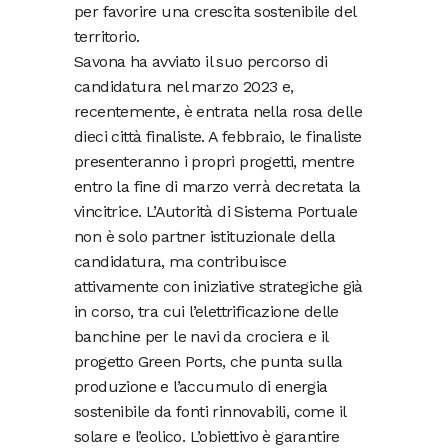
per favorire una crescita sostenibile del
territorio.
Savona ha avviato il suo percorso di
candidatura nel marzo 2023 e,
recentemente, è entrata nella rosa delle
dieci città finaliste. A febbraio, le finaliste
presenteranno i propri progetti, mentre
entro la fine di marzo verrà decretata la
vincitrice. L’Autorità di Sistema Portuale
non è solo partner istituzionale della
candidatura, ma contribuisce
attivamente con iniziative strategiche già
in corso, tra cui l’elettrificazione delle
banchine per le navi da crociera e il
progetto Green Ports, che punta sulla
produzione e l’accumulo di energia
sostenibile da fonti rinnovabili, come il
solare e l’eolico. L’obiettivo è garantire