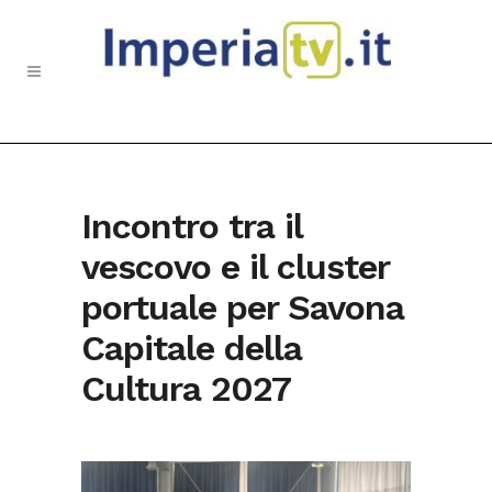
Incontro tra il
vescovo e il cluster
portuale per Savona
Capitale della
Cultura 2027