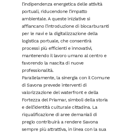
l’indipendenza energetica delle attività
portuali, riducendone l’impatto
ambientale. A queste iniziative si
affiancano l’introduzione di biocarburanti
per le navi e la digitalizzazione della
logistica portuale, che consentirà
processi più efficienti e innovativi,
mantenendo il lavoro umano al centro e
favorendo la nascita di nuove
professionalità.
Parallelamente, la sinergia con il Comune
di Savona prevede interventi di
valorizzazione del waterfront e della
Fortezza del Priamar, simboli della storia
e dell’identità culturale cittadina. La
riqualificazione di aree demaniali di
pregio contribuirà a rendere Savona
sempre più attrattiva, in linea con la sua