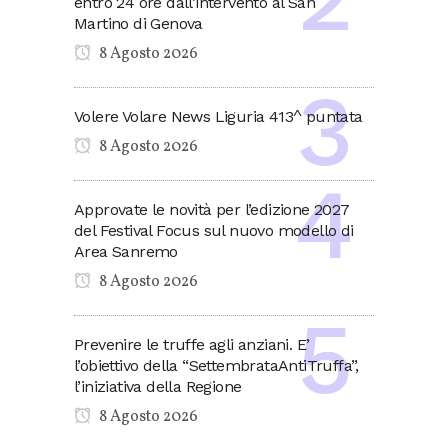
entro 24 ore dall’intervento al San
Martino di Genova
8 Agosto 2026
Volere Volare News Liguria 413^ puntata
8 Agosto 2026
Approvate le novità per l’edizione 2027
del Festival Focus sul nuovo modello di
Area Sanremo
8 Agosto 2026
Prevenire le truffe agli anziani. E’
l’obiettivo della “SettembrataAntiTruffa”,
l’iniziativa della Regione
8 Agosto 2026