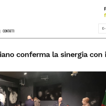
CONTATTI
giano conferma la sinergia con i