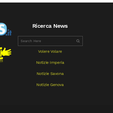
Ricerca News
Volere Volare
Notizie Imperia
Notizie Savona
Notizie Genova