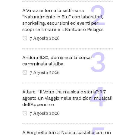
A Varazze torna la settimana
“Naturalmente in Blu” con laboratori,
snorkeling, escursioni ed eventi per
scoprire il mare e il Santuario Pelagos
7 Agosto 2026
Andora 6.30, domenica la corsa-
camminata all’alba
7 Agosto 2026
Altare, “Il Vetro tra musica e storia”: il 7
agosto un viaggio nelle tradizioni musicali
dell’Appennino
7 Agosto 2026
A Borghetto torna Note al castello con un