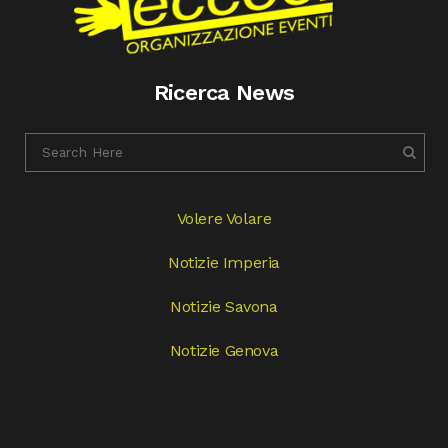
Ricerca News
Volere Volare
Notizie Imperia
Notizie Savona
Notizie Genova