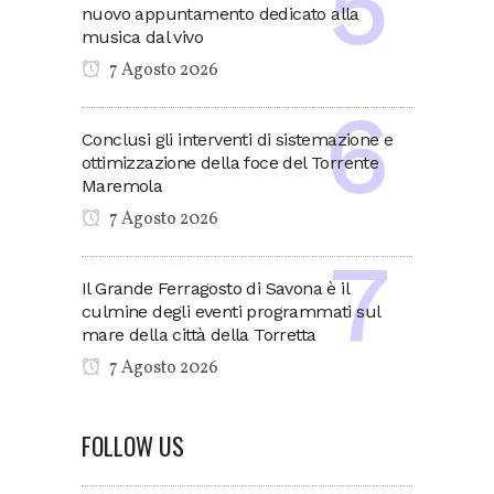
nuovo appuntamento dedicato alla
musica dal vivo
7 Agosto 2026
Conclusi gli interventi di sistemazione e
ottimizzazione della foce del Torrente
Maremola
7 Agosto 2026
Il Grande Ferragosto di Savona è il
culmine degli eventi programmati sul
mare della città della Torretta
7 Agosto 2026
FOLLOW US