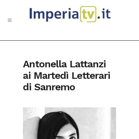
Antonella Lattanzi
ai Martedì Letterari
di Sanremo