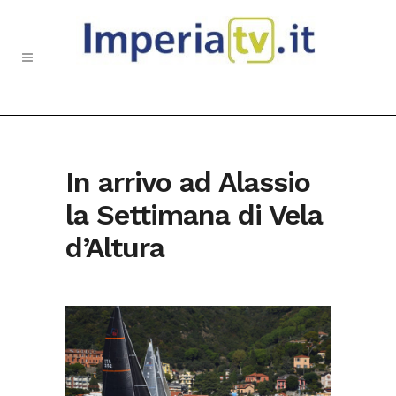
In arrivo ad Alassio
la Settimana di Vela
d’Altura