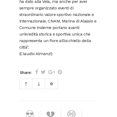
ha dato alla Vela, ma anche per aver
sempre organizzato eventi di
straordinario valore sportivo nazionale e
internazionale. CNAM, Marina di Alassio e
Comune insieme portano avanti
un’eredità storica e sportiva unica che
rappresenta un fiore all’occhiello della
città”.
(Claudio Almanzi)
Share:
0