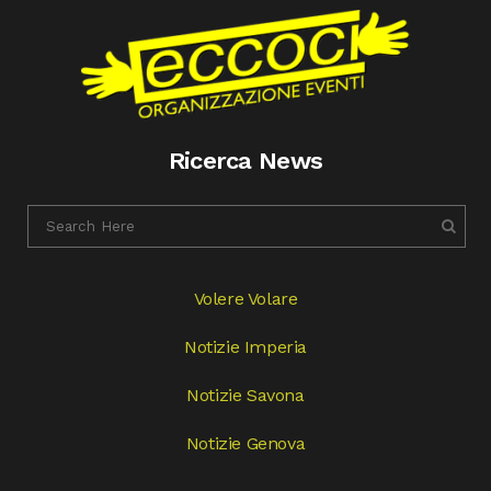
Ricerca News
Volere Volare
Notizie Imperia
Notizie Savona
Notizie Genova