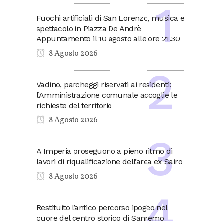
Fuochi artificiali di San Lorenzo, musica e
spettacolo in Piazza De Andrè
Appuntamento il 10 agosto alle ore 21.30
8 Agosto 2026
Vadino, parcheggi riservati ai residenti:
l’Amministrazione comunale accoglie le
richieste del territorio
8 Agosto 2026
A Imperia proseguono a pieno ritmo di
lavori di riqualificazione dell’area ex Sairo
8 Agosto 2026
Restituito l’antico percorso ipogeo nel
cuore del centro storico di Sanremo