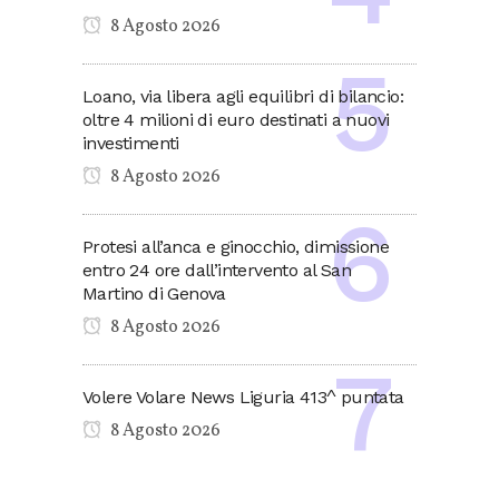
8 Agosto 2026
Loano, via libera agli equilibri di bilancio:
oltre 4 milioni di euro destinati a nuovi
investimenti
8 Agosto 2026
Protesi all’anca e ginocchio, dimissione
entro 24 ore dall’intervento al San
Martino di Genova
8 Agosto 2026
Volere Volare News Liguria 413^ puntata
8 Agosto 2026