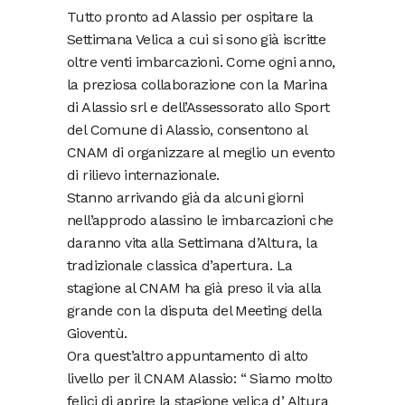
Tutto pronto ad Alassio per ospitare la
Settimana Velica a cui si sono già iscritte
oltre venti imbarcazioni. Come ogni anno,
la preziosa collaborazione con la Marina
di Alassio srl e dell’Assessorato allo Sport
del Comune di Alassio, consentono al
CNAM di organizzare al meglio un evento
di rilievo internazionale.
Stanno arrivando già da alcuni giorni
nell’approdo alassino le imbarcazioni che
daranno vita alla Settimana d’Altura, la
tradizionale classica d’apertura. La
stagione al CNAM ha già preso il via alla
grande con la disputa del Meeting della
Gioventù.
Ora quest’altro appuntamento di alto
livello per il CNAM Alassio: “ Siamo molto
felici di aprire la stagione velica d’ Altura