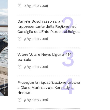
9 Agosto 2026
Daniele Buschiazzo sarà il
rappresentante della Regione nel
Consiglio dell’Ente Parco del Beigua
9 Agosto 2026
Volere Volare News Liguria 414^
puntata
9 Agosto 2026
Prosegue la riqualificazione urbana
a Diano Marina: viale Kennedy si
rinnova
9 Agosto 2026