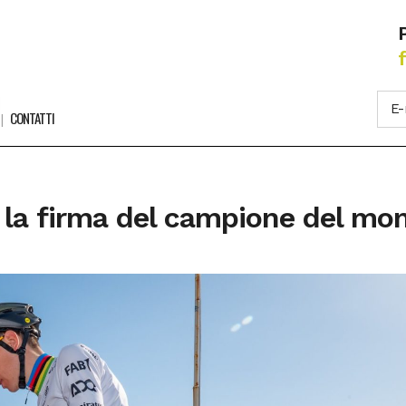
CONTATTI
o la firma del campione del mo