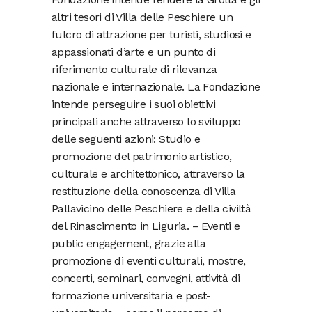
altri tesori di Villa delle Peschiere un
fulcro di attrazione per turisti, studiosi e
appassionati d’arte e un punto di
riferimento culturale di rilevanza
nazionale e internazionale. La Fondazione
intende perseguire i suoi obiettivi
principali anche attraverso lo sviluppo
delle seguenti azioni: Studio e
promozione del patrimonio artistico,
culturale e architettonico, attraverso la
restituzione della conoscenza di Villa
Pallavicino delle Peschiere e della civiltà
del Rinascimento in Liguria. – Eventi e
public engagement, grazie alla
promozione di eventi culturali, mostre,
concerti, seminari, convegni, attività di
formazione universitaria e post-