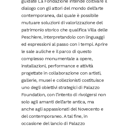
guidate La Fondazione intende coltivare il
dialogo con gli attori del mondo dell’arte
contemporanea, dal quale è possibile
mutuare soluzioni di valorizzazione del
patrimonio storico che qualifica Villa delle
Peschiere, interpretandolo con linguaggi
ed espressioni al passo con i tempi. Aprire
le sale auliche e il parco di questo
complesso monumentale a opere,
installazioni, performance e attività
progettate in collaborazione con artisti,
gallerie, musei e collezionisti costituisce
uno degli obiettivi strategici di Palazzo
Foundation, con l’intento di rivolgersi non
solo agli amanti dell’arte antica, ma
anche agli appassionati del Novecento e
del contemporaneo. A tal fine, in
occasione del lancio di Palazzo