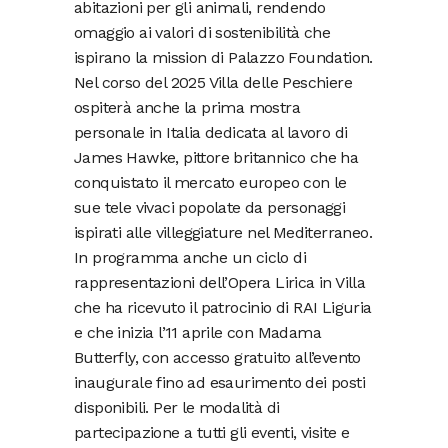
abitazioni per gli animali, rendendo
omaggio ai valori di sostenibilità che
ispirano la mission di Palazzo Foundation.
Nel corso del 2025 Villa delle Peschiere
ospiterà anche la prima mostra
personale in Italia dedicata al lavoro di
James Hawke, pittore britannico che ha
conquistato il mercato europeo con le
sue tele vivaci popolate da personaggi
ispirati alle villeggiature nel Mediterraneo.
In programma anche un ciclo di
rappresentazioni dell’Opera Lirica in Villa
che ha ricevuto il patrocinio di RAI Liguria
e che inizia l’11 aprile con Madama
Butterfly, con accesso gratuito all’evento
inaugurale fino ad esaurimento dei posti
disponibili. Per le modalità di
partecipazione a tutti gli eventi, visite e