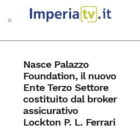
Nasce Palazzo
Foundation, il nuovo
Ente Terzo Settore
costituito dal broker
assicurativo
Lockton P. L. Ferrari