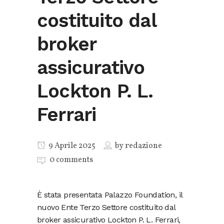
costituito dal
broker
assicurativo
Lockton P. L.
Ferrari
9 Aprile 2025
by
redazione
0 comments
È stata presentata Palazzo Foundation, il
nuovo Ente Terzo Settore costituito dal
broker assicurativo Lockton P. L. Ferrari,