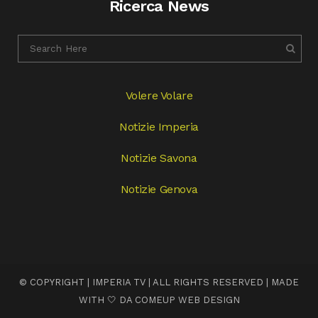
Ricerca News
Volere Volare
Notizie Imperia
Notizie Savona
Notizie Genova
© COPYRIGHT | IMPERIA TV | ALL RIGHTS RESERVED | MADE
WITH 🤍 DA
COMEUP WEB DESIGN