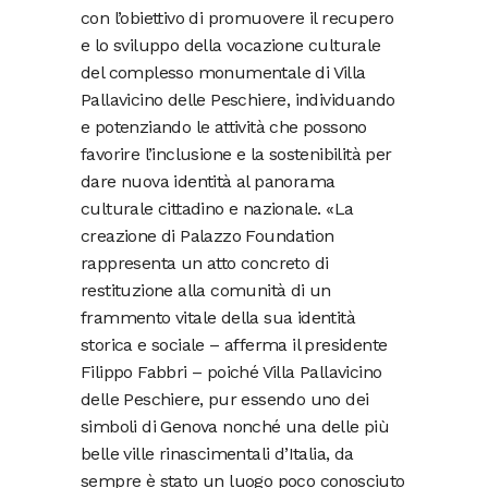
con l’obiettivo di promuovere il recupero
e lo sviluppo della vocazione culturale
del complesso monumentale di Villa
Pallavicino delle Peschiere, individuando
e potenziando le attività che possono
favorire l’inclusione e la sostenibilità per
dare nuova identità al panorama
culturale cittadino e nazionale. «La
creazione di Palazzo Foundation
rappresenta un atto concreto di
restituzione alla comunità di un
frammento vitale della sua identità
storica e sociale – afferma il presidente
Filippo Fabbri – poiché Villa Pallavicino
delle Peschiere, pur essendo uno dei
simboli di Genova nonché una delle più
belle ville rinascimentali d’Italia, da
sempre è stato un luogo poco conosciuto