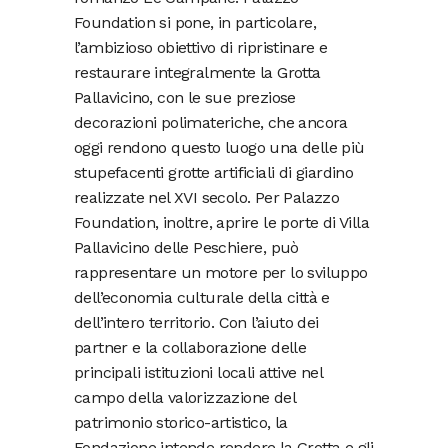
Foundation si pone, in particolare,
l’ambizioso obiettivo di ripristinare e
restaurare integralmente la Grotta
Pallavicino, con le sue preziose
decorazioni polimateriche, che ancora
oggi rendono questo luogo una delle più
stupefacenti grotte artificiali di giardino
realizzate nel XVI secolo. Per Palazzo
Foundation, inoltre, aprire le porte di Villa
Pallavicino delle Peschiere, può
rappresentare un motore per lo sviluppo
dell’economia culturale della città e
dell’intero territorio. Con l’aiuto dei
partner e la collaborazione delle
principali istituzioni locali attive nel
campo della valorizzazione del
patrimonio storico-artistico, la
Fondazione intende rendere la Grotta e gli