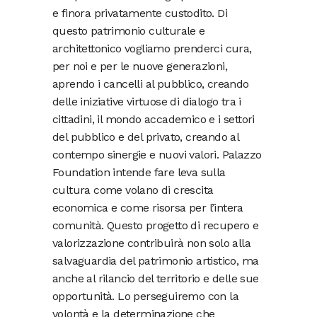
e finora privatamente custodito. Di
questo patrimonio culturale e
architettonico vogliamo prenderci cura,
per noi e per le nuove generazioni,
aprendo i cancelli al pubblico, creando
delle iniziative virtuose di dialogo tra i
cittadini, il mondo accademico e i settori
del pubblico e del privato, creando al
contempo sinergie e nuovi valori. Palazzo
Foundation intende fare leva sulla
cultura come volano di crescita
economica e come risorsa per l’intera
comunità. Questo progetto di recupero e
valorizzazione contribuirà non solo alla
salvaguardia del patrimonio artistico, ma
anche al rilancio del territorio e delle sue
opportunità. Lo perseguiremo con la
volontà e la determinazione che