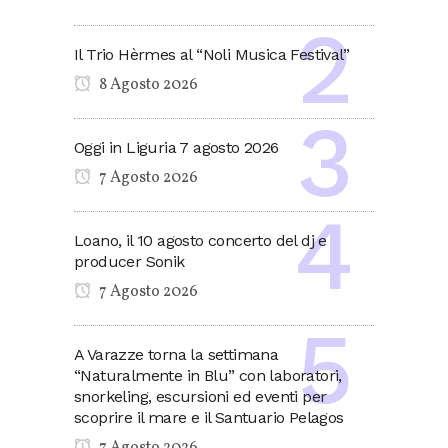
Il Trio Hèrmes al “Noli Musica Festival”
8 Agosto 2026
Oggi in Liguria 7 agosto 2026
7 Agosto 2026
Loano, il 10 agosto concerto del dj e
producer Sonik
7 Agosto 2026
A Varazze torna la settimana
“Naturalmente in Blu” con laboratori,
snorkeling, escursioni ed eventi per
scoprire il mare e il Santuario Pelagos