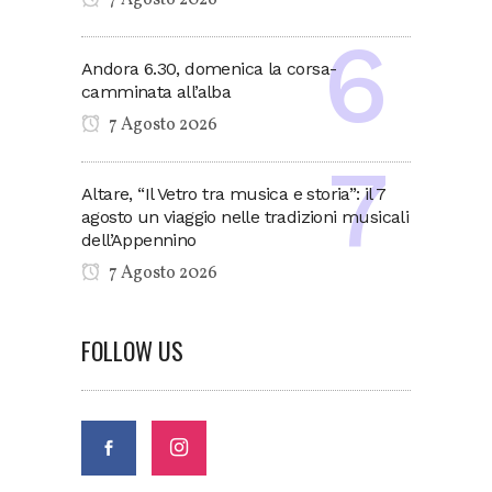
7 Agosto 2026
Andora 6.30, domenica la corsa-
camminata all’alba
7 Agosto 2026
Altare, “Il Vetro tra musica e storia”: il 7
agosto un viaggio nelle tradizioni musicali
dell’Appennino
7 Agosto 2026
FOLLOW US