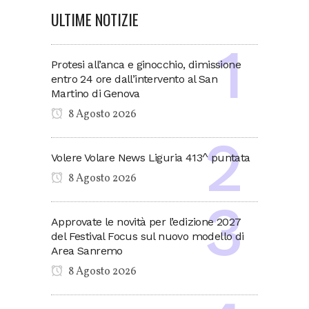
ULTIME NOTIZIE
Protesi all’anca e ginocchio, dimissione
entro 24 ore dall’intervento al San
Martino di Genova
8 Agosto 2026
Volere Volare News Liguria 413^ puntata
8 Agosto 2026
Approvate le novità per l’edizione 2027
del Festival Focus sul nuovo modello di
Area Sanremo
8 Agosto 2026