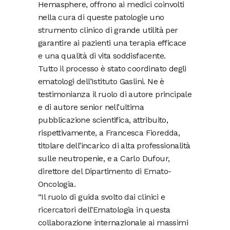
Hemasphere, offrono ai medici coinvolti
nella cura di queste patologie uno
strumento clinico di grande utilità per
garantire ai pazienti una terapia efficace
e una qualità di vita soddisfacente.
Tutto il processo è stato coordinato degli
ematologi dell’Istituto Gaslini. Ne è
testimonianza il ruolo di autore principale
e di autore senior nell’ultima
pubblicazione scientifica, attribuito,
rispettivamente, a Francesca Fioredda,
titolare dell’incarico di alta professionalità
sulle neutropenie, e a Carlo Dufour,
direttore del Dipartimento di Emato-
Oncologia.
“Il ruolo di guida svolto dai clinici e
ricercatori dell’Ematologia in questa
collaborazione internazionale ai massimi