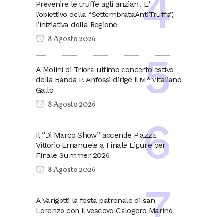
Prevenire le truffe agli anziani. E’
l’obiettivo della “SettembrataAntiTruffa”,
l’iniziativa della Regione
8 Agosto 2026
A Molini di Triora ultimo concerto estivo
della Banda P. Anfossi dirige il M* Vitaliano
Gallo
8 Agosto 2026
Il “Di Marco Show” accende Piazza
Vittorio Emanuele a Finale Ligure per
Finale Summer 2026
8 Agosto 2026
A Varigotti la festa patronale di san
Lorenzo con il vescovo Calogero Marino