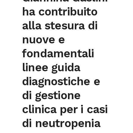
ha contribuito
alla stesura di
nuove e
fondamentali
linee guida
diagnostiche e
di gestione
clinica per i casi
di neutropenia