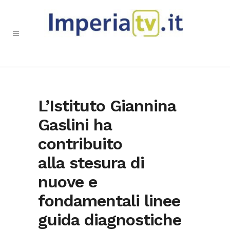
L’Istituto Giannina
Gaslini ha
contribuito
alla stesura di
nuove e
fondamentali linee
guida diagnostiche