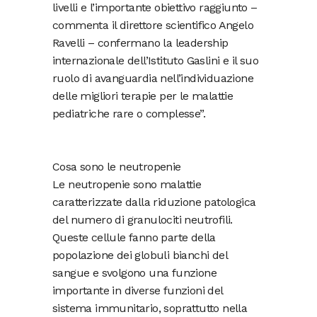
livelli e l’importante obiettivo raggiunto –
commenta il direttore scientifico Angelo
Ravelli – confermano la leadership
internazionale dell’Istituto Gaslini e il suo
ruolo di avanguardia nell’individuazione
delle migliori terapie per le malattie
pediatriche rare o complesse”.
Cosa sono le neutropenie
Le neutropenie sono malattie
caratterizzate dalla riduzione patologica
del numero di granulociti neutrofili.
Queste cellule fanno parte della
popolazione dei globuli bianchi del
sangue e svolgono una funzione
importante in diverse funzioni del
sistema immunitario, soprattutto nella