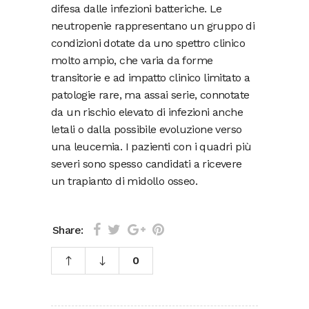
difesa dalle infezioni batteriche. Le
neutropenie rappresentano un gruppo di
condizioni dotate da uno spettro clinico
molto ampio, che varia da forme
transitorie e ad impatto clinico limitato a
patologie rare, ma assai serie, connotate
da un rischio elevato di infezioni anche
letali o dalla possibile evoluzione verso
una leucemia. I pazienti con i quadri più
severi sono spesso candidati a ricevere
un trapianto di midollo osseo.
Share:
0