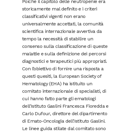
Poiché il capitolo delle neutropenie era
storicamente mal definito e i criteri
classificativi vigenti non erano
universalmente accettati, la comunità
scientifica internazionale avvertiva da
tempo la necessità di stabilire un
consenso sulla classificazione di queste
malattie e sulla definizione dei percorsi
diagnostici e terapeutici più appropriati.
Con l’obiettivo di fornire una risposta a
questi quesiti, la European Society of
Hematology (EHA) ha istituito un
comitato internazionale di specialisti, di
cui hanno fatto parte gli ematologi
dell’Istituto Gaslini Francesca Fioredda e
Carlo Dufour, direttore del dipartimento
di Emato-Oncologia dell’Istituto Gaslini.
Le linee guida stilate dal comitato sono