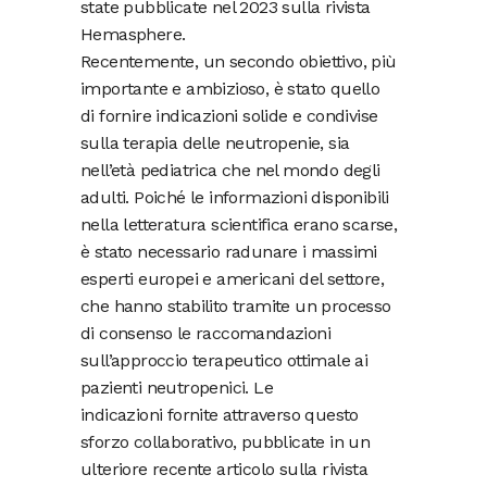
state pubblicate nel 2023 sulla rivista
Hemasphere.
Recentemente, un secondo obiettivo, più
importante e ambizioso, è stato quello
di fornire indicazioni solide e condivise
sulla terapia delle neutropenie, sia
nell’età pediatrica che nel mondo degli
adulti. Poiché le informazioni disponibili
nella letteratura scientifica erano scarse,
è stato necessario radunare i massimi
esperti europei e americani del settore,
che hanno stabilito tramite un processo
di consenso le raccomandazioni
sull’approccio terapeutico ottimale ai
pazienti neutropenici. Le
indicazioni fornite attraverso questo
sforzo collaborativo, pubblicate in un
ulteriore recente articolo sulla rivista