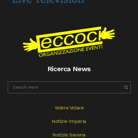
Ricerca News
Volere Volare
Notizie Imperia
Notizie Savona