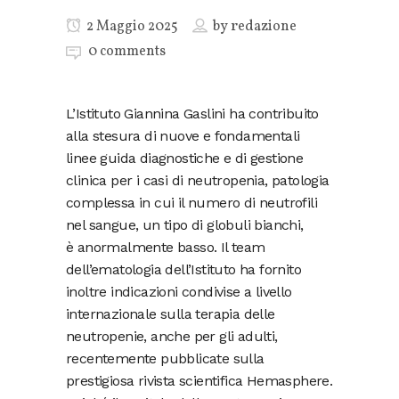
2 Maggio 2025
by
redazione
0 comments
L’Istituto Giannina Gaslini ha contribuito
alla stesura di nuove e fondamentali
linee guida diagnostiche e di gestione
clinica per i casi di neutropenia, patologia
complessa in cui il numero di neutrofili
nel sangue, un tipo di globuli bianchi,
è anormalmente basso. Il team
dell’ematologia dell’Istituto ha fornito
inoltre indicazioni condivise a livello
internazionale sulla terapia delle
neutropenie, anche per gli adulti,
recentemente pubblicate sulla
prestigiosa rivista scientifica Hemasphere.