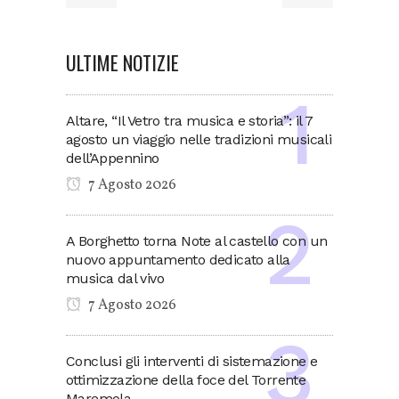
ULTIME NOTIZIE
Altare, “Il Vetro tra musica e storia”: il 7
agosto un viaggio nelle tradizioni musicali
dell’Appennino
7 Agosto 2026
A Borghetto torna Note al castello con un
nuovo appuntamento dedicato alla
musica dal vivo
7 Agosto 2026
Conclusi gli interventi di sistemazione e
ottimizzazione della foce del Torrente
Maremola