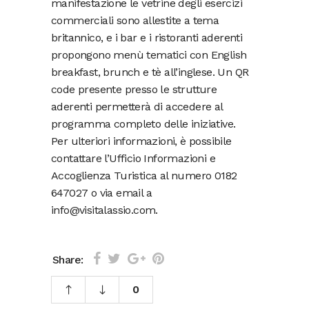
manifestazione le vetrine degli esercizi
commerciali sono allestite a tema
britannico, e i bar e i ristoranti aderenti
propongono menù tematici con English
breakfast, brunch e tè all’inglese. Un QR
code presente presso le strutture
aderenti permetterà di accedere al
programma completo delle iniziative.
Per ulteriori informazioni, è possibile
contattare l’Ufficio Informazioni e
Accoglienza Turistica al numero 0182
647027 o via email a
info@visitalassio.com.
Share:
0