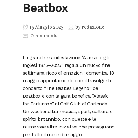
Beatbox
15 Maggio 2025
by
redazione
0 comments
La grande manifestazione “Alassio e gli
Inglesi 1875–2025” regala un nuovo fine
settimana ricco di emozioni: domenica 18
maggio appuntamento con il travolgente
concerto “The Beatles Legend” dei
Beatbox e con la gara benefica “Alassio
for Parkinson” al Golf Club di Garlenda.
Un weekend tra musica, sport, cultura e
spirito britannico, con queste e le
numerose altre iniziative che proseguono
per tutto il mese di maggio.