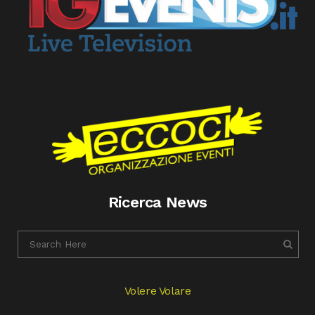
Ricerca News
Volere Volare