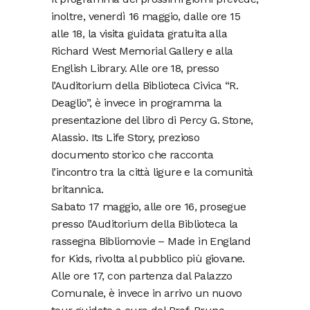
inoltre, venerdì 16 maggio, dalle ore 15
alle 18, la visita guidata gratuita alla
Richard West Memorial Gallery e alla
English Library. Alle ore 18, presso
l’Auditorium della Biblioteca Civica “R.
Deaglio”, è invece in programma la
presentazione del libro di Percy G. Stone,
Alassio. Its Life Story, prezioso
documento storico che racconta
l’incontro tra la città ligure e la comunità
britannica.
Sabato 17 maggio, alle ore 16, prosegue
presso l’Auditorium della Biblioteca la
rassegna Bibliomovie – Made in England
for Kids, rivolta al pubblico più giovane.
Alle ore 17, con partenza dal Palazzo
Comunale, è invece in arrivo un nuovo