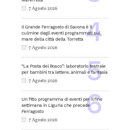
7 Agosto 2026
Il Grande Ferragosto di Savona è il
culmine degli eventi programmati sul
mare della città della Torretta
7 Agosto 2026
“La Posta del Bosco”: laboratorio teatrale
per bambini tra lettere, animali e fantasia
7 Agosto 2026
Un fitto programma di eventi per il fine
settimana in Liguria che precede
Ferragosto
7 Agosto 2026