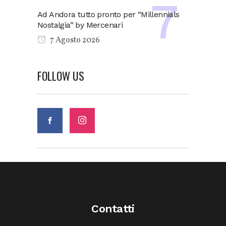
Ad Andora tutto pronto per “Millennials
Nostalgia” by Mercenari
7 Agosto 2026
FOLLOW US
Contatti