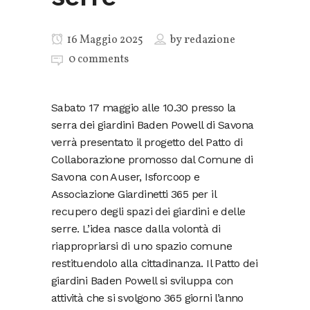
16 Maggio 2025
by
redazione
0 comments
Sabato 17 maggio alle 10.30 presso la
serra dei giardini Baden Powell di Savona
verrà presentato il progetto del Patto di
Collaborazione promosso dal Comune di
Savona con Auser, Isforcoop e
Associazione Giardinetti 365 per il
recupero degli spazi dei giardini e delle
serre. L’idea nasce dalla volontà di
riappropriarsi di uno spazio comune
restituendolo alla cittadinanza. Il Patto dei
giardini Baden Powell si sviluppa con
attività che si svolgono 365 giorni l’anno