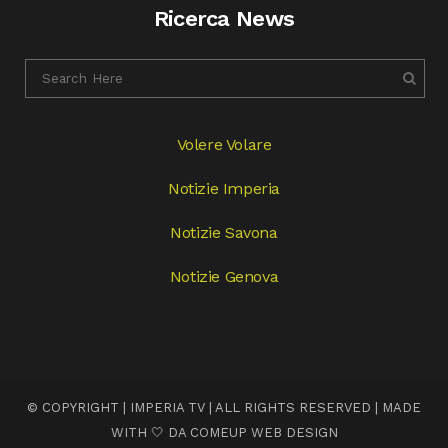
Ricerca News
Volere Volare
Notizie Imperia
Notizie Savona
Notizie Genova
© COPYRIGHT | IMPERIA TV | ALL RIGHTS RESERVED | MADE
WITH 🤍 DA
COMEUP WEB DESIGN