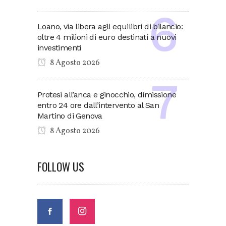
Loano, via libera agli equilibri di bilancio:
oltre 4 milioni di euro destinati a nuovi
investimenti
8 Agosto 2026
Protesi all’anca e ginocchio, dimissione
entro 24 ore dall’intervento al San
Martino di Genova
8 Agosto 2026
FOLLOW US