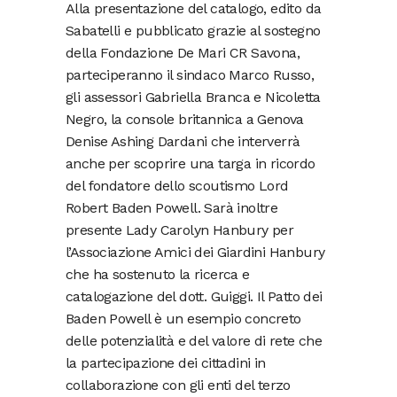
Alla presentazione del catalogo, edito da
Sabatelli e pubblicato grazie al sostegno
della Fondazione De Mari CR Savona,
parteciperanno il sindaco Marco Russo,
gli assessori Gabriella Branca e Nicoletta
Negro, la console britannica a Genova
Denise Ashing Dardani che interverrà
anche per scoprire una targa in ricordo
del fondatore dello scoutismo Lord
Robert Baden Powell. Sarà inoltre
presente Lady Carolyn Hanbury per
l’Associazione Amici dei Giardini Hanbury
che ha sostenuto la ricerca e
catalogazione del dott. Guiggi. Il Patto dei
Baden Powell è un esempio concreto
delle potenzialità e del valore di rete che
la partecipazione dei cittadini in
collaborazione con gli enti del terzo