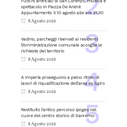
Fuochi artificiali di San Lorenzo, musica e
spettacolo in Piazza De Andrè
Appuntamento il 10 agosto alle ore 21.30
8 Agosto 2026
Vadino, parcheggi riservati ai residenti:
l’Amministrazione comunale accoglie le
richieste del territorio
8 Agosto 2026
A Imperia proseguono a pieno ritmo di
lavori di riqualificazione dell’area ex Sairo
8 Agosto 2026
Restituito l’antico percorso ipogeo nel
cuore del centro storico di Sanremo
8 Agosto 2026