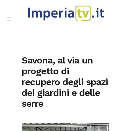
Savona, al via un
progetto di
recupero degli spazi
dei giardini e delle
serre