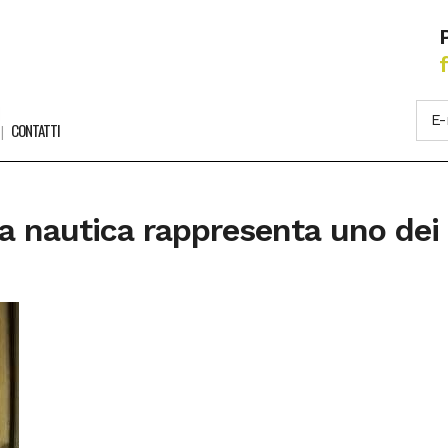
CONTATTI
La nautica rappresenta uno dei 