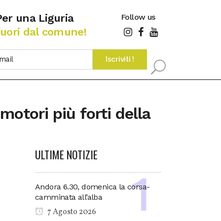
Per una Liguria
Follow us
fuori dal comune!
motori più forti della
ULTIME NOTIZIE
Andora 6.30, domenica la corsa-
camminata all’alba
7 Agosto 2026