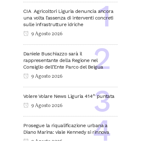
CIA Agricoltori Liguria denuncia ancora
una volta l’assenza di interventi concreti
sulle infrastrutture idriche
9 Agosto 2026
Daniele Buschiazzo sarà il
rappresentante della Regione nel
Consiglio dell’Ente Parco del Beigua
9 Agosto 2026
Volere Volare News Liguria 414^ puntata
9 Agosto 2026
Prosegue la riqualificazione urbana a
Diano Marina: viale Kennedy si rinnova