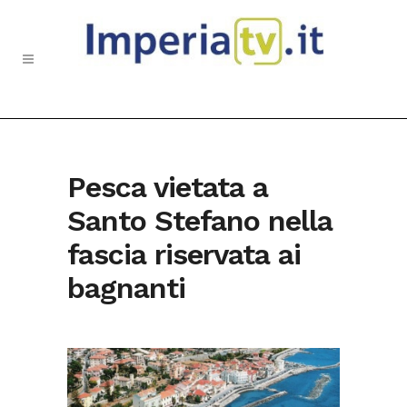
Pesca vietata a
Santo Stefano nella
fascia riservata ai
bagnanti