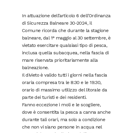
In attuazione dell’articolo 6 dell’Ordinanza
di Sicurezza Balneare 30-2024, il
Comune ricorda che durante la stagione
balneare, dal 1° maggio al 30 settembre, è
vietato esercitare qualsiasi tipo di pesca,
inclusa quella subacquea, nella fascia di
mare riservata prioritariamente alla
balneazione.
Il divieto è valido tutti i giorni nella fascia
oraria compresa tra le 8:30 e le 19:30,
orario di massimo utilizzo del litorale da
parte dei turisti e dei residenti.
Fanno eccezione i moli e le scogliere,
dove è consentita la pesca a canna anche
durante tali orari, ma solo a condizione
che non vi siano persone in acqua nel