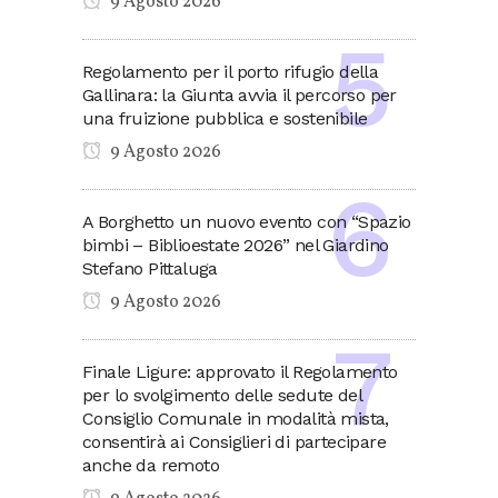
9 Agosto 2026
Regolamento per il porto rifugio della
Gallinara: la Giunta avvia il percorso per
una fruizione pubblica e sostenibile
9 Agosto 2026
A Borghetto un nuovo evento con “Spazio
bimbi – Biblioestate 2026” nel Giardino
Stefano Pittaluga
9 Agosto 2026
Finale Ligure: approvato il Regolamento
per lo svolgimento delle sedute del
Consiglio Comunale in modalità mista,
consentirà ai Consiglieri di partecipare
anche da remoto