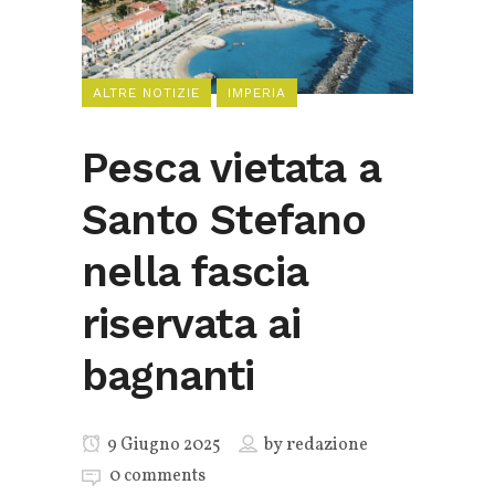
ALTRE NOTIZIE
IMPERIA
Pesca vietata a
Santo Stefano
nella fascia
riservata ai
bagnanti
9 Giugno 2025
by
redazione
0 comments