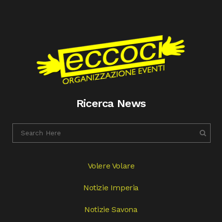
Ricerca News
Volere Volare
Notizie Imperia
Notizie Savona