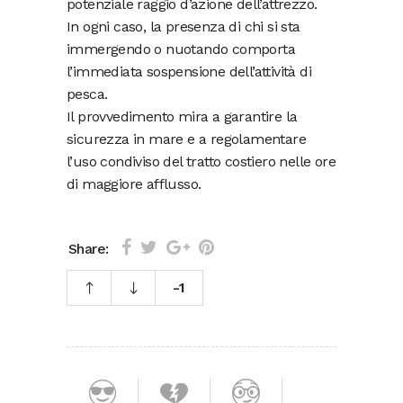
potenziale raggio d’azione dell’attrezzo.
In ogni caso, la presenza di chi si sta
immergendo o nuotando comporta
l’immediata sospensione dell’attività di
pesca.
Il provvedimento mira a garantire la
sicurezza in mare e a regolamentare
l’uso condiviso del tratto costiero nelle ore
di maggiore afflusso.
Share:
-1