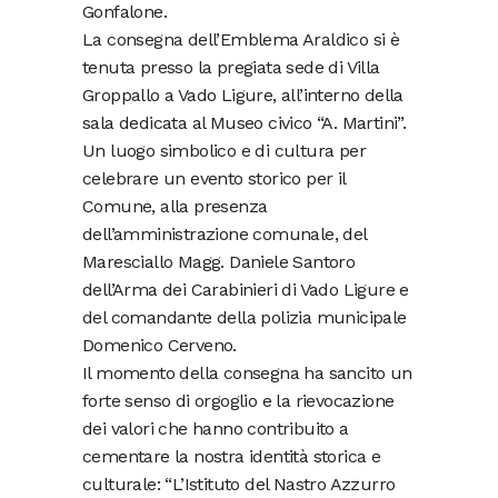
Gonfalone.
La consegna dell’Emblema Araldico si è
tenuta presso la pregiata sede di Villa
Groppallo a Vado Ligure, all’interno della
sala dedicata al Museo civico “A. Martini”.
Un luogo simbolico e di cultura per
celebrare un evento storico per il
Comune, alla presenza
dell’amministrazione comunale, del
Maresciallo Magg. Daniele Santoro
dell’Arma dei Carabinieri di Vado Ligure e
del comandante della polizia municipale
Domenico Cerveno.
Il momento della consegna ha sancito un
forte senso di orgoglio e la rievocazione
dei valori che hanno contribuito a
cementare la nostra identità storica e
culturale: “L’Istituto del Nastro Azzurro