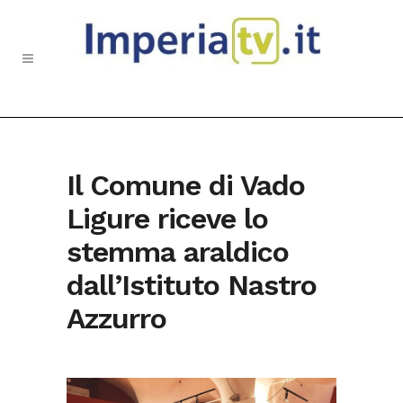
Il Comune di Vado
Ligure riceve lo
stemma araldico
dall’Istituto Nastro
Azzurro