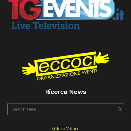
Ricerca News
Volere Volare