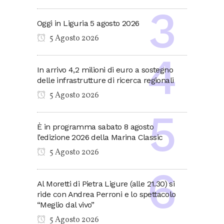
Oggi in Liguria 5 agosto 2026
5 Agosto 2026
In arrivo 4,2 milioni di euro a sostegno
delle infrastrutture di ricerca regionali
5 Agosto 2026
È in programma sabato 8 agosto
l’edizione 2026 della Marina Classic
5 Agosto 2026
Al Moretti di Pietra Ligure (alle 21.30) si
ride con Andrea Perroni e lo spettacolo
“Meglio dal vivo”
5 Agosto 2026