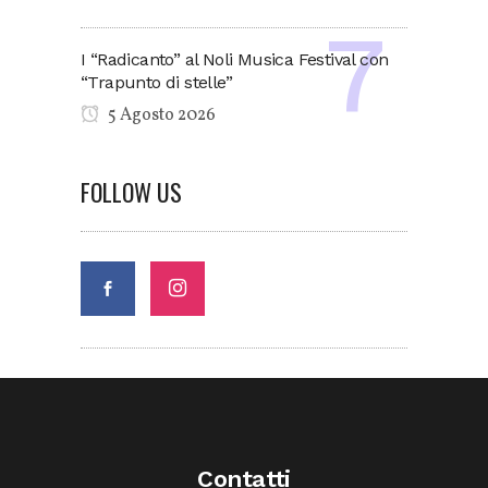
I “Radicanto” al Noli Musica Festival con
“Trapunto di stelle”
5 Agosto 2026
FOLLOW US
Contatti