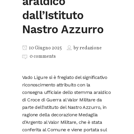
araldico
dall’Istituto
Nastro Azzurro
10 Giugno 2025
by
redazione
0 comments
Vado Ligure si è fregiato del significativo
riconoscimento attribuito con la
consegna ufficiale dello stemma araldico
di Croce di Guerra al Valor Militare da
parte dell’Istituto del Nastro Azzurro, in
ragione della decorazione Medaglia
d’Argento al Valor Militare, che è stata
conferita al Comune e viene portata sul