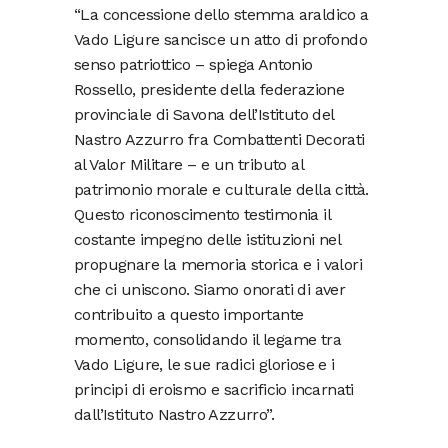
“La concessione dello stemma araldico a
Vado Ligure sancisce un atto di profondo
senso patriottico – spiega Antonio
Rossello, presidente della federazione
provinciale di Savona dell’Istituto del
Nastro Azzurro fra Combattenti Decorati
al Valor Militare – e un tributo al
patrimonio morale e culturale della città.
Questo riconoscimento testimonia il
costante impegno delle istituzioni nel
propugnare la memoria storica e i valori
che ci uniscono. Siamo onorati di aver
contribuito a questo importante
momento, consolidando il legame tra
Vado Ligure, le sue radici gloriose e i
principi di eroismo e sacrificio incarnati
dall’Istituto Nastro Azzurro”.