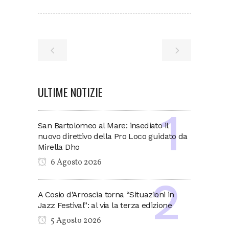
ULTIME NOTIZIE
San Bartolomeo al Mare: insediato il
nuovo direttivo della Pro Loco guidato da
Mirella Dho
6 Agosto 2026
A Cosio d’Arroscia torna “Situazioni in
Jazz Festival”: al via la terza edizione
5 Agosto 2026