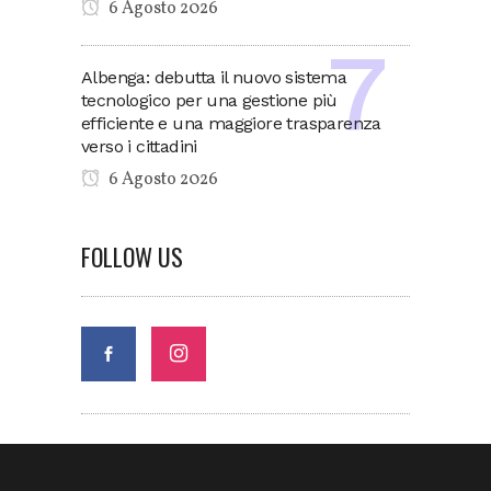
6 Agosto 2026
Albenga: debutta il nuovo sistema
tecnologico per una gestione più
efficiente e una maggiore trasparenza
verso i cittadini
6 Agosto 2026
FOLLOW US