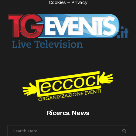
Cookies
–
Privacy
Ricerca News