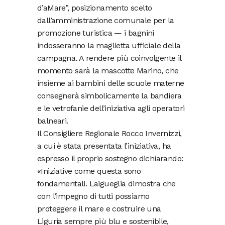
d’aMare”, posizionamento scelto
dall’amministrazione comunale per la
promozione turistica — i bagnini
indosseranno la maglietta ufficiale della
campagna. A rendere più coinvolgente il
momento sarà la mascotte Marino, che
insieme ai bambini delle scuole materne
consegnerà simbolicamente la bandiera
e le vetrofanie dell’iniziativa agli operatori
balneari.
Il Consigliere Regionale Rocco Invernizzi,
a cui è stata presentata l’iniziativa, ha
espresso il proprio sostegno dichiarando:
«Iniziative come questa sono
fondamentali. Laigueglia dimostra che
con l’impegno di tutti possiamo
proteggere il mare e costruire una
Liguria sempre più blu e sostenibile,