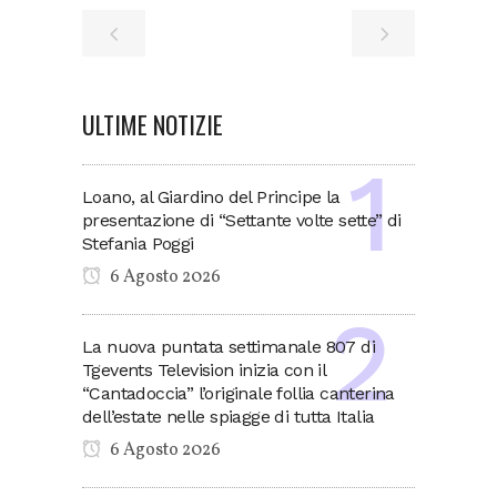
ULTIME NOTIZIE
Loano, al Giardino del Principe la
presentazione di “Settante volte sette” di
Stefania Poggi
6 Agosto 2026
La nuova puntata settimanale 807 di
Tgevents Television inizia con il
“Cantadoccia” l’originale follia canterina
dell’estate nelle spiagge di tutta Italia
6 Agosto 2026