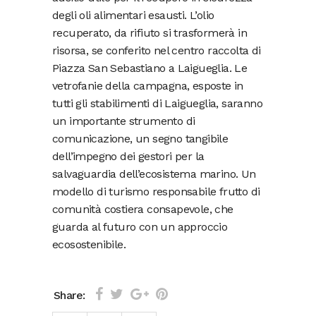
degli oli alimentari esausti. L’olio
recuperato, da rifiuto si trasformerà in
risorsa, se conferito nel centro raccolta di
Piazza San Sebastiano a Laigueglia. Le
vetrofanie della campagna, esposte in
tutti gli stabilimenti di Laigueglia, saranno
un importante strumento di
comunicazione, un segno tangibile
dell’impegno dei gestori per la
salvaguardia dell’ecosistema marino. Un
modello di turismo responsabile frutto di
comunità costiera consapevole, che
guarda al futuro con un approccio
ecosostenibile.
Share: