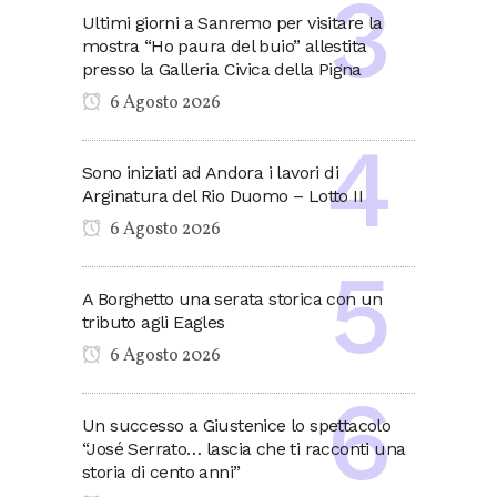
Ultimi giorni a Sanremo per visitare la
mostra “Ho paura del buio” allestita
presso la Galleria Civica della Pigna
6 Agosto 2026
Sono iniziati ad Andora i lavori di
Arginatura del Rio Duomo – Lotto II
6 Agosto 2026
A Borghetto una serata storica con un
tributo agli Eagles
6 Agosto 2026
Un successo a Giustenice lo spettacolo
“José Serrato… lascia che ti racconti una
storia di cento anni”