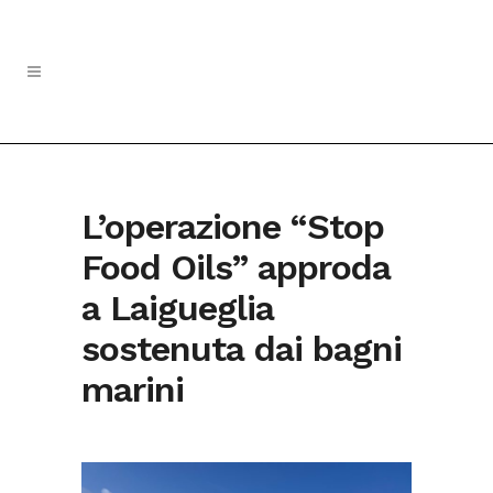
L’operazione “Stop
Food Oils” approda
a Laigueglia
sostenuta dai bagni
marini