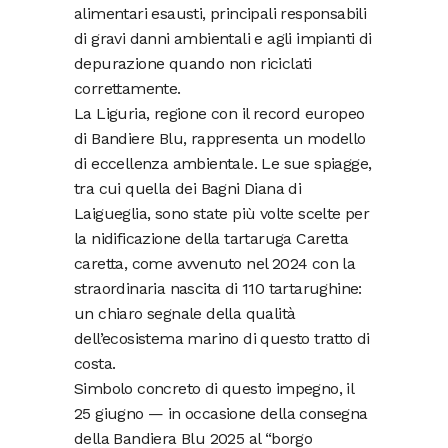
alimentari esausti, principali responsabili
di gravi danni ambientali e agli impianti di
depurazione quando non riciclati
correttamente.
La Liguria, regione con il record europeo
di Bandiere Blu, rappresenta un modello
di eccellenza ambientale. Le sue spiagge,
tra cui quella dei Bagni Diana di
Laigueglia, sono state più volte scelte per
la nidificazione della tartaruga Caretta
caretta, come avvenuto nel 2024 con la
straordinaria nascita di 110 tartarughine:
un chiaro segnale della qualità
dell’ecosistema marino di questo tratto di
costa.
Simbolo concreto di questo impegno, il
25 giugno — in occasione della consegna
della Bandiera Blu 2025 al “borgo