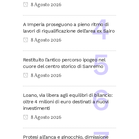
8 Agosto 2026
A Imperia proseguono a pieno ritmo di
lavori di riqualificazione dell’area ex Sairo
8 Agosto 2026
Restituito l’antico percorso ipogeo nel
cuore del centro storico di Sanremo
8 Agosto 2026
Loano, via libera agli equilibri di bilancio:
oltre 4 milioni di euro destinati a nuovi
investimenti
8 Agosto 2026
Protesi all’anca e ginocchio, dimissione