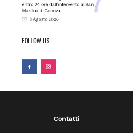
entro 24 ore dall’intervento al San
Martino di Genova
8 Agosto 2026
FOLLOW US
Contatti