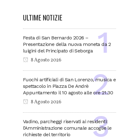
ULTIME NOTIZIE
Festa di San Bernardo 2026 –
Presentazione della nuova moneta da 2
luigini del Principato di Seborga
8 Agosto 2026
Fuochi artificiali di San Lorenzo, musica e
spettacolo in Piazza De Andrè
Appuntamento il 10 agosto alle ore 21.30
8 Agosto 2026
Vadino, parcheggi riservati ai residenti:
l’Amministrazione comunale accoglie le
richieste del territorio