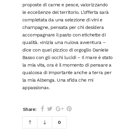
proposte di carne e pesce, valorizzando
le eccellenze del territorio. L’offerta sarà
completata da una selezione di vini e
champagne, pensata per chi desidera
accompagnare il pasto con etichette di
qualità. «Inizia una nuiova avventura –
dice con quel pizzico di orgoglio Daniele
Basso con gli occhi lucidi – Il mare è stato
la mia vita, ora è il momento di pensare a
qualcosa di importante anche a terra per
la mia Albenga. Una sfida che mi
appassiona».
Share:
0