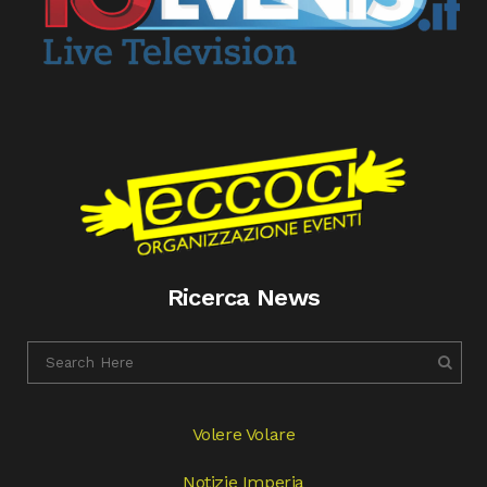
Ricerca News
Volere Volare
Notizie Imperia