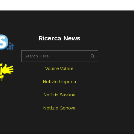
Ricerca News
Volere Volare
Notizie Imperia
Notizie Savona
Notizie Genova