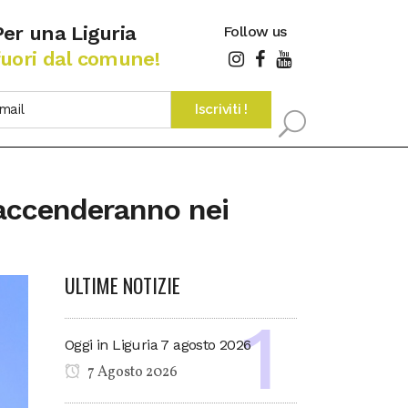
Per una Liguria
Follow us
fuori dal comune!
 accenderanno nei
ULTIME NOTIZIE
Oggi in Liguria 7 agosto 2026
7 Agosto 2026