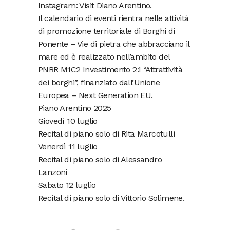
Instagram: Visit Diano Arentino.
Il calendario di eventi rientra nelle attività
di promozione territoriale di Borghi di
Ponente – Vie di pietra che abbracciano il
mare ed è realizzato nell’ambito del
PNRR M1C2 Investimento 2.1 “Attrattività
dei borghi”, finanziato dall’Unione
Europea – Next Generation EU.
Piano Arentino 2025
Giovedì 10 luglio
Recital di piano solo di Rita Marcotulli
Venerdì 11 luglio
Recital di piano solo di Alessandro
Lanzoni
Sabato 12 luglio
Recital di piano solo di Vittorio Solimene.