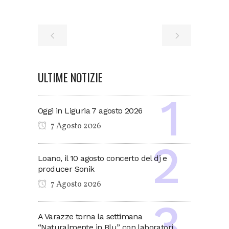
ULTIME NOTIZIE
Oggi in Liguria 7 agosto 2026
7 Agosto 2026
Loano, il 10 agosto concerto del dj e
producer Sonik
7 Agosto 2026
A Varazze torna la settimana
“Naturalmente in Blu” con laboratori,