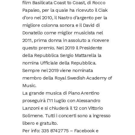
film Basilicata Coast to Coast, di Rocco
Papaleo, per la quale ha ricevuto il Ciak
d’oro nel 2010, il Nastro d’argento per la
migliore colonna sonora e il David di
Donatello come miglior musicista nel
2011, prima donna in assoluto a ricevere
questo premio. Nel 2019 il Presidente
della Repubblica Sergio Mattarella la
nomina Ufficiale della Repubblica.
Sempre nel 2019 viene nominata
membro della Royal Swedish Academy of
Music.
La grande musica di Piano Arentino
proseguirà l’11 luglio con Alessandro
Lanzoni e si chiuderà il 12 con Vittorio
Solimene. Tutti i concerti sono a ingresso
libero e gratuito.
Per info: 335 8742775 – Facebook e