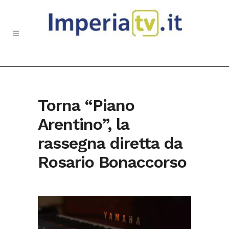
Torna “Piano
Arentino”, la
rassegna diretta da
Rosario Bonaccorso