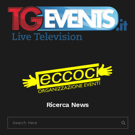
Ricerca News