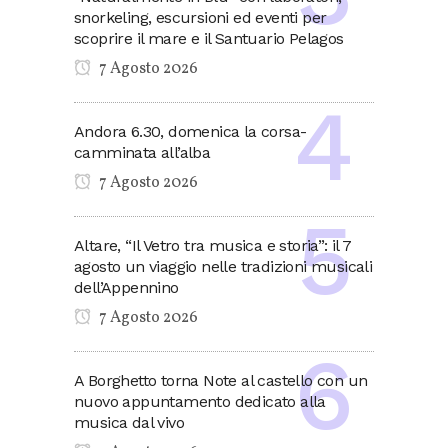
snorkeling, escursioni ed eventi per
scoprire il mare e il Santuario Pelagos
7 Agosto 2026
Andora 6.30, domenica la corsa-
camminata all’alba
7 Agosto 2026
Altare, “Il Vetro tra musica e storia”: il 7
agosto un viaggio nelle tradizioni musicali
dell’Appennino
7 Agosto 2026
A Borghetto torna Note al castello con un
nuovo appuntamento dedicato alla
musica dal vivo