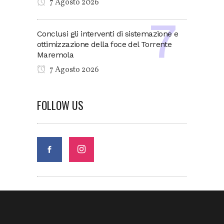
7 Agosto 2026
Conclusi gli interventi di sistemazione e
ottimizzazione della foce del Torrente
Maremola
7 Agosto 2026
FOLLOW US