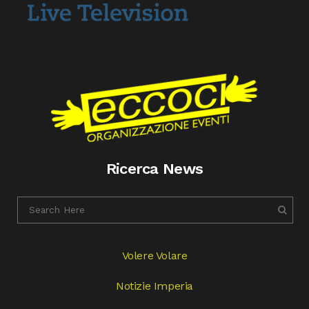
Ricerca News
Volere Volare
Notizie Imperia