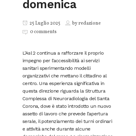
domenica
25 Luglio 2025
by
redazione
0 comments
L’Asl 2 continua a rafforzare il proprio
impegno per l’accessibilità ai servizi
sanitari sperimentando modelli
organizzativi che mettano il cittadino al
centro. Una esperienza significativa in
questa direzione riguarda la Struttura
Complessa di Neuroradiologia del Santa
Corona, dove è stato introdotto un nuovo
assetto di lavoro che prevede l’apertura
serale, il potenziamento dei turni ordinari
e attività anche durante alcune