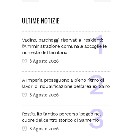
ULTIME NOTIZIE
Vadino, parcheggi riservati ai residenti:
l’Amministrazione comunale accoglie le
richieste del territorio
8 Agosto 2026
A Imperia proseguono a pieno ritmo di
lavori di riqualificazione dell’area ex Sairo
8 Agosto 2026
Restituito l’antico percorso ipogeo nel
cuore del centro storico di Sanremo
8 Agosto 2026