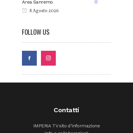
Area Sanremo
8 Agosto 2026
FOLLOW US
Contatti
IMPERIA TV sito d’informazione