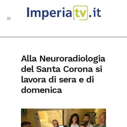
Alla Neuroradiologia
del Santa Corona si
lavora di sera e di
domenica