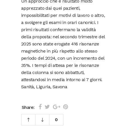
Un approccio che è risultato molto
apprezzato dai quei pazienti,
impossibilitati per motivi di lavoro o altro,
a svolgere gli esami in orari canonici. I
primi risultati confermano la validità
della proposta: nel secondo trimestre del
2025 sono state erogate 416 risonanze
magnetiche in più rispetto allo stesso
periodo del 2024, con un incremento del
35%. I tempi di attesa per le risonanze
della colonna si sono abbattuti,
attestandosi in media intorno ai 7 giorni.
Sanità, Liguria, Savona
Share:
0