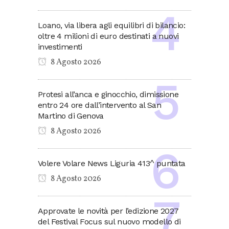
Loano, via libera agli equilibri di bilancio:
oltre 4 milioni di euro destinati a nuovi
investimenti
8 Agosto 2026
Protesi all’anca e ginocchio, dimissione
entro 24 ore dall’intervento al San
Martino di Genova
8 Agosto 2026
Volere Volare News Liguria 413^ puntata
8 Agosto 2026
Approvate le novità per l’edizione 2027
del Festival Focus sul nuovo modello di