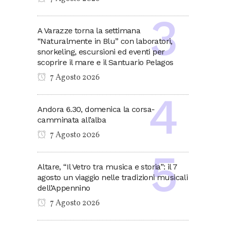
A Varazze torna la settimana
“Naturalmente in Blu” con laboratori,
snorkeling, escursioni ed eventi per
scoprire il mare e il Santuario Pelagos
7 Agosto 2026
Andora 6.30, domenica la corsa-
camminata all’alba
7 Agosto 2026
Altare, “Il Vetro tra musica e storia”: il 7
agosto un viaggio nelle tradizioni musicali
dell’Appennino
7 Agosto 2026