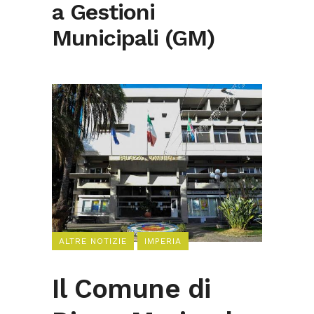
a Gestioni
Municipali (GM)
ALTRE NOTIZIE
IMPERIA
Il Comune di