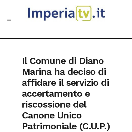
Il Comune di Diano
Marina ha deciso di
affidare il servizio di
accertamento e
riscossione del
Canone Unico
Patrimoniale (C.U.P.)