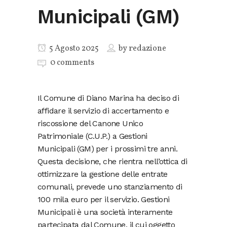
Municipali (GM)
5 Agosto 2025
by
redazione
0 comments
Il Comune di Diano Marina ha deciso di
affidare il servizio di accertamento e
riscossione del Canone Unico
Patrimoniale (C.U.P.) a Gestioni
Municipali (GM) per i prossimi tre anni.
Questa decisione, che rientra nell’ottica di
ottimizzare la gestione delle entrate
comunali, prevede uno stanziamento di
100 mila euro per il servizio. Gestioni
Municipali è una società interamente
partecipata dal Comune, il cui oggetto