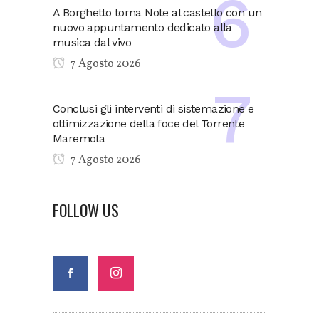
A Borghetto torna Note al castello con un
nuovo appuntamento dedicato alla
musica dal vivo
7 Agosto 2026
Conclusi gli interventi di sistemazione e
ottimizzazione della foce del Torrente
Maremola
7 Agosto 2026
FOLLOW US