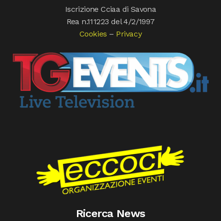
Iscrizione Cciaa di Savona
Rea n.111223 del 4/2/1997
Cookies
–
Privacy
Ricerca News