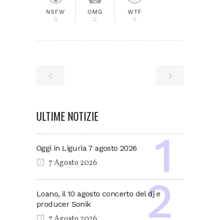
NSFW
OMG
WTF
0
0
0
ULTIME NOTIZIE
Oggi in Liguria 7 agosto 2026
7 Agosto 2026
Loano, il 10 agosto concerto del dj e
producer Sonik
7 Agosto 2026