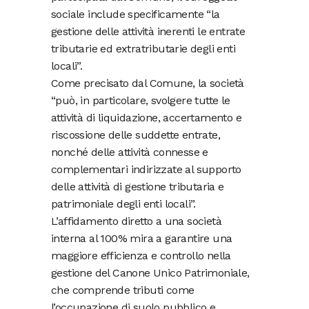
sociale include specificamente “la
gestione delle attività inerenti le entrate
tributarie ed extratributarie degli enti
locali”.
Come precisato dal Comune, la società
“può, in particolare, svolgere tutte le
attività di liquidazione, accertamento e
riscossione delle suddette entrate,
nonché delle attività connesse e
complementari indirizzate al supporto
delle attività di gestione tributaria e
patrimoniale degli enti locali”.
L’affidamento diretto a una società
interna al 100% mira a garantire una
maggiore efficienza e controllo nella
gestione del Canone Unico Patrimoniale,
che comprende tributi come
l’occupazione di suolo pubblico e