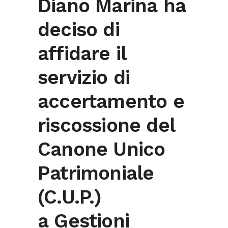
Diano Marina ha
deciso di
affidare il
servizio di
accertamento e
riscossione del
Canone Unico
Patrimoniale
(C.U.P.)
a Gestioni