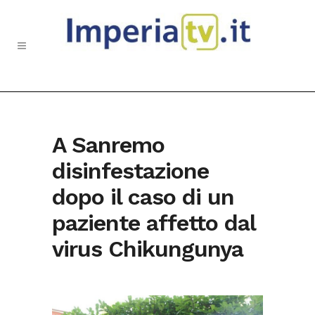
A Sanremo
disinfestazione
dopo il caso di un
paziente affetto dal
virus Chikungunya