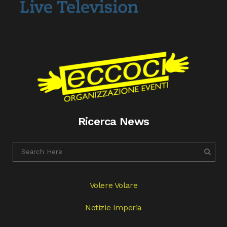
Ricerca News
Volere Volare
Notizie Imperia