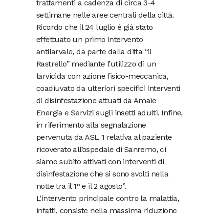
trattamenti a cadenza di circa 3-4
settimane nelle aree centrali della città.
Ricordo che il 24 luglio è già stato
effettuato un primo intervento
antilarvale, da parte dalla ditta “il
Rastrello” mediante l’utilizzo di un
larvicida con azione fisico-meccanica,
coadiuvato da ulteriori specifici interventi
di disinfestazione attuati da Amaie
Energia e Servizi sugli insetti adulti. Infine,
in riferimento alla segnalazione
pervenuta da ASL 1 relativa al paziente
ricoverato all’ospedale di Sanremo, ci
siamo subito attivati con interventi di
disinfestazione che si sono svolti nella
notte tra il 1° e il 2 agosto”.
L’intervento principale contro la malattia,
infatti, consiste nella massima riduzione