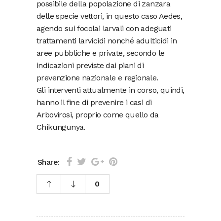
possibile della popolazione di zanzara
delle specie vettori, in questo caso Aedes,
agendo sui focolai larvali con adeguati
trattamenti larvicidi nonché adulticidi in
aree pubbliche e private, secondo le
indicazioni previste dai piani di
prevenzione nazionale e regionale.
Gli interventi attualmente in corso, quindi,
hanno il fine di prevenire i casi di
Arbovirosi, proprio come quello da
Chikungunya.
Share:
0