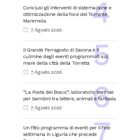
Conclusi gli interventi di sistemazione e
ottimizzazione della foce del Torrente
Maremola
7 Agosto 2026
Il Grande Ferragosto di Savona è il
culmine degli eventi programmati sul
mare della città della Torretta
7 Agosto 2026
“La Posta del Bosco”: laboratorio teatrale
per bambini tra lettere, animali e fantasia
7 Agosto 2026
Un fitto programma di eventi per il fine
settimana in Liguria che precede