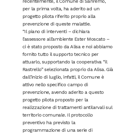
recentemente, il Comune di Sanremo,
per la prima volta, ha aderito ad un
progetto pilota riferito proprio alla
prevenzione di queste malattie.
“Il piano di interventi – dichiara
l’assessore all’ambiente Ester Moscato –
ci è stato proposto da Alisa e noi abbiamo
fornito tutto il supporto tecnico per
attuarlo, supportando la cooperativa “il
Rastrello” selezionata proprio da Alisa. Già
dall’inizio di luglio, infatti, il Comune è
attivo nello specifico campo di
prevenzione, avendo aderito a questo
progetto pilota proposto per la
realizzazione di trattamenti antilarvali sul
territorio comunale. Il protocollo
preventivo ha previsto la
programmazione di una serie di