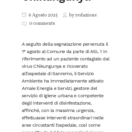
6 Agosto 2025
by
redazione
0 comments
A seguito della segnalazione pervenuta il
1° agosto al Comune da parte di ASL 1 in
riferimento ad un paziente contagiato dal
virus Chikungunya e ricoverato
all’ospedale di Sanremo, il Servizio
Ambiente ha immediatamente attivato
Amaie Energia e Servizi, gestore del
servizio di igiene urbana e competente
degli interventi di disinfestazione,
affinché, con la massima urgenza,
effettuasse interventi straordinari nelle
aree circostanti l’ospedale, così come