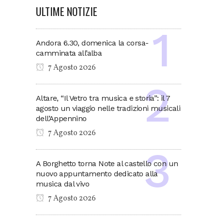
ULTIME NOTIZIE
Andora 6.30, domenica la corsa-
camminata all’alba
7 Agosto 2026
Altare, “Il Vetro tra musica e storia”: il 7
agosto un viaggio nelle tradizioni musicali
dell’Appennino
7 Agosto 2026
A Borghetto torna Note al castello con un
nuovo appuntamento dedicato alla
musica dal vivo
7 Agosto 2026