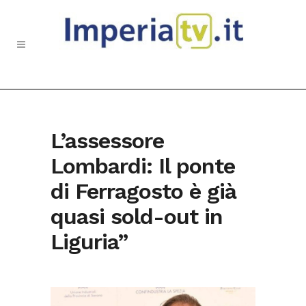
L’assessore
Lombardi: Il ponte
di Ferragosto è già
quasi sold-out in
Liguria”