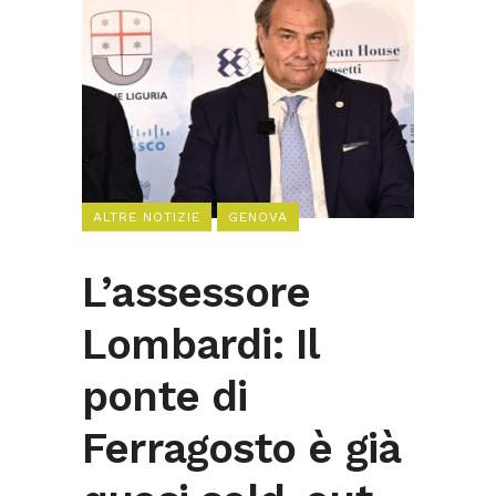
ALTRE NOTIZIE
GENOVA
L’assessore
Lombardi: Il
ponte di
Ferragosto è già