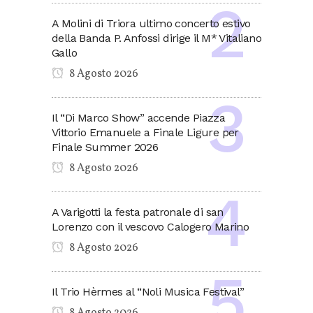
A Molini di Triora ultimo concerto estivo
della Banda P. Anfossi dirige il M* Vitaliano
Gallo
8 Agosto 2026
Il “Di Marco Show” accende Piazza
Vittorio Emanuele a Finale Ligure per
Finale Summer 2026
8 Agosto 2026
A Varigotti la festa patronale di san
Lorenzo con il vescovo Calogero Marino
8 Agosto 2026
Il Trio Hèrmes al “Noli Musica Festival”