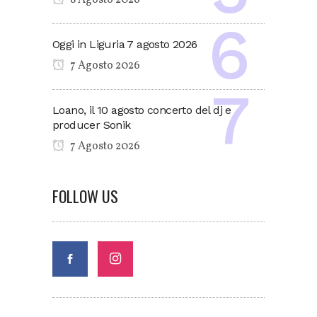
8 Agosto 2026
Oggi in Liguria 7 agosto 2026
7 Agosto 2026
Loano, il 10 agosto concerto del dj e
producer Sonik
7 Agosto 2026
FOLLOW US