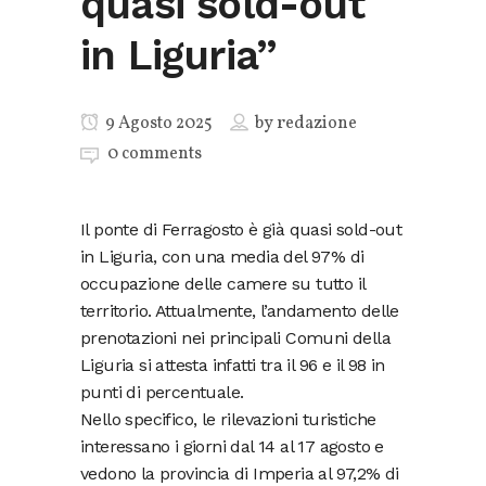
quasi sold-out
in Liguria”
9 Agosto 2025
by
redazione
0 comments
Il ponte di Ferragosto è già quasi sold-out
in Liguria, con una media del 97% di
occupazione delle camere su tutto il
territorio. Attualmente, l’andamento delle
prenotazioni nei principali Comuni della
Liguria si attesta infatti tra il 96 e il 98 in
punti di percentuale.
Nello specifico, le rilevazioni turistiche
interessano i giorni dal 14 al 17 agosto e
vedono la provincia di Imperia al 97,2% di