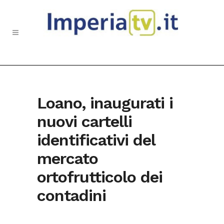
Loano, inaugurati i
nuovi cartelli
identificativi del
mercato
ortofrutticolo dei
contadini