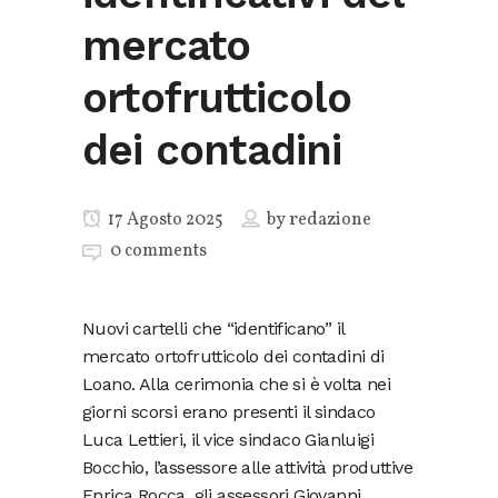
mercato
ortofrutticolo
dei contadini
17 Agosto 2025
by
redazione
0 comments
Nuovi cartelli che “identificano” il
mercato ortofrutticolo dei contadini di
Loano. Alla cerimonia che si è volta nei
giorni scorsi erano presenti il sindaco
Luca Lettieri, il vice sindaco Gianluigi
Bocchio, l’assessore alle attività produttive
Enrica Rocca, gli assessori Giovanni