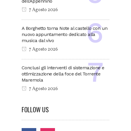
dell’Appennino
7 Agosto 2026
A Borghetto torna Note al castello con un
nuovo appuntamento dedicato alla
musica dal vivo
7 Agosto 2026
Conclusi gli interventi di sistemazione e
ottimizzazione della foce del Torrente
Maremola
7 Agosto 2026
FOLLOW US