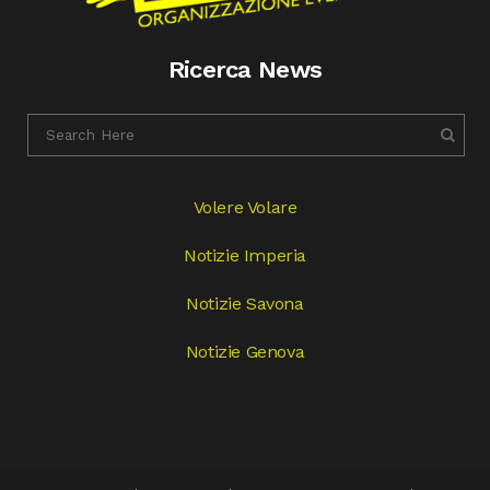
Ricerca News
Volere Volare
Notizie Imperia
Notizie Savona
Notizie Genova