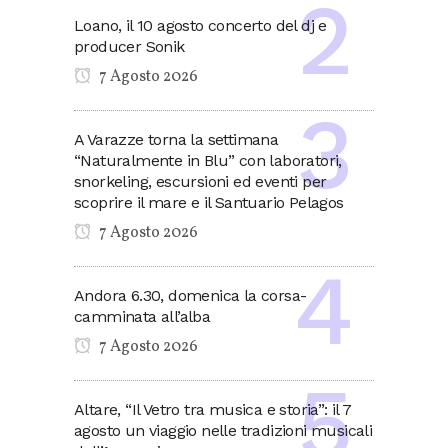
Loano, il 10 agosto concerto del dj e
producer Sonik
7 Agosto 2026
A Varazze torna la settimana
“Naturalmente in Blu” con laboratori,
snorkeling, escursioni ed eventi per
scoprire il mare e il Santuario Pelagos
7 Agosto 2026
Andora 6.30, domenica la corsa-
camminata all’alba
7 Agosto 2026
Altare, “Il Vetro tra musica e storia”: il 7
agosto un viaggio nelle tradizioni musicali