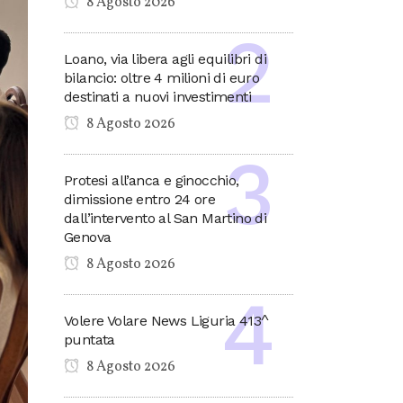
8 Agosto 2026
Loano, via libera agli equilibri di
bilancio: oltre 4 milioni di euro
destinati a nuovi investimenti
8 Agosto 2026
Protesi all’anca e ginocchio,
dimissione entro 24 ore
dall’intervento al San Martino di
Genova
8 Agosto 2026
Volere Volare News Liguria 413^
puntata
8 Agosto 2026