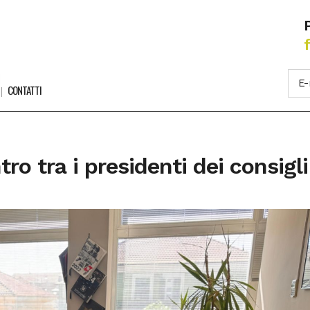
CONTATTI
tro tra i presidenti dei consigl