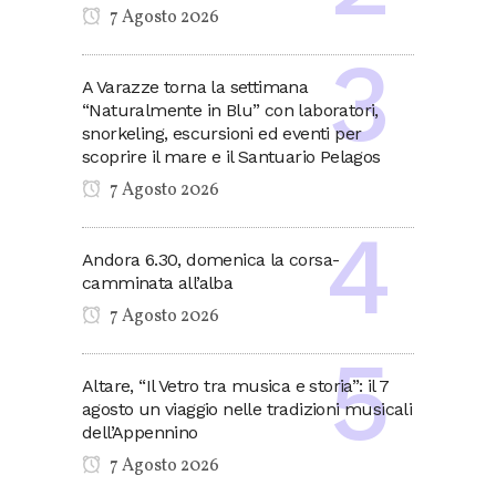
7 Agosto 2026
A Varazze torna la settimana
“Naturalmente in Blu” con laboratori,
snorkeling, escursioni ed eventi per
scoprire il mare e il Santuario Pelagos
7 Agosto 2026
Andora 6.30, domenica la corsa-
camminata all’alba
7 Agosto 2026
Altare, “Il Vetro tra musica e storia”: il 7
agosto un viaggio nelle tradizioni musicali
dell’Appennino
7 Agosto 2026