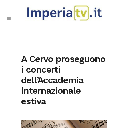
A Cervo proseguono
i concerti
dell’Accademia
internazionale
estiva