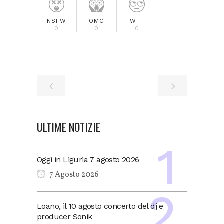
NSFW
OMG
WTF
0
0
0
ULTIME NOTIZIE
Oggi in Liguria 7 agosto 2026
7 Agosto 2026
Loano, il 10 agosto concerto del dj e
producer Sonik