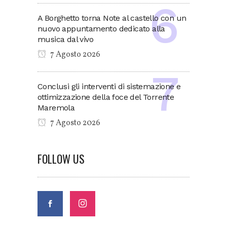
A Borghetto torna Note al castello con un
nuovo appuntamento dedicato alla
musica dal vivo
7 Agosto 2026
Conclusi gli interventi di sistemazione e
ottimizzazione della foce del Torrente
Maremola
7 Agosto 2026
FOLLOW US