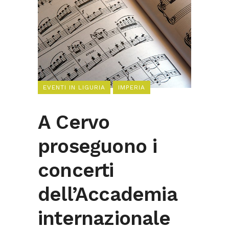
EVENTI IN LIGURIA
IMPERIA
A Cervo
proseguono i
concerti
dell’Accademia
internazionale