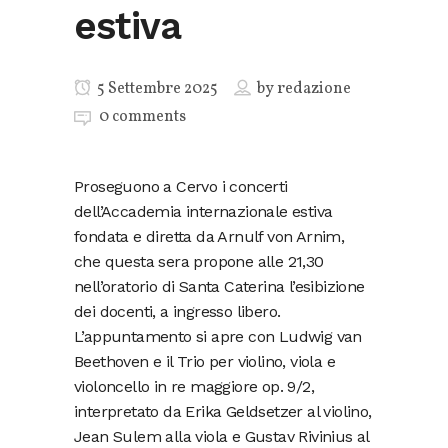
estiva
5 Settembre 2025
by
redazione
0 comments
Proseguono a Cervo i concerti
dell’Accademia internazionale estiva
fondata e diretta da Arnulf von Arnim,
che questa sera propone alle 21,30
nell’oratorio di Santa Caterina l’esibizione
dei docenti, a ingresso libero.
L’appuntamento si apre con Ludwig van
Beethoven e il Trio per violino, viola e
violoncello in re maggiore op. 9/2,
interpretato da Erika Geldsetzer al violino,
Jean Sulem alla viola e Gustav Rivinius al