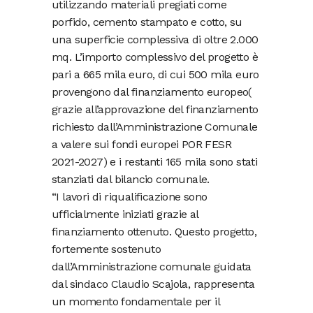
utilizzando materiali pregiati come
porfido, cemento stampato e cotto, su
una superficie complessiva di oltre 2.000
mq. L’importo complessivo del progetto è
pari a 665 mila euro, di cui 500 mila euro
provengono dal finanziamento europeo(
grazie all’approvazione del finanziamento
richiesto dall’Amministrazione Comunale
a valere sui fondi europei POR FESR
2021-2027) e i restanti 165 mila sono stati
stanziati dal bilancio comunale.
“I lavori di riqualificazione sono
ufficialmente iniziati grazie al
finanziamento ottenuto. Questo progetto,
fortemente sostenuto
dall’Amministrazione comunale guidata
dal sindaco Claudio Scajola, rappresenta
un momento fondamentale per il