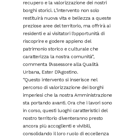
recupero e la valorizzazione dei nostri
borghi storici. L’intervento non solo
restituirà nuova vita e bellezza a queste
preziose aree del territorio, ma offrirà ai
residenti e ai visitatori l’opportunità di
riscoprire e godere appieno del
patrimonio storico e culturale che
caratterizza la nostra comunità”,
commenta l’Assessore alla Qualità
Urbana, Ester D’Agostino.
“Questo intervento si inserisce nel
percorso di valorizzazione dei borghi
imperiesi che la nostra Amministrazione
sta portando avanti. Ora che i lavori sono
in corso, questi luoghi caratteristici del
nostro territorio diventeranno presto
ancora più accoglienti e vivibili,
consolidando il loro ruolo di eccellenza