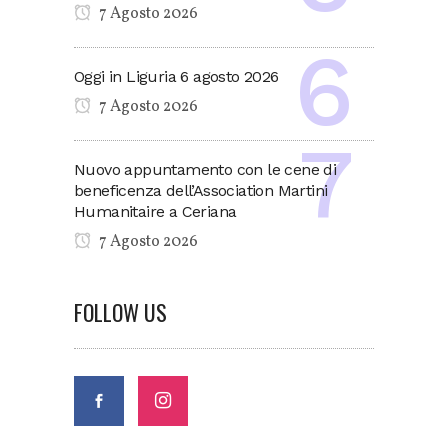
7 Agosto 2026
Oggi in Liguria 6 agosto 2026
7 Agosto 2026
Nuovo appuntamento con le cene di
beneficenza dell’Association Martini
Humanitaire a Ceriana
7 Agosto 2026
FOLLOW US