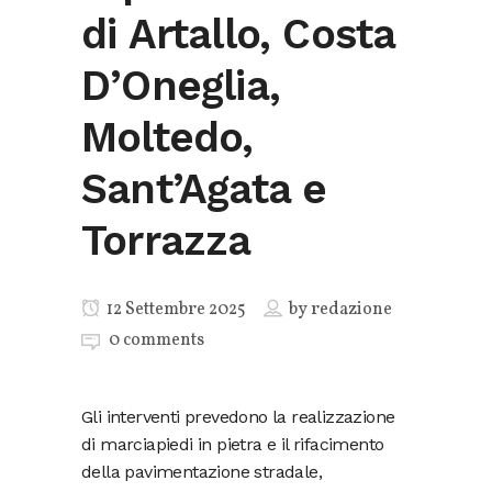
di Artallo, Costa
D’Oneglia,
Moltedo,
Sant’Agata e
Torrazza
12 Settembre 2025
by
redazione
0 comments
Gli interventi prevedono la realizzazione
di marciapiedi in pietra e il rifacimento
della pavimentazione stradale,