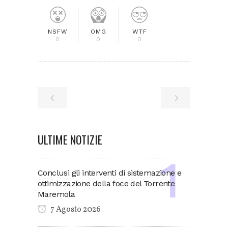
NSFW
OMG
WTF
0
0
0
ULTIME NOTIZIE
Conclusi gli interventi di sistemazione e
ottimizzazione della foce del Torrente
Maremola
7 Agosto 2026