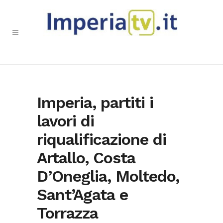
Imperia, partiti i
lavori di
riqualificazione di
Artallo, Costa
D’Oneglia, Moltedo,
Sant’Agata e
Torrazza