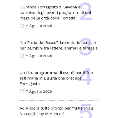
Il Grande Ferragosto di Savona è il
culmine degli eventi programmati sul
mare della città della Torretta
7 Agosto 2026
“La Posta del Bosco”: laboratorio teatrale
per bambini tra lettere, animali e fantasia
7 Agosto 2026
Un fitto programma di eventi per il fine
settimana in Liguria che precede
Ferragosto
7 Agosto 2026
Ad Andora tutto pronto per “Millennials
Nostalgia” by Mercenari