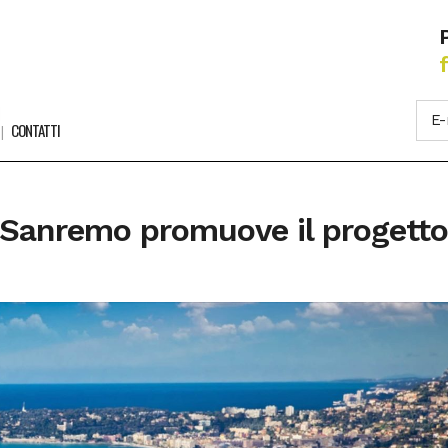
CONTATTI
Sanremo promuove il progetto