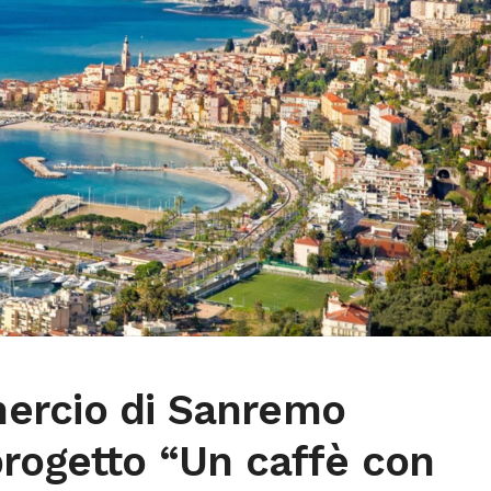
ercio di Sanremo
rogetto “Un caffè con