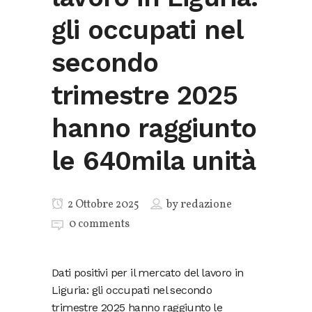
gli occupati nel
secondo
trimestre 2025
hanno raggiunto
le 640mila unità
2 Ottobre 2025
by
redazione
0 comments
Dati positivi per il mercato del lavoro in
Liguria: gli occupati nel secondo
trimestre 2025 hanno raggiunto le