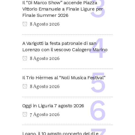
Il “Di Marco Show” accende Piazza
Vittorio Emanuele a Finale Ligure per
Finale Summer 2026
8 Agosto 2026
A Varigotti la festa patronale di san
Lorenzo con il vescovo Calogero Marino
8 Agosto 2026
Il Trio Hèrmes al “Noli Musica Festival”
8 Agosto 2026
Oggi in Liguria 7 agosto 2026
7 Agosto 2026
Loano, il 10 agosto concerto del dj e