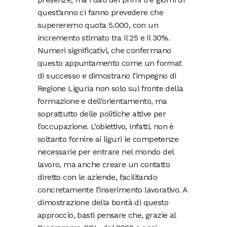
quest’anno ci fanno prevedere che
supereremo quota 5.000, con un
incremento stimato tra il 25 e il 30%.
Numeri significativi, che confermano
questo appuntamento come un format
di successo e dimostrano l’impegno di
Regione Liguria non solo sul fronte della
formazione e dell’orientamento, ma
soprattutto delle politiche attive per
l’occupazione. L’obiettivo, infatti, non è
soltanto fornire ai liguri le competenze
necessarie per entrare nel mondo del
lavoro, ma anche creare un contatto
diretto con le aziende, facilitando
concretamente l’inserimento lavorativo. A
dimostrazione della bontà di questo
approccio, basti pensare che, grazie al