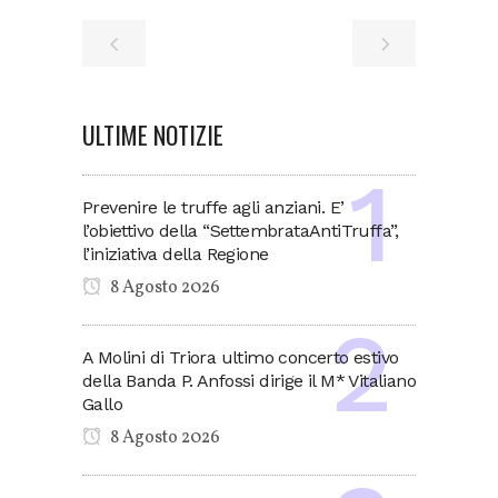
ULTIME NOTIZIE
Prevenire le truffe agli anziani. E’
l’obiettivo della “SettembrataAntiTruffa”,
l’iniziativa della Regione
8 Agosto 2026
A Molini di Triora ultimo concerto estivo
della Banda P. Anfossi dirige il M* Vitaliano
Gallo
8 Agosto 2026