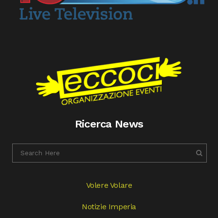
Ricerca News
Volere Volare
Notizie Imperia