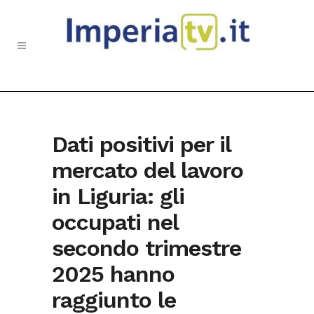
Dati positivi per il
mercato del lavoro
in Liguria: gli
occupati nel
secondo trimestre
2025 hanno
raggiunto le