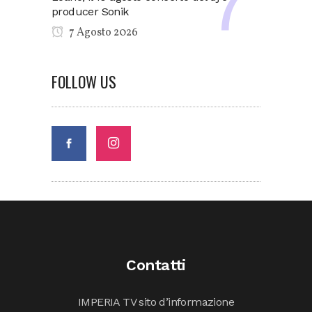
producer Sonik
7 Agosto 2026
FOLLOW US
Contatti
IMPERIA TV sito d’informazione