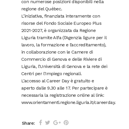
con numerose posizioni disponibili nella
regione del Québec.
L’iniziativa, finanziata interamente con
risorse del Fondo Sociale Europeo Plus
2021-2027, è organizzata da Regione
Liguria tramite Alfa (l’Agenzia ligure per il
lavoro, la formazione e l’accreditamento),
in collaborazione con le Camere di
Commercio di Genova e delle Riviere di
Liguria, l’Università di Genova e la rete dei
Centri per l’Impiego regionali.
L’accesso al Career Day è gratuito e
aperto dalle 9.30 alle 17. Per partecipare è
necessaria la registrazione online al link:
www.orientamenti.regione.liguria.it/careerday.
Share: