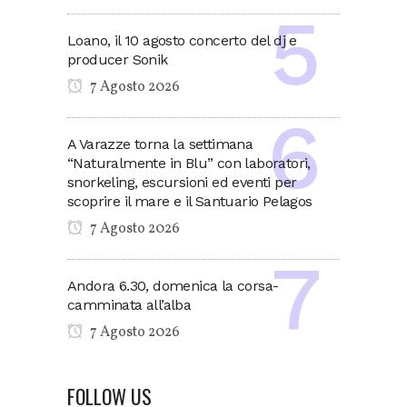
Loano, il 10 agosto concerto del dj e
producer Sonik
7 Agosto 2026
A Varazze torna la settimana
“Naturalmente in Blu” con laboratori,
snorkeling, escursioni ed eventi per
scoprire il mare e il Santuario Pelagos
7 Agosto 2026
Andora 6.30, domenica la corsa-
camminata all’alba
7 Agosto 2026
FOLLOW US