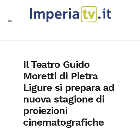
Il Teatro Guido
Moretti di Pietra
Ligure si prepara ad
nuova stagione di
proiezioni
cinematografiche