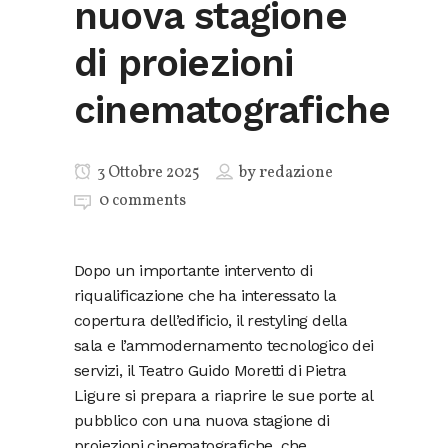
nuova stagione
di proiezioni
cinematografiche
3 Ottobre 2025
by
redazione
0 comments
Dopo un importante intervento di
riqualificazione che ha interessato la
copertura dell’edificio, il restyling della
sala e l’ammodernamento tecnologico dei
servizi, il Teatro Guido Moretti di Pietra
Ligure si prepara a riaprire le sue porte al
pubblico con una nuova stagione di
proiezioni cinematografiche, che