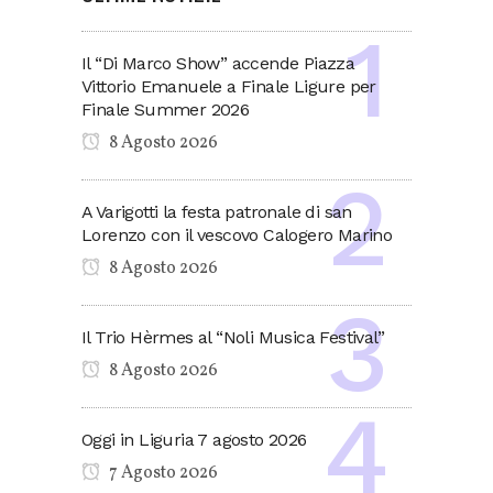
Il “Di Marco Show” accende Piazza
Vittorio Emanuele a Finale Ligure per
Finale Summer 2026
8 Agosto 2026
A Varigotti la festa patronale di san
Lorenzo con il vescovo Calogero Marino
8 Agosto 2026
Il Trio Hèrmes al “Noli Musica Festival”
8 Agosto 2026
Oggi in Liguria 7 agosto 2026
7 Agosto 2026