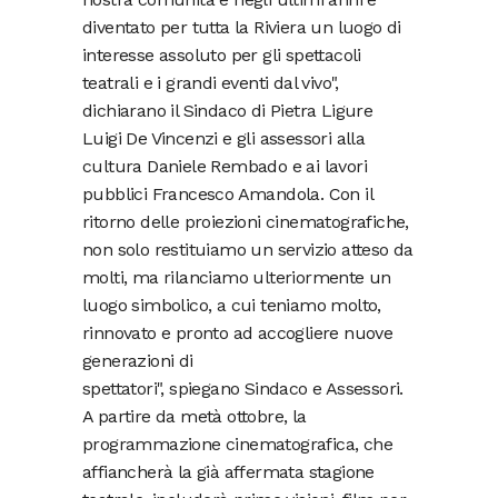
diventato per tutta la Riviera un luogo di
interesse assoluto per gli spettacoli
teatrali e i grandi eventi dal vivo",
dichiarano il Sindaco di Pietra Ligure
Luigi De Vincenzi e gli assessori alla
cultura Daniele Rembado e ai lavori
pubblici Francesco Amandola. Con il
ritorno delle proiezioni cinematografiche,
non solo restituiamo un servizio atteso da
molti, ma rilanciamo ulteriormente un
luogo simbolico, a cui teniamo molto,
rinnovato e pronto ad accogliere nuove
generazioni di
spettatori", spiegano Sindaco e Assessori.
A partire da metà ottobre, la
programmazione cinematografica, che
affiancherà la già affermata stagione