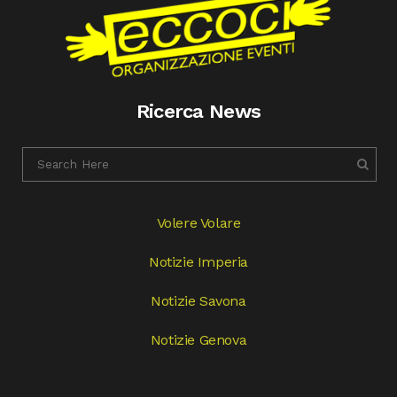
Ricerca News
Volere Volare
Notizie Imperia
Notizie Savona
Notizie Genova