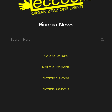
Ricerca News
Volere Volare
Notizie Imperia
Notizie Savona
Notizie Genova