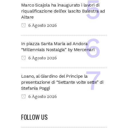
Marco Scajola ha inaugurato i lavori di
riqualificazione dell’ex lascito Balestra ad
Altare
6 Agosto 2026
In piazza Santa Maria ad Andora
“Millennials Nostalgia” by Mercenari
6 Agosto 2026
Loano, al Giardino del Principe la
presentazione di “Settante volte sette” di
Stefania Poggi
6 Agosto 2026
FOLLOW US