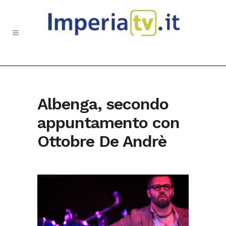
Albenga, secondo
appuntamento con
Ottobre De Andrè