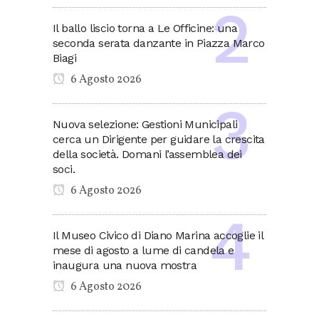
Il ballo liscio torna a Le Officine: una
seconda serata danzante in Piazza Marco
Biagi
6 Agosto 2026
Nuova selezione: Gestioni Municipali
cerca un Dirigente per guidare la crescita
della società. Domani l’assemblea dei
soci.
6 Agosto 2026
Il Museo Civico di Diano Marina accoglie il
mese di agosto a lume di candela e
inaugura una nuova mostra
6 Agosto 2026