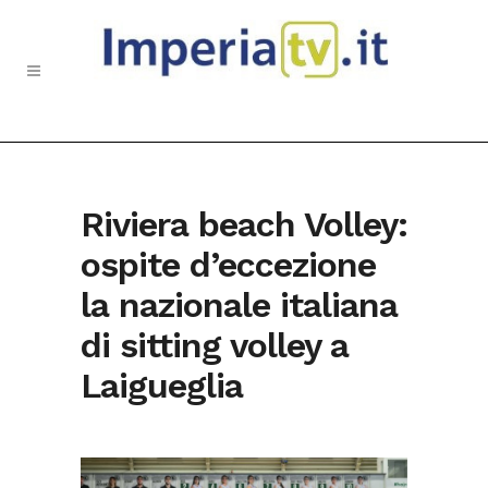
Riviera beach Volley:
ospite d’eccezione
la nazionale italiana
di sitting volley a
Laigueglia