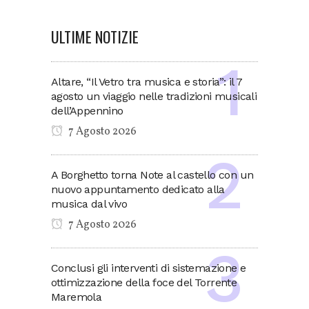
ULTIME NOTIZIE
Altare, “Il Vetro tra musica e storia”: il 7
agosto un viaggio nelle tradizioni musicali
dell’Appennino
7 Agosto 2026
A Borghetto torna Note al castello con un
nuovo appuntamento dedicato alla
musica dal vivo
7 Agosto 2026
Conclusi gli interventi di sistemazione e
ottimizzazione della foce del Torrente
Maremola