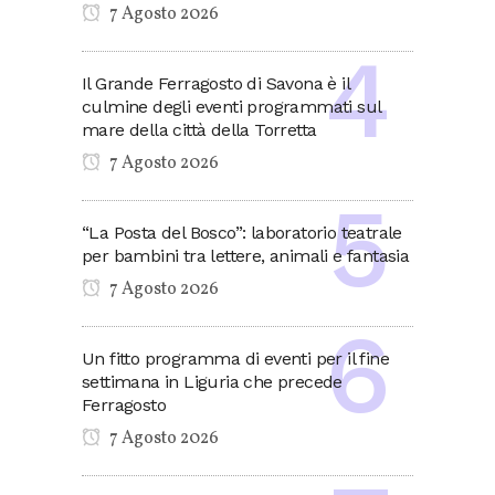
7 Agosto 2026
Il Grande Ferragosto di Savona è il
culmine degli eventi programmati sul
mare della città della Torretta
7 Agosto 2026
“La Posta del Bosco”: laboratorio teatrale
per bambini tra lettere, animali e fantasia
7 Agosto 2026
Un fitto programma di eventi per il fine
settimana in Liguria che precede
Ferragosto
7 Agosto 2026