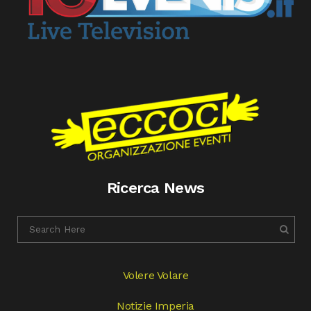
Ricerca News
Volere Volare
Notizie Imperia