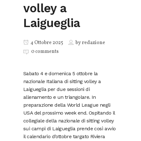
volley a
Laigueglia
4 Ottobre 2025
by
redazione
0 comments
Sabato 4 e domenica 5 ottobre la
nazionale Italiana di sitting volley a
Laigueglia per due sessioni di
allenamento e un triangolare. In
preparazione della World League negli
USA del prossimo week end. Ospitando il
collegiale della nazionale di sitting volley
sui campi di Laigueglia prende così avvio
il calendario d’ottobre targato Riviera