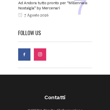
Ad Andora tutto pronto per “Millennials
Nostalgia” by Mercenari
7 Agosto 2026
FOLLOW US
Contatti