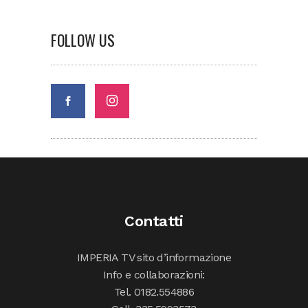
FOLLOW US
Contatti
IMPERIA TV sito d’informazione
Info e collaborazioni:
Tel. 0182.554886