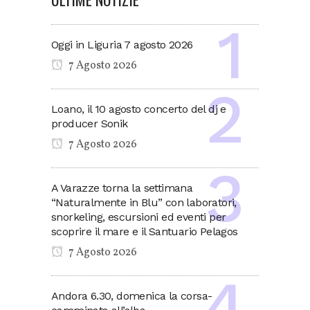
Oggi in Liguria 7 agosto 2026
7 Agosto 2026
Loano, il 10 agosto concerto del dj e
producer Sonik
7 Agosto 2026
A Varazze torna la settimana
“Naturalmente in Blu” con laboratori,
snorkeling, escursioni ed eventi per
scoprire il mare e il Santuario Pelagos
7 Agosto 2026
Andora 6.30, domenica la corsa-