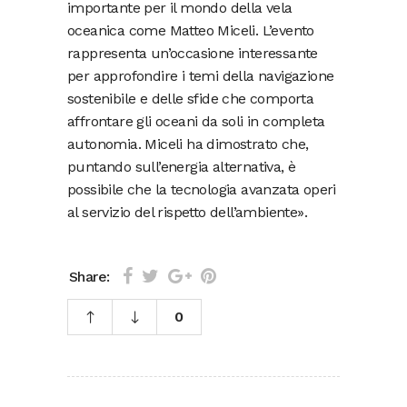
importante per il mondo della vela
oceanica come Matteo Miceli. L’evento
rappresenta un’occasione interessante
per approfondire i temi della navigazione
sostenibile e delle sfide che comporta
affrontare gli oceani da soli in completa
autonomia. Miceli ha dimostrato che,
puntando sull’energia alternativa, è
possibile che la tecnologia avanzata operi
al servizio del rispetto dell’ambiente».
Share:
0