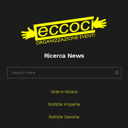
Ricerca News
Volere Volare
Notizie Imperia
Notizie Savona