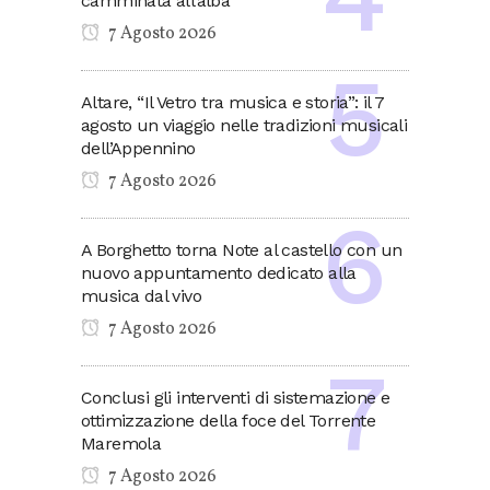
camminata all’alba
7 Agosto 2026
Altare, “Il Vetro tra musica e storia”: il 7
agosto un viaggio nelle tradizioni musicali
dell’Appennino
7 Agosto 2026
A Borghetto torna Note al castello con un
nuovo appuntamento dedicato alla
musica dal vivo
7 Agosto 2026
Conclusi gli interventi di sistemazione e
ottimizzazione della foce del Torrente
Maremola
7 Agosto 2026