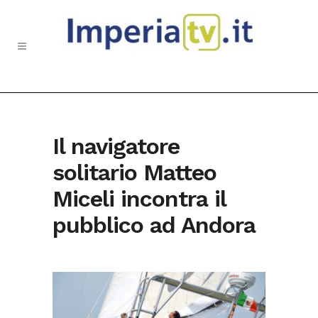
Il navigatore
solitario Matteo
Miceli incontra il
pubblico ad Andora