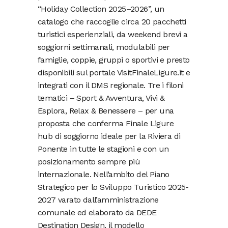
“Holiday Collection 2025–2026”, un
catalogo che raccoglie circa 20 pacchetti
turistici esperienziali, da weekend brevi a
soggiorni settimanali, modulabili per
famiglie, coppie, gruppi o sportivi e presto
disponibili sul portale VisitFinaleLigure.it e
integrati con il DMS regionale. Tre i filoni
tematici – Sport & Avventura, Vivi &
Esplora, Relax & Benessere – per una
proposta che conferma Finale Ligure
hub di soggiorno ideale per la Riviera di
Ponente in tutte le stagioni e con un
posizionamento sempre più
internazionale. Nell’ambito del Piano
Strategico per lo Sviluppo Turistico 2025-
2027 varato dall’amministrazione
comunale ed elaborato da DEDE
Destination Design, il modello