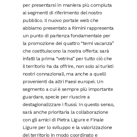
per presentarsi in maniera più compiuta
ai segmenti di riferimento del nostro
pubblico. Il nuovo portale web che
abbiamo presentato a Rimini rappresenta
un punto di partenza fondamentale per
la promozione dei quattro “temi vacanza”
che costituiscono la nostra offerta: sarà
infatti la prima “vetrina” per tutto ciò che
il territorio ha da offrire, non solo ai turisti
nostri connazionali, ma anche a quelli
provenienti da altri Paesi europei. Un
segmento a cui è sempre più importante
guardare, specie per riuscire a
destagionalizzare i flussi. In questo senso,
sarà anche prioritaria la collaborazione
con gli amici di Pietra Ligure e Finale
Ligure per lo sviluppo e la valorizzazione
del territorio in modo coordinato e