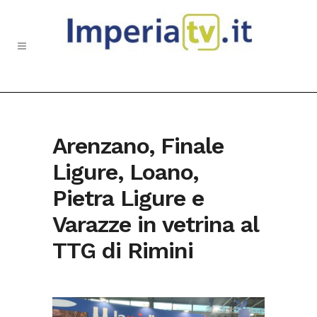
Arenzano, Finale
Ligure, Loano,
Pietra Ligure e
Varazze in vetrina al
TTG di Rimini