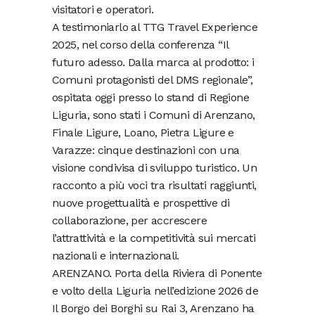
visitatori e operatori.
A testimoniarlo al TTG Travel Experience
2025, nel corso della conferenza “Il
futuro adesso. Dalla marca al prodotto: i
Comuni protagonisti del DMS regionale”,
ospitata oggi presso lo stand di Regione
Liguria, sono stati i Comuni di Arenzano,
Finale Ligure, Loano, Pietra Ligure e
Varazze: cinque destinazioni con una
visione condivisa di sviluppo turistico. Un
racconto a più voci tra risultati raggiunti,
nuove progettualità e prospettive di
collaborazione, per accrescere
l’attrattività e la competitività sui mercati
nazionali e internazionali.
ARENZANO. Porta della Riviera di Ponente
e volto della Liguria nell’edizione 2026 de
Il Borgo dei Borghi su Rai 3, Arenzano ha