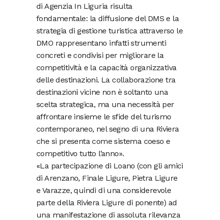
di Agenzia In Liguria risulta
fondamentale: la diffusione del DMS e la
strategia di gestione turistica attraverso le
DMO rappresentano infatti strumenti
concreti e condivisi per migliorare la
competitività e la capacità organizzativa
delle destinazioni. La collaborazione tra
destinazioni vicine non è soltanto una
scelta strategica, ma una necessità per
affrontare insieme le sfide del turismo
contemporaneo, nel segno di una Riviera
che si presenta come sistema coeso e
competitivo tutto l’anno».
«La partecipazione di Loano (con gli amici
di Arenzano, Finale Ligure, Pietra Ligure
e Varazze, quindi di una considerevole
parte della Riviera Ligure di ponente) ad
una manifestazione di assoluta rilevanza