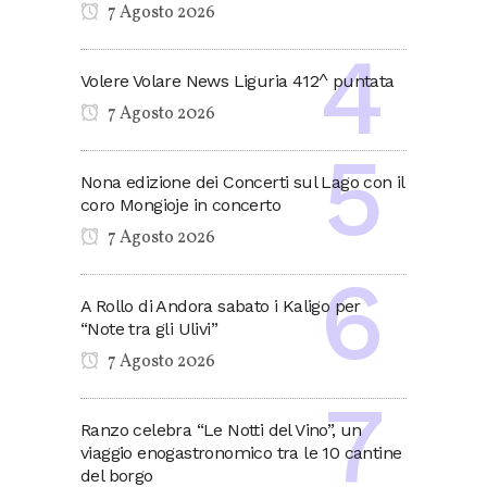
7 Agosto 2026
Volere Volare News Liguria 412^ puntata
7 Agosto 2026
Nona edizione dei Concerti sul Lago con il
coro Mongioje in concerto
7 Agosto 2026
A Rollo di Andora sabato i Kaligo per
“Note tra gli Ulivi”
7 Agosto 2026
Ranzo celebra “Le Notti del Vino”, un
viaggio enogastronomico tra le 10 cantine
del borgo