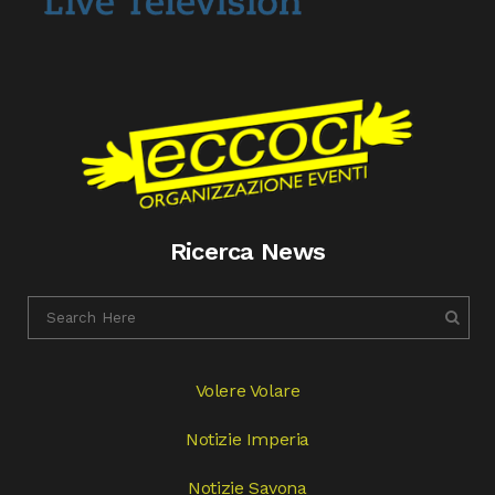
Ricerca News
Volere Volare
Notizie Imperia
Notizie Savona