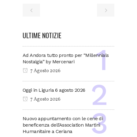
ULTIME NOTIZIE
Ad Andora tutto pronto per “Millennials
Nostalgia” by Mercenari
7 Agosto 2026
Oggi in Liguria 6 agosto 2026
7 Agosto 2026
Nuovo appuntamento con le cene di
beneficenza dell’Association Martini
Humanitaire a Ceriana