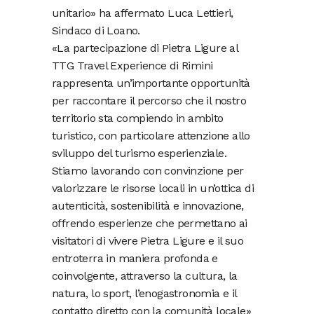
unitario» ha affermato Luca Lettieri,
Sindaco di Loano.
«La partecipazione di Pietra Ligure al
TTG Travel Experience di Rimini
rappresenta un’importante opportunità
per raccontare il percorso che il nostro
territorio sta compiendo in ambito
turistico, con particolare attenzione allo
sviluppo del turismo esperienziale.
Stiamo lavorando con convinzione per
valorizzare le risorse locali in un’ottica di
autenticità, sostenibilità e innovazione,
offrendo esperienze che permettano ai
visitatori di vivere Pietra Ligure e il suo
entroterra in maniera profonda e
coinvolgente, attraverso la cultura, la
natura, lo sport, l’enogastronomia e il
contatto diretto con la comunità locale»