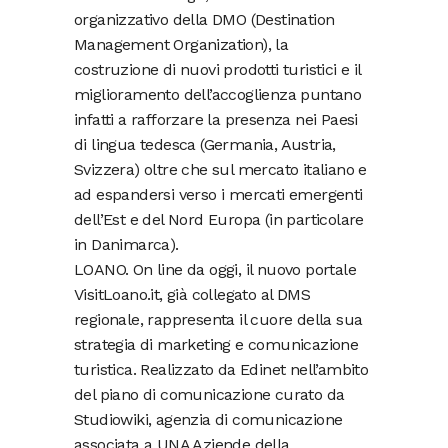
organizzativo della DMO (Destination
Management Organization), la
costruzione di nuovi prodotti turistici e il
miglioramento dell’accoglienza puntano
infatti a rafforzare la presenza nei Paesi
di lingua tedesca (Germania, Austria,
Svizzera) oltre che sul mercato italiano e
ad espandersi verso i mercati emergenti
dell’Est e del Nord Europa (in particolare
in Danimarca).
LOANO. On line da oggi, il nuovo portale
VisitLoano.it, già collegato al DMS
regionale, rappresenta il cuore della sua
strategia di marketing e comunicazione
turistica. Realizzato da Edinet nell’ambito
del piano di comunicazione curato da
Studiowiki, agenzia di comunicazione
associata a UNA Aziende della