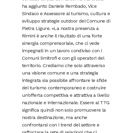
ha aggiunto Daniele Rembado, Vice
Sindaco e Assessore al turismo, cultura e
sviluppo strategie outdoor del Comune di
Pietra Ligure. «La nostra presenza a
Rimini è anche il risultato di una forte
sinergia comprensoriale, che ci vede
impegnati in un lavoro condiviso con i
Comuni limitrofi e con gli operatori del
territorio. Crediamo che solo attraverso
una visione comune e una strategia
integrata sia possibile affrontare le sfide
del turismo contemporaneo e costruire
un’offerta competitiva e attrattiva a livello
nazionale e internazionale. Essere al TTG
significa quindi non solo promuovere la
nostra destinazione, ma anche
confrontarsi con i trend del settore e
rafforzare la rete di relazioni che ci