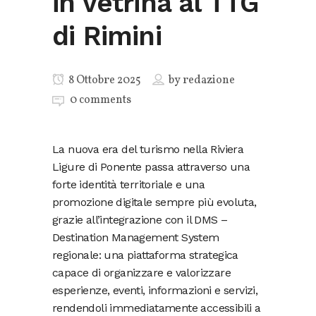
in vetrina al TTG
di Rimini
8 Ottobre 2025
by
redazione
0 comments
La nuova era del turismo nella Riviera
Ligure di Ponente passa attraverso una
forte identità territoriale e una
promozione digitale sempre più evoluta,
grazie all’integrazione con il DMS –
Destination Management System
regionale: una piattaforma strategica
capace di organizzare e valorizzare
esperienze, eventi, informazioni e servizi,
rendendoli immediatamente accessibili a