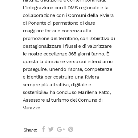
L’integrazione con il DMS regionale e la
collaborazione con i Comuni della Riviera
di Ponente ci permettono di dare
maggiore forza e coerenza alla
promozione del territorio, con l’obiettivo di
destagionalizzare i flussi e di valorizzare
le nostre eccellenze 365 giorni l’anno. È
questa la direzione verso cui intendiamo
proseguire, unendo risorse, competenze
e identità per costruire una Riviera
sempre più attrattiva, digitale e
sostenibile» ha concluso Marilena Ratto,
Assessore al turismo del Comune di
Varazze.
Share: