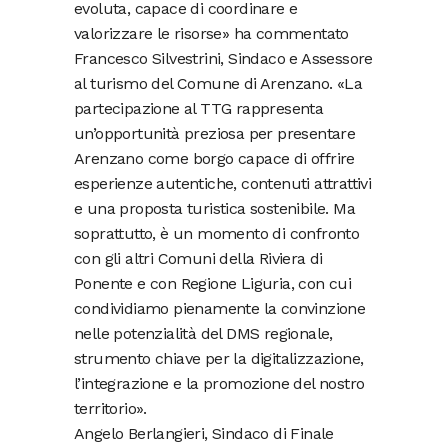
evoluta, capace di coordinare e
valorizzare le risorse» ha commentato
Francesco Silvestrini, Sindaco e Assessore
al turismo del Comune di Arenzano. «La
partecipazione al TTG rappresenta
un’opportunità preziosa per presentare
Arenzano come borgo capace di offrire
esperienze autentiche, contenuti attrattivi
e una proposta turistica sostenibile. Ma
soprattutto, è un momento di confronto
con gli altri Comuni della Riviera di
Ponente e con Regione Liguria, con cui
condividiamo pienamente la convinzione
nelle potenzialità del DMS regionale,
strumento chiave per la digitalizzazione,
l’integrazione e la promozione del nostro
territorio».
Angelo Berlangieri, Sindaco di Finale