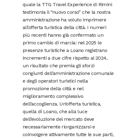
quale la TTG Travel Experience di Rimini
testimonia il “nuovo corso” che la nostra
amministrazione ha voluto imprimere
all’offerta turistica della città. I numeri
più recenti hanno già confermato un
primo cambio di marcia: nel 2025 le
presenze turistiche a Loano registrano
incrementi a due cifre rispetto al 2024,
un risultato che premia gli sforzi
congiunti dell’amministrazione comunale
e degli operatori turistici nella
promozione della città e nel
miglioramento complessivo
dell’accoglienza. Un’offerta turistica,
quella di Loano, che alla luce
dell’evoluzione del mercato deve
necessariamente riorganizzarsi e
coinvolgere attivamente tutte le sue parti,