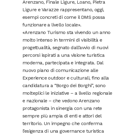
Arenzano, Finale Ligure, Loano, Pietra
Ligure e Varazze rappresentano, oggi,
esempi concreti di come il DMS possa
funzionare a livello locale».
«Arenzano Turismo sta vivendo un anno
molto intenso in termini di visibilità e
progettualità, segnato dall’avvio di nuovi
percorsi ispirati a una visione turistica
moderna, partecipata e integrata. Dal
nuovo piano di comunicazione alle
Experience outdoor e culturali, fino alla
candidatura a “Borgo dei Borghi”, sono
molteplici le iniziative – a livello regionale
e nazionale – che vedono Arenzano
protagonista in sinergia con una rete
sempre più ampia di enti e attori del
territorio. Un impegno che conferma
l’esigenza di una governance turistica