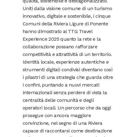
qualità, sostenibile e destagionalizzato.
Uniti dalla visione comune di un turismo
innovativo, digitale e sostenibile, i cinque
Comuni della Riviera Ligure di Ponente
hanno dimostrato al TTG Travel
Experience 2025 quanto la rete e la
collaborazione possano rafforzare
competitività e attrattività di un territorio.
Identità locale, esperienze autentiche e
strumenti digitali condivisi diventano così
i pilastri di una strategia che guarda oltre
i confini, puntando a nuovi mercati
internazionali senza perdere di vista la
centralità delle comunità e degli
operatori locali. Un percorso che da oggi
prosegue con ancora maggiore
convinzione, nel segno di una Riviera
capace di raccontarsi come destinazione