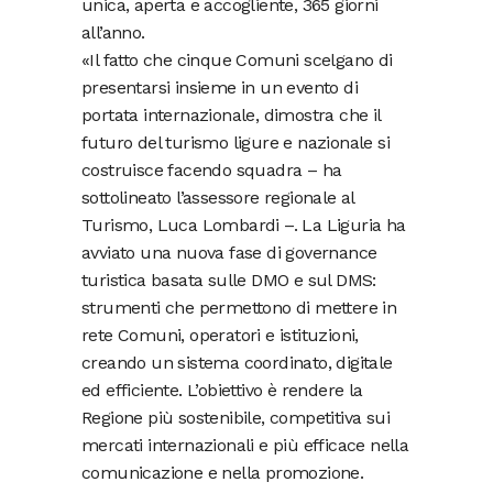
unica, aperta e accogliente, 365 giorni
all’anno.
«Il fatto che cinque Comuni scelgano di
presentarsi insieme in un evento di
portata internazionale, dimostra che il
futuro del turismo ligure e nazionale si
costruisce facendo squadra – ha
sottolineato l’assessore regionale al
Turismo, Luca Lombardi –. La Liguria ha
avviato una nuova fase di governance
turistica basata sulle DMO e sul DMS:
strumenti che permettono di mettere in
rete Comuni, operatori e istituzioni,
creando un sistema coordinato, digitale
ed efficiente. L’obiettivo è rendere la
Regione più sostenibile, competitiva sui
mercati internazionali e più efficace nella
comunicazione e nella promozione.