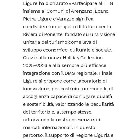
Ligure ha dichiarato «Partecipare al TTG
insieme ai Comuni di Arenzano, Loano,
Pietra Ligure e Varazze significa
condividere un progetto di futuro per la
Riviera di Ponente, fondato su una visione
unitaria del turismo come leva di
sviluppo economico, culturale e sociale.
Grazie alla nuova Holiday Collection
2025–2026 e alla sempre più efficace
integrazione con il DMS regionale, Finale
Ligure si propone come laboratorio di
innovazione, per costruire un modello di
accoglienza capace di coniugare qualità
e sostenibilità, valorizzando le peculiarità
del territorio e, al tempo stesso,
rafforzando la nostra presenza sui
mercati internazionali. In questo
percorso, il supporto di Regione Liguria e