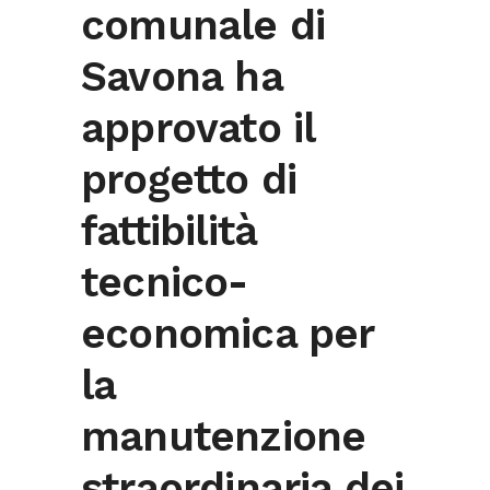
comunale di
Savona ha
approvato il
progetto di
fattibilità
tecnico-
economica per
la
manutenzione
straordinaria dei