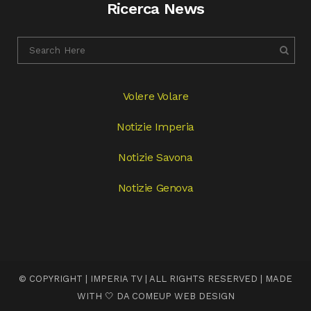
Ricerca News
Volere Volare
Notizie Imperia
Notizie Savona
Notizie Genova
© COPYRIGHT | IMPERIA TV | ALL RIGHTS RESERVED | MADE
WITH 🤍 DA
COMEUP WEB DESIGN