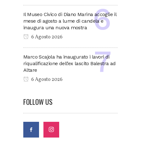
Il Museo Civico di Diano Marina accoglie il
mese di agosto a lume di candela e
inaugura una nuova mostra
6 Agosto 2026
Marco Scajola ha inaugurato i lavori di
riqualificazione dell’ex lascito Balestra ad
Altare
6 Agosto 2026
FOLLOW US