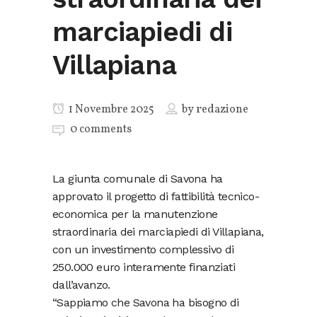
marciapiedi di
Villapiana
1 Novembre 2025
by
redazione
0 comments
La giunta comunale di Savona ha
approvato il progetto di fattibilità tecnico-
economica per la manutenzione
straordinaria dei marciapiedi di Villapiana,
con un investimento complessivo di
250.000 euro interamente finanziati
dall’avanzo.
“Sappiamo che Savona ha bisogno di