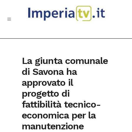
La giunta comunale
di Savona ha
approvato il
progetto di
fattibilità tecnico-
economica per la
manutenzione