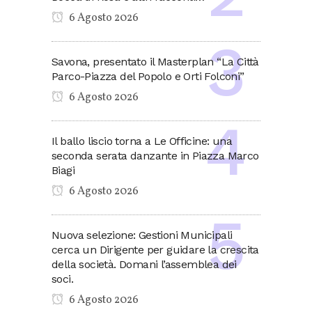
6 Agosto 2026
Savona, presentato il Masterplan “La Città
Parco-Piazza del Popolo e Orti Folconi”
6 Agosto 2026
Il ballo liscio torna a Le Officine: una
seconda serata danzante in Piazza Marco
Biagi
6 Agosto 2026
Nuova selezione: Gestioni Municipali
cerca un Dirigente per guidare la crescita
della società. Domani l’assemblea dei
soci.
6 Agosto 2026