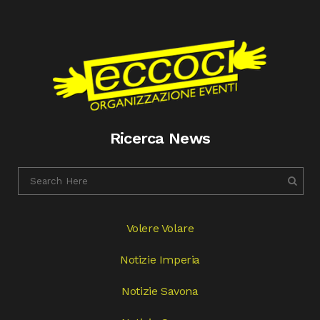
Ricerca News
Volere Volare
Notizie Imperia
Notizie Savona