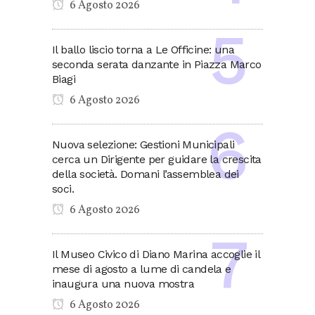
6 Agosto 2026
Il ballo liscio torna a Le Officine: una
seconda serata danzante in Piazza Marco
Biagi
6 Agosto 2026
Nuova selezione: Gestioni Municipali
cerca un Dirigente per guidare la crescita
della società. Domani l’assemblea dei
soci.
6 Agosto 2026
Il Museo Civico di Diano Marina accoglie il
mese di agosto a lume di candela e
inaugura una nuova mostra
6 Agosto 2026