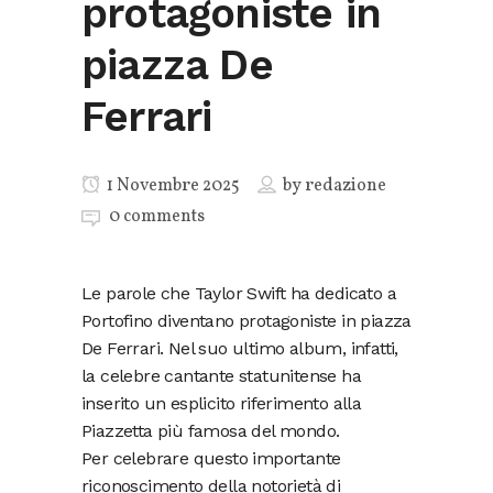
protagoniste in
piazza De
Ferrari
1 Novembre 2025
by
redazione
0 comments
Le parole che Taylor Swift ha dedicato a
Portofino diventano protagoniste in piazza
De Ferrari. Nel suo ultimo album, infatti,
la celebre cantante statunitense ha
inserito un esplicito riferimento alla
Piazzetta più famosa del mondo.
Per celebrare questo importante
riconoscimento della notorietà di