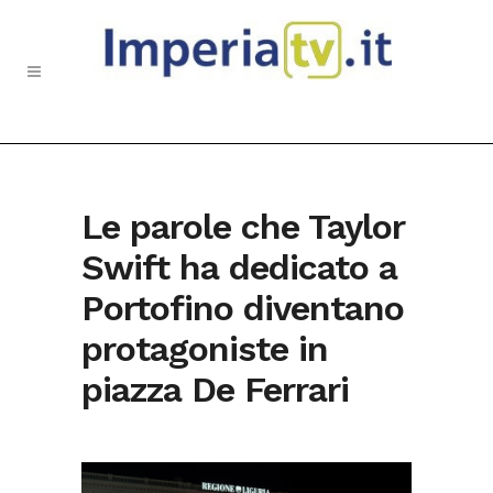
Le parole che Taylor
Swift ha dedicato a
Portofino diventano
protagoniste in
piazza De Ferrari