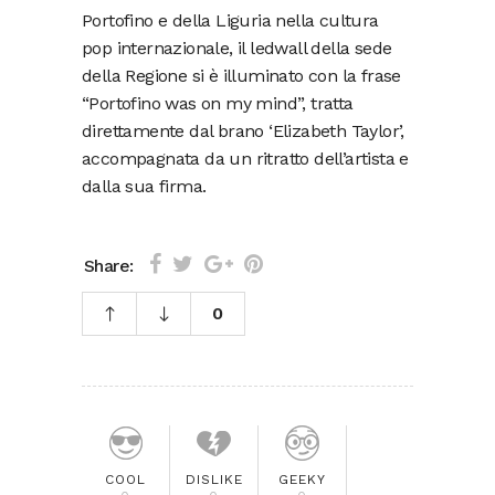
Portofino e della Liguria nella cultura
pop internazionale, il ledwall della sede
della Regione si è illuminato con la frase
“Portofino was on my mind”, tratta
direttamente dal brano ‘Elizabeth Taylor’,
accompagnata da un ritratto dell’artista e
dalla sua firma.
Share:
0
COOL
DISLIKE
GEEKY