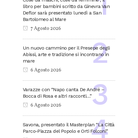
libro per bambini scritto da Ginevra Van
Deflor sarà presentato lunedì a San
Bartolomeo al Mare
7 Agosto 2026
Un nuovo cammino per il Presepe degli
Abissi, arte e tradizione si incontrano in
mare
6 Agosto 2026
Varazze con “Napo canta De André –
Bocca di Rosa e altri racconti…”
6 Agosto 2026
Savona, presentato il Masterplan “La Città
Parco-Piazza del Popolo e Orti Folconi”