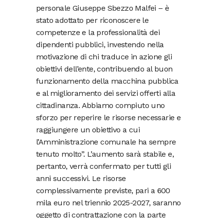
personale Giuseppe Sbezzo Malfei – è
stato adottato per riconoscere le
competenze e la professionalità dei
dipendenti pubblici, investendo nella
motivazione di chi traduce in azione gli
obiettivi dell’ente, contribuendo al buon
funzionamento della macchina pubblica
e al miglioramento dei servizi offerti alla
cittadinanza. Abbiamo compiuto uno
sforzo per reperire le risorse necessarie e
raggiungere un obiettivo a cui
l’Amministrazione comunale ha sempre
tenuto molto”. L’aumento sarà stabile e,
pertanto, verrà confermato per tutti gli
anni successivi. Le risorse
complessivamente previste, pari a 600
mila euro nel triennio 2025-2027, saranno
oggetto di contrattazione con la parte