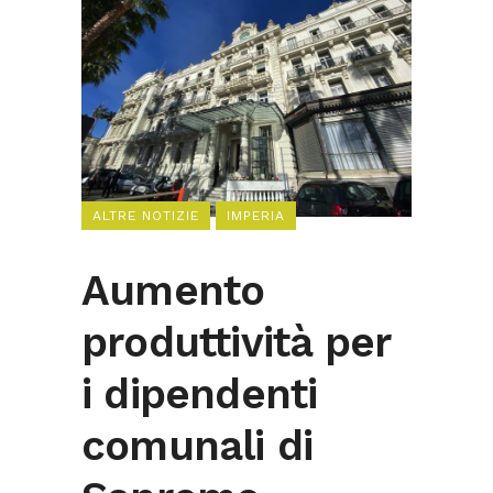
ALTRE NOTIZIE
IMPERIA
Aumento
produttività per
i dipendenti
comunali di