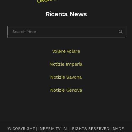
Ricerca News
Volere Volare
Notizie Imperia
Notizie Savona
Notizie Genova
© COPYRIGHT | IMPERIA TV | ALL RIGHTS RESERVED | MADE