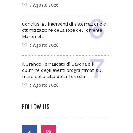
7 Agosto 2026
Conclusi gli interventi di sistemazione e
ottimizzazione della foce del Torrente
Maremola
7 Agosto 2026
Il Grande Ferragosto di Savona è il
culmine degli eventi programmati sul
mare della città della Torretta
7 Agosto 2026
FOLLOW US