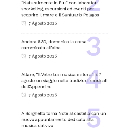
“Naturalmente in Blu” con laboratori,
snorkeling, escursioni ed eventi per
scoprire il mare e il Santuario Pelagos
7 Agosto 2026
Andora 6.30, domenica la corsa-
camminata all’alba
7 Agosto 2026
Altare, “Il Vetro tra musica e storia”: il 7
agosto un viaggio nelle tradizioni musicali
dell’Appennino
7 Agosto 2026
A Borghetto torna Note al castello con un
nuovo appuntamento dedicato alla
musica dal vivo