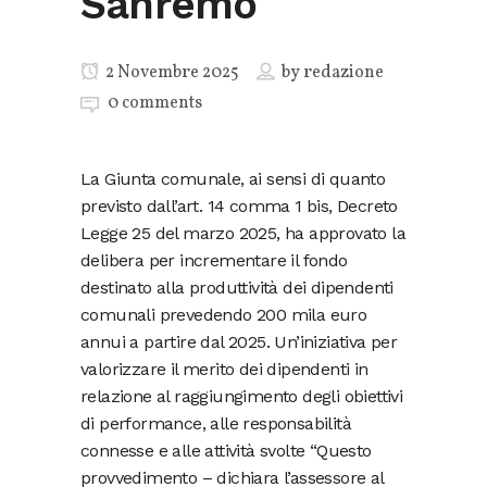
Sanremo
2 Novembre 2025
by
redazione
0 comments
La Giunta comunale, ai sensi di quanto
previsto dall’art. 14 comma 1 bis, Decreto
Legge 25 del marzo 2025, ha approvato la
delibera per incrementare il fondo
destinato alla produttività dei dipendenti
comunali prevedendo 200 mila euro
annui a partire dal 2025. Un’iniziativa per
valorizzare il merito dei dipendenti in
relazione al raggiungimento degli obiettivi
di performance, alle responsabilità
connesse e alle attività svolte “Questo
provvedimento – dichiara l’assessore al