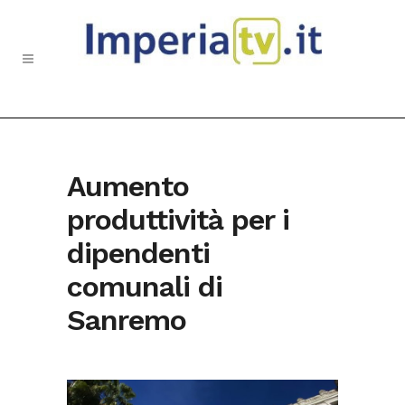
Aumento
produttività per i
dipendenti
comunali di
Sanremo