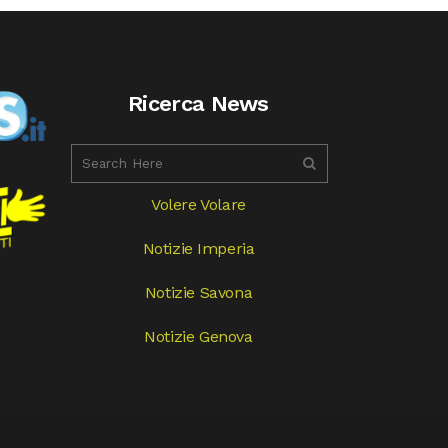
Ricerca News
Volere Volare
Notizie Imperia
Notizie Savona
Notizie Genova