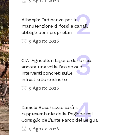
9 Agosto 2026
Albenga: Ordinanza per la
manutenzione di fossi e canali,
obbligo per i proprietari
9 Agosto 2026
CIA Agricoltori Liguria denuncia
ancora una volta l’assenza di
interventi concreti sulle
infrastrutture idriche
9 Agosto 2026
Daniele Buschiazzo sarà il
rappresentante della Regione nel
Consiglio dell’Ente Parco del Beigua
9 Agosto 2026